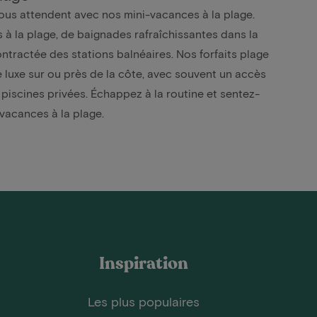
e vous attendent avec nos mini-vacances à la plage.
 à la plage, de baignades rafraîchissantes dans la
ntractée des stations balnéaires. Nos forfaits plage
luxe sur ou près de la côte, avec souvent un accès
 piscines privées. Échappez à la routine et sentez-
vacances à la plage.
Inspiration
Les plus populaires