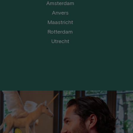
Amsterdam
Anvers
Maastricht
Rotterdam
Utrecht