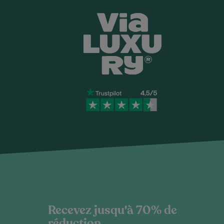
Recevez jusqu'à 70% de
réduction