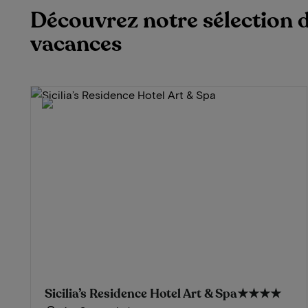
Découvrez notre sélection d
vacances
Sicilia’s Residence Hotel Art & Spa
★★★★