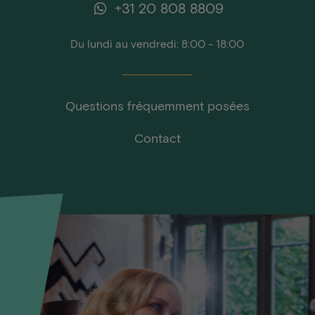
+31 20 808 8809
Du lundi au vendredi: 8:00 - 18:00
Questions fréquemment posées
Contact