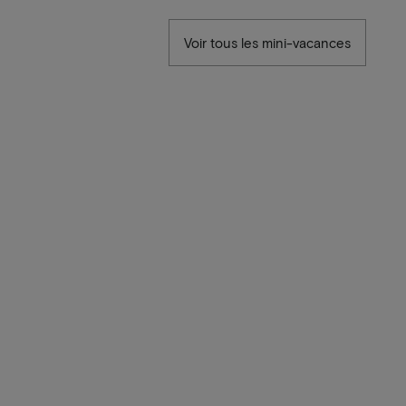
Voir tous les mini-vacances