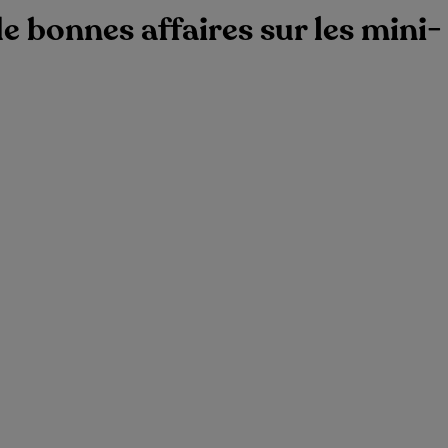
e bonnes affaires sur les mini-