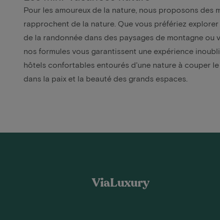
Pour les amoureux de la nature, nous proposons des 
rapprochent de la nature. Que vous préfériez explorer 
de la randonnée dans des paysages de montagne ou vo
nos formules vous garantissent une expérience inoubl
hôtels confortables entourés d'une nature à couper le
dans la paix et la beauté des grands espaces.
ViaLuxury