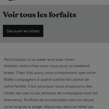
Voir tous les forfaits
Découvrir les hôtels
Participation à un week-end avec chien
Amenez votre chien avec vous pour un
weekend
break
. Chez ViaLuxury, nous comprenons que votre
fidèle compagnon à quatre pattes fait partie de
votre famille. C'est pourquoi nous proposons des
hôtels de luxe où les animaux de compagnie sont les
bienvenus. Profitez de promenades dans la nature
ou le long de la plage. Séjournez dans un hôtel qui