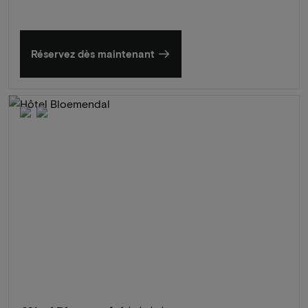
Réservez dès maintenant