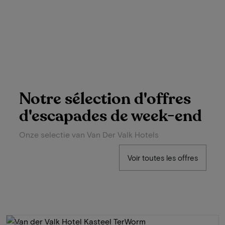
Notre sélection d'offres
d'escapades de week-end
Onze selectie van Van Der Valk Hotels
Voir toutes les offres