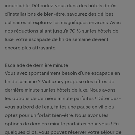
inoubliable. Détendez-vous dans des hôtels dotés
d'installations de bien-être, savourez des délices
culinaires et explorez les magnifiques environs. Avec
nos réductions allant jusqu'à 70 % sur les hôtels de
luxe, votre escapade de fin de semaine devient
encore plus attrayante.
Escalade de dernière minute
Vous avez spontanément besoin d'une escapade en
fin de semaine ? ViaLuxury propose des offres de
dernière minute sur les hôtels de luxe. Nous avons
les options de dernière minute parfaites ! Détendez-
vous au bord de l'eau, faites une pause en ville ou
optez pour un forfait bien-être. Nous avons les
options de dernière minute parfaites pour vous ! En
quelques clics, vous pouvez réserver votre séjour de