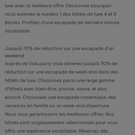
luxe avec la meilleure offre. Découvrez pourquoi
nous sommes le numéro 1 des hôtels de luxe 4 et 5
étoiles. Profitez d'une escapade de dernière minute
inoubliable.
Jusqu'à 70% de réduction sur une escapade d'un
weekend
Auprès de ViaLuxury, vous obtenez jusqu'à 70% de
réduction sur une escapade de week-end dans des
hôtels de luxe. Choisissez parmi une large gamme
d'hôtels avec bien-être, piscine, sauna, et plus
encore. Choisissez une escapade romantique, des
vacances en famille ou un week-end d'aventure.
Nous vous garantissons les meilleures offres. Nos
hôtels sont soigneusement sélectionnés pour vous
offrir une expérience inoubliable. Réservez dès