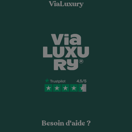
ViaLuxury
Besoin d'aide ?