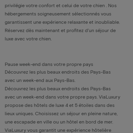
privilégie votre confort et celui de votre
chien
. Nos
hébergements soigneusement sélectionnés vous
garantissent une expérience relaxante et inoubliable.
Réservez dès maintenant et profitez d'un séjour de
luxe avec votre chien.
Pause week-end dans votre propre pays
Découvrez les plus beaux endroits des Pays-Bas
avec un week-end aux Pays-Bas.
Découvrez les plus beaux endroits des Pays-Bas
avec un week-end dans votre propre pays. ViaLuxury
propose des hôtels de luxe 4 et 5 étoiles dans des
lieux uniques. Choisissez un séjour en pleine nature,
une escapade en ville ou un hôtel en bord de mer.
ViaLuxury vous garantit une expérience hôtelière