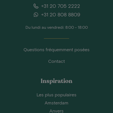
+31 20 705 2222
+31 20 808 8809
Du lundi au vendredi: 8:00 - 18:00
Questions fréquemment posées
Contact
Inspiration
Les plus populaires
Amsterdam
Anvers