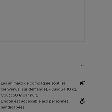
Les animaux de compagnie sont les
bienvenus (sur demande). - Jusqu’à 10 kg.
Coût : 50 € par nuit.
L'hôtel est accessible aux personnes
handicapées