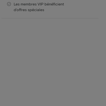
Les membres VIP bénéficient
d'offres spéciales