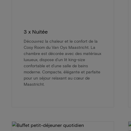
3 x Nuitée
Découvrez la chaleur et le confort de la
Cosy Room du Van Oys Maastricht. La
chambre est décorée avec des matériaux
luxueux, dispose d’un lit king-size
confortable et d’une salle de bains
moderne. Compacte, élégante et parfaite
pour un séjour relaxant au cœur de
Maastricht.