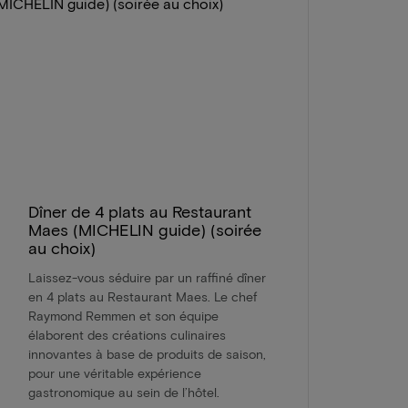
Dîner de 4 plats au Restaurant
Maes (MICHELIN guide) (soirée
au choix)
Laissez-vous séduire par un raffiné dîner
en 4 plats au Restaurant Maes. Le chef
Raymond Remmen et son équipe
élaborent des créations culinaires
innovantes à base de produits de saison,
pour une véritable expérience
gastronomique au sein de l’hôtel.