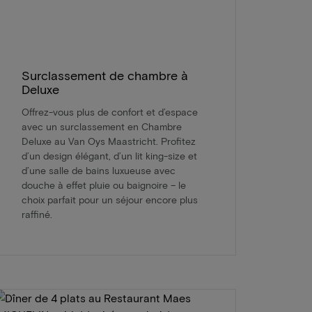
Surclassement de chambre à
Deluxe
Offrez-vous plus de confort et d’espace
avec un surclassement en Chambre
Deluxe au Van Oys Maastricht. Profitez
d’un design élégant, d’un lit king-size et
d’une salle de bains luxueuse avec
douche à effet pluie ou baignoire – le
choix parfait pour un séjour encore plus
raffiné.