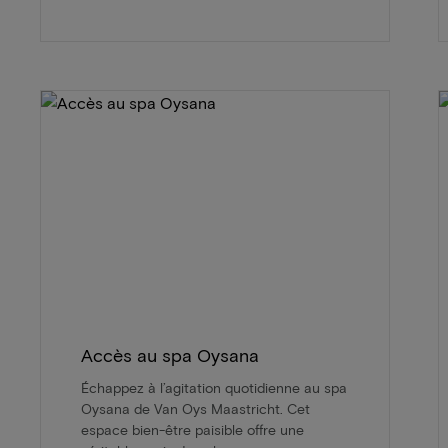
Accès au spa Oysana
Échappez à l’agitation quotidienne au spa
Oysana de Van Oys Maastricht. Cet
espace bien-être paisible offre une