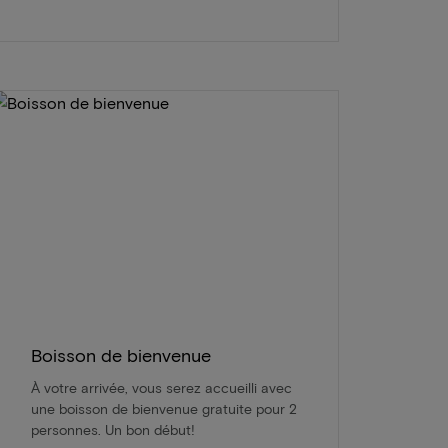
Boisson de bienvenue
À votre arrivée, vous serez accueilli avec
une boisson de bienvenue gratuite pour 2
personnes. Un bon début!