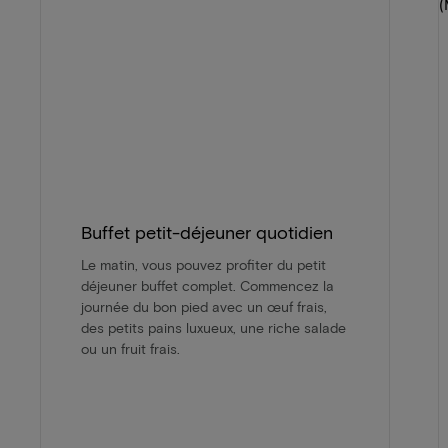
Buffet petit-déjeuner quotidien
Le matin, vous pouvez profiter du petit
déjeuner buffet complet. Commencez la
journée du bon pied avec un œuf frais,
des petits pains luxueux, une riche salade
ou un fruit frais.