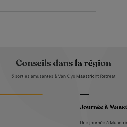
Conseils dans la région
5 sorties amusantes à Van Oys Maastricht Retreat
Journée à Maast
Une journée à Maastri