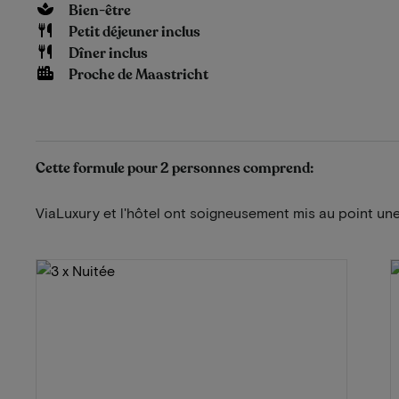
Bien-être
Petit déjeuner inclus
Dîner inclus
Proche de Maastricht
Cette formule pour 2 personnes comprend:
ViaLuxury et l'hôtel ont soigneusement mis au point une