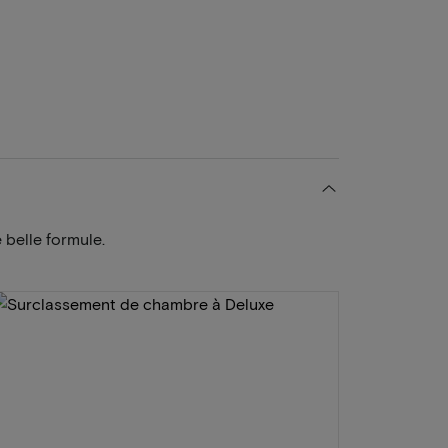
 belle formule.