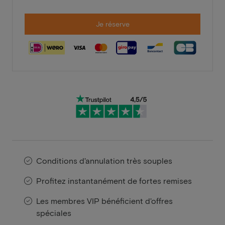
Je réserve
Conditions d'annulation très souples
Profitez instantanément de fortes remises
Les membres VIP bénéficient d'offres
spéciales