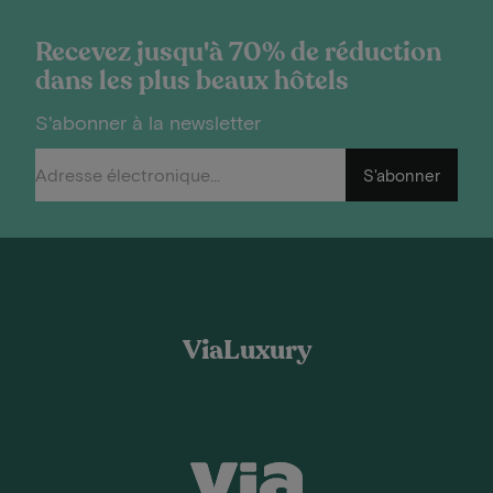
Recevez jusqu'à 70% de réduction
dans les plus beaux hôtels
S'abonner à la newsletter
S'abonner
ViaLuxury