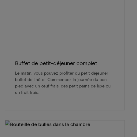
Buffet de petit-déjeuner complet
Le matin, vous pouvez profiter du petit déjeuner
buffet de l'hôtel. Commencez la journée du bon
pied avec un œuf frais, des petit pains de luxe ou
un fruit frais.