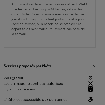
Au moment du départ, vous pouvez quitter l'hôtel à
une heure tardive, jusqu'à 14 heures, s'il y a des
disponibilités. Vous commencerez ainsi le dernier
jour de votre séjour en étant parfaitement reposé.
Avec ce service, plus besoin de se presser ! Le
départ tardif n'est malheureusement pas possible
le samedi.
Services proposés par l'hôtel
WiFi gratuit
Les animaux ne sont pas autorisés
Il y a un ascenseur
L'hôtel est accessible aux personnes
handicapées