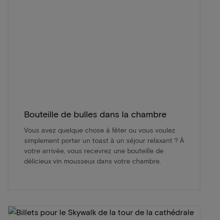
Bouteille de bulles dans la chambre
Vous avez quelque chose à fêter ou vous voulez
simplement porter un toast à un séjour relaxant ? À
votre arrivée, vous recevrez une bouteille de
délicieux vin mousseux dans votre chambre.