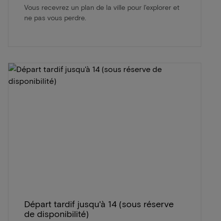
Vous recevrez un plan de la ville pour l'explorer et
ne pas vous perdre.
Départ tardif jusqu'à 14 (sous réserve
de disponibilité)