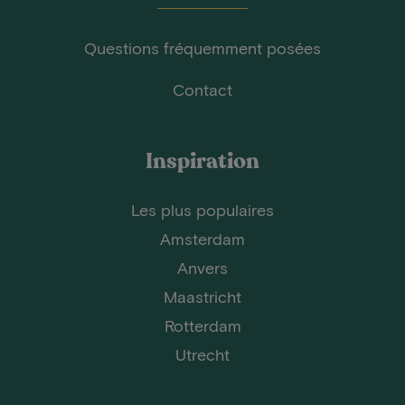
Questions fréquemment posées
Contact
Inspiration
Les plus populaires
Amsterdam
Anvers
Maastricht
Rotterdam
Utrecht