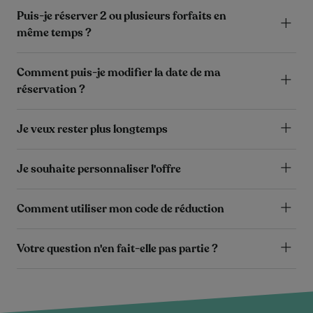
Puis-je réserver 2 ou plusieurs forfaits en
même temps ?
Comment puis-je modifier la date de ma
réservation ?
Je veux rester plus longtemps
Je souhaite personnaliser l'offre
Comment utiliser mon code de réduction
Votre question n'en fait-elle pas partie ?