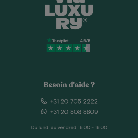
Besoin d'aide ?
+31 20 705 2222
+31 20 808 8809
Du lundi au vendredi: 8:00 - 18:00