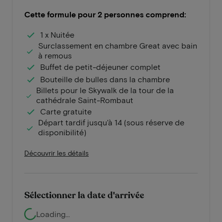
Cette formule pour 2 personnes comprend:
1 x Nuitée
Surclassement en chambre Great avec bain
à remous
Buffet de petit-déjeuner complet
Bouteille de bulles dans la chambre
Billets pour le Skywalk de la tour de la
cathédrale Saint-Rombaut
Carte gratuite
Départ tardif jusqu'à 14 (sous réserve de
disponibilité)
Découvrir les détails
Sélectionner la date d'arrivée
Loading...