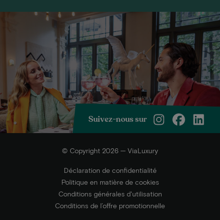
Suivez-nous sur
© Copyright 2026 — ViaLuxury
Déclaration de confidentialité
Politique en matière de cookies
Conditions générales d'utilisation
Conditions de l’offre promotionnelle