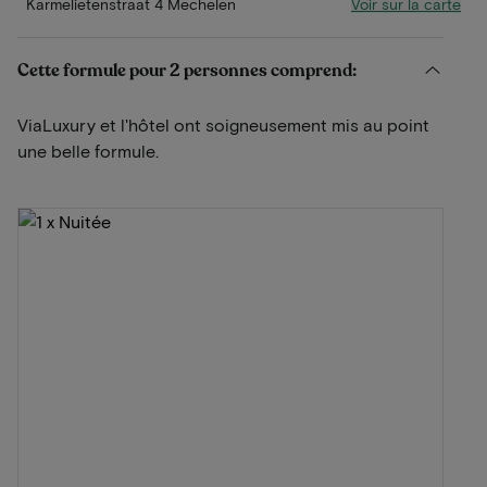
Voir sur la carte
Karmelietenstraat 4 Mechelen
Cette formule pour 2 personnes comprend:
ViaLuxury et l'hôtel ont soigneusement mis au point
une belle formule.