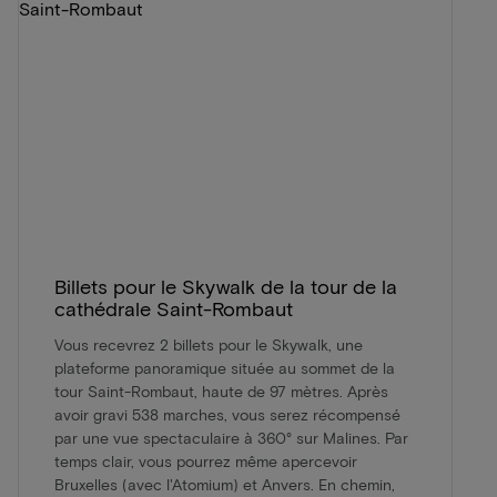
Billets pour le Skywalk de la tour de la
cathédrale Saint-Rombaut
Vous recevrez 2 billets pour le Skywalk, une
plateforme panoramique située au sommet de la
tour Saint-Rombaut, haute de 97 mètres. Après
avoir gravi 538 marches, vous serez récompensé
par une vue spectaculaire à 360° sur Malines. Par
temps clair, vous pourrez même apercevoir
Bruxelles (avec l'Atomium) et Anvers. En chemin,