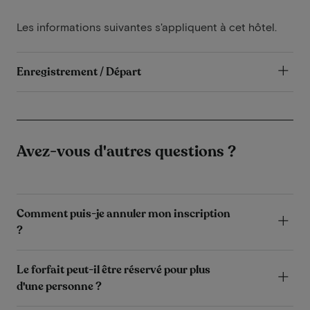
Les informations suivantes s'appliquent à cet hôtel.
Enregistrement / Départ
Avez-vous d'autres questions ?
Comment puis-je annuler mon inscription
?
Le forfait peut-il être réservé pour plus
d'une personne ?