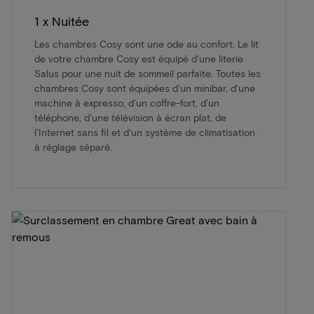
1 x Nuitée
Les chambres Cosy sont une ode au confort. Le lit
de votre chambre Cosy est équipé d'une literie
Salus pour une nuit de sommeil parfaite. Toutes les
chambres Cosy sont équipées d'un minibar, d'une
machine à expresso, d'un coffre-fort, d'un
téléphone, d'une télévision à écran plat, de
l'Internet sans fil et d'un système de climatisation
à réglage séparé.