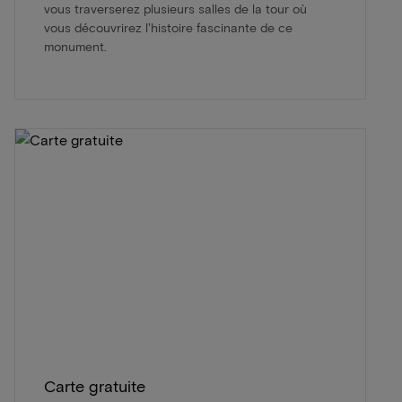
vous traverserez plusieurs salles de la tour où
vous découvrirez l'histoire fascinante de ce
monument.
Carte gratuite