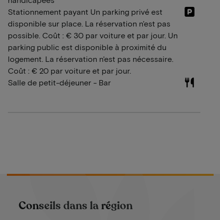
Stationnement payant Un parking privé est
disponible sur place. La réservation n'est pas
possible. Coût : € 30 par voiture et par jour. Un
parking public est disponible à proximité du
logement. La réservation n'est pas nécessaire.
Coût : € 20 par voiture et par jour.
Salle de petit-déjeuner - Bar
Conseils dans la région