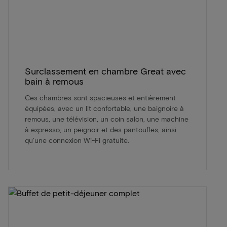
Surclassement en chambre Great avec
bain à remous
Ces chambres sont spacieuses et entièrement
équipées, avec un lit confortable, une baignoire à
remous, une télévision, un coin salon, une machine
à expresso, un peignoir et des pantoufles, ainsi
qu'une connexion Wi-Fi gratuite.