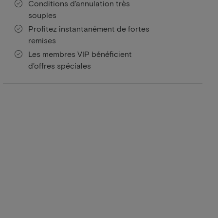
Conditions d'annulation très
souples
Profitez instantanément de fortes
remises
Les membres VIP bénéficient
d'offres spéciales