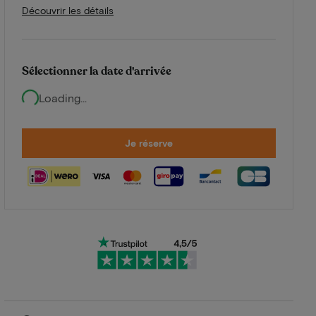
Découvrir les détails
Sélectionner la date d'arrivée
Loading...
Je réserve