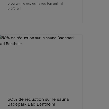
programme exclusif avec ton animal
préféré !
50% de réduction sur le sauna
Badepark Bad Bentheim