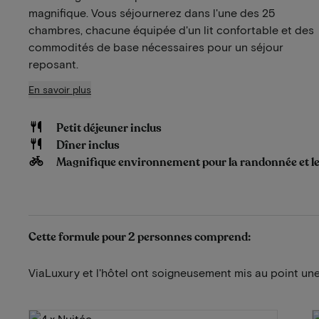
magnifique. Vous séjournerez dans l'une des 25
chambres, chacune équipée d'un lit confortable et des
commodités de base nécessaires pour un séjour
reposant.
En savoir plus
Petit déjeuner inclus
Dîner inclus
Magnifique environnement pour la randonnée et le
Cette formule pour 2 personnes comprend:
ViaLuxury et l'hôtel ont soigneusement mis au point une