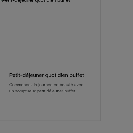
Petit-déjeuner quotidien buffet
Commencez la journée en beauté avec
un somptueux petit déjeuner buffet.