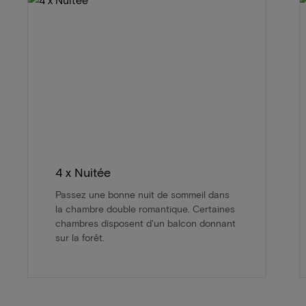
4 x Nuitée
Passez une bonne nuit de sommeil dans
la chambre double romantique. Certaines
chambres disposent d'un balcon donnant
sur la forêt.