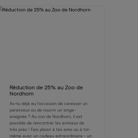
Réduction de 25% au Zoo de
Nordhorn
As-tu déjà eu l'occasion de caresser un
paresseux ou de nourrir un singe-
araignée ? Au zoo de Nordhorn, il est
possible de rencontrer les animaux de
très près ! Fais plaisir à tes amis ou à toi-
même avec un cadeau extraordinaire - un