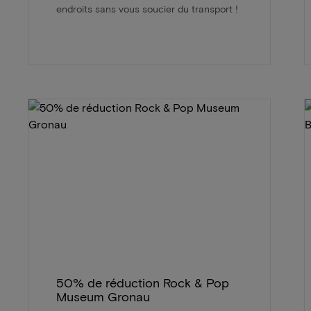
endroits sans vous soucier du transport !
50% de réduction Rock & Pop
Museum Gronau