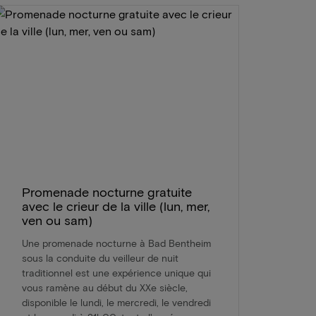
Promenade nocturne gratuite
avec le crieur de la ville (lun, mer,
ven ou sam)
Une promenade nocturne à Bad Bentheim
sous la conduite du veilleur de nuit
traditionnel est une expérience unique qui
vous ramène au début du XXe siècle,
disponible le lundi, le mercredi, le vendredi