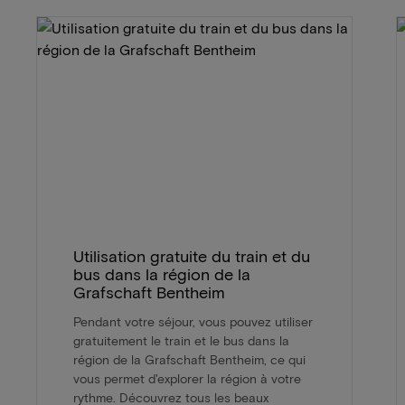
Utilisation gratuite du train et du
bus dans la région de la
Grafschaft Bentheim
Pendant votre séjour, vous pouvez utiliser
gratuitement le train et le bus dans la
région de la Grafschaft Bentheim, ce qui
vous permet d'explorer la région à votre
rythme. Découvrez tous les beaux