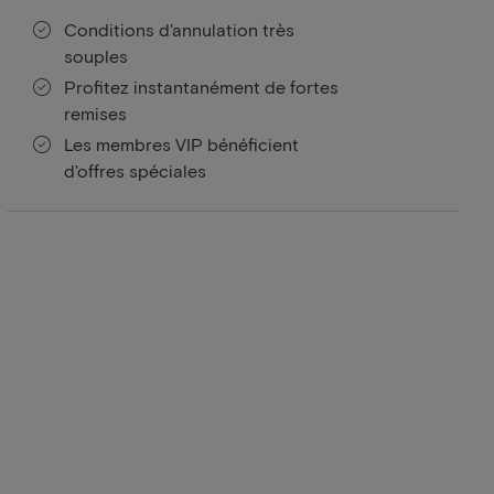
Conditions d'annulation très
souples
Profitez instantanément de fortes
remises
Les membres VIP bénéficient
d'offres spéciales