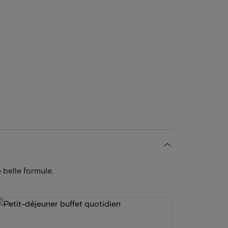
 belle formule.