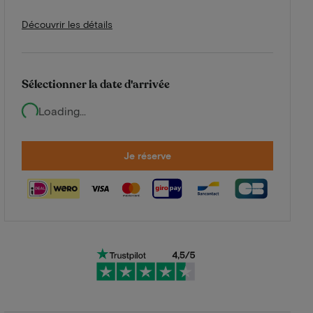
Découvrir les détails
Sélectionner la date d'arrivée
Loading...
Je réserve