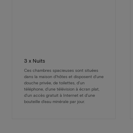
3 x Nuits
Ces chambres spacieuses sont situées
dans la maison d'hôtes et disposent d'une
douche privée, de toilettes, d'un
téléphone, d'une télévision à écran plat,
d'un accès gratuit à Internet et d'une
bouteille d'eau minérale par jour.