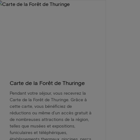
Carte de la Forêt de Thuringe
Pendant votre séjour, vous recevrez la
Carte de la Forêt de Thuringe. Grâce à
cette carte, vous bénéficiez de
réductions ou même d’un accès gratuit à
de nombreuses attractions de la région,
telles que musées et expositions,
funiculaires et téléphériques,
établissements thermaux, piscines, parcs