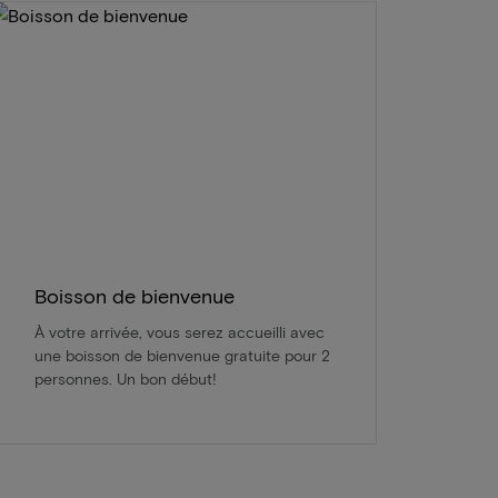
Boisson de bienvenue
À votre arrivée, vous serez accueilli avec
une boisson de bienvenue gratuite pour 2
personnes. Un bon début!