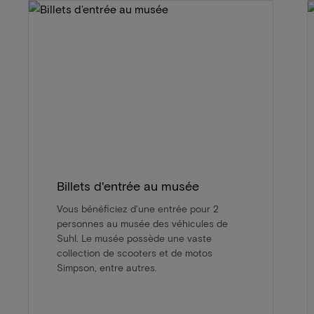
Billets d'entrée au musée
Vous bénéficiez d'une entrée pour 2
personnes au musée des véhicules de
Suhl. Le musée possède une vaste
collection de scooters et de motos
Simpson, entre autres.