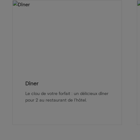
Dîner
Le clou de votre forfait : un délicieux dîner
pour 2 au restaurant de l'hôtel.