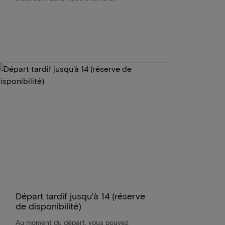
Départ tardif jusqu'à 14 (réserve
de disponibilité)
Au moment du départ, vous pouvez