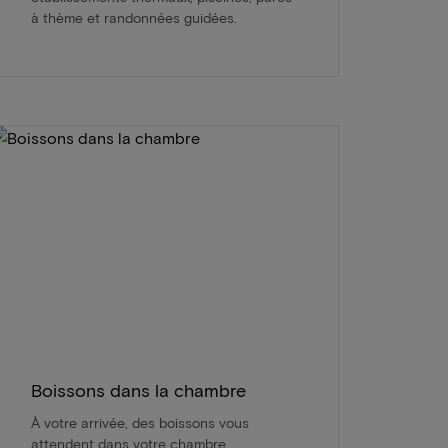
à thème et randonnées guidées.
Boissons dans la chambre
À votre arrivée, des boissons vous
attendent dans votre chambre.