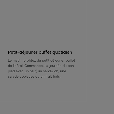
Petit-déjeuner buffet quotidien
Le matin, profitez du petit déjeuner buffet
de l'hôtel. Commencez la journée du bon
pied avec un œuf, un sandwich, une
salade copieuse ou un fruit frais.