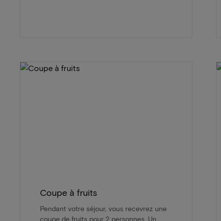
Coupe à fruits
Pendant votre séjour, vous recevrez une
coupe de fruits pour 2 personnes. Un