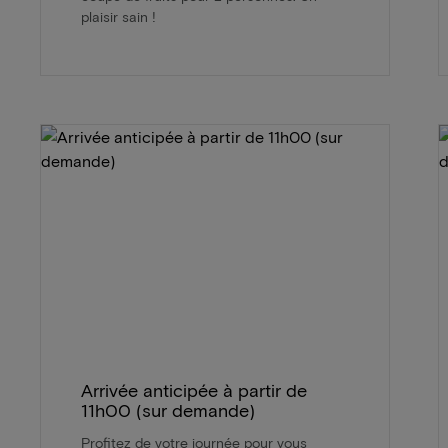
plaisir sain !
Arrivée anticipée à partir de
11h00 (sur demande)
Profitez de votre journée pour vous