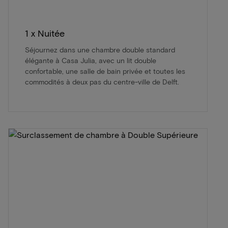
1 x Nuitée
Séjournez dans une chambre double standard
élégante à Casa Julia, avec un lit double
confortable, une salle de bain privée et toutes les
commodités à deux pas du centre-ville de Delft.