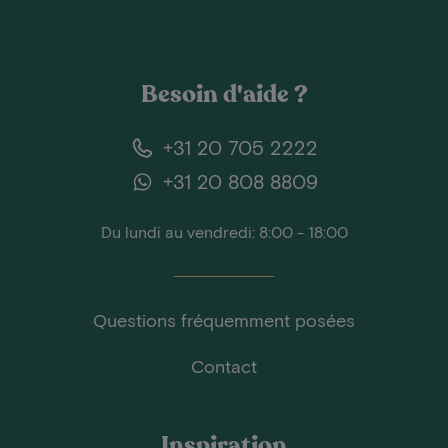
Besoin d'aide ?
+31 20 705 2222
+31 20 808 8809
Du lundi au vendredi: 8:00 - 18:00
Questions fréquemment posées
Contact
Inspiration