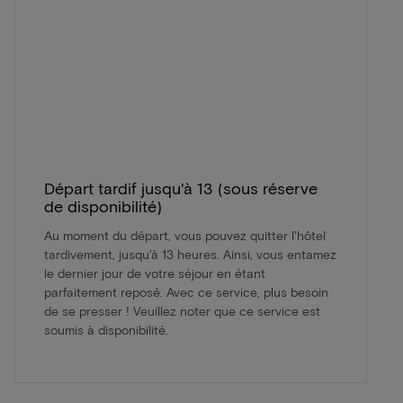
Départ tardif jusqu'à 13 (sous réserve
de disponibilité)
Au moment du départ, vous pouvez quitter l'hôtel
tardivement, jusqu'à 13 heures. Ainsi, vous entamez
le dernier jour de votre séjour en étant
parfaitement reposé. Avec ce service, plus besoin
de se presser ! Veuillez noter que ce service est
soumis à disponibilité.