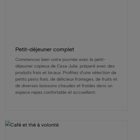
Petit-déjeuner complet
Commencez bien votre journée avec le petit-
déjeuner copieux de Casa Julia, préparé avec des
produits frais et locaux. Profitez d'une sélection de
petits pains frais, de délicieux fromages, de fruits et
de diverses boissons chaudes et froides dans un
espace repas confortable et accueillant.