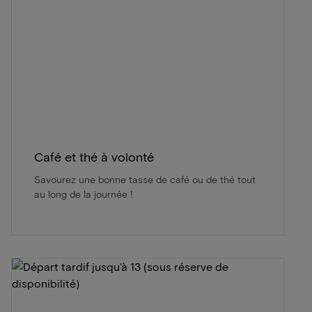
Café et thé à volonté
Savourez une bonne tasse de café ou de thé tout
au long de la journée !