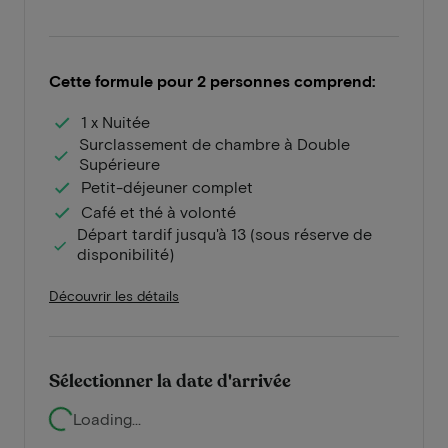
Cette formule pour 2 personnes comprend:
1 x Nuitée
Surclassement de chambre à Double
Supérieure
Petit-déjeuner complet
Café et thé à volonté
Départ tardif jusqu'à 13 (sous réserve de
disponibilité)
Découvrir les détails
Sélectionner la date d'arrivée
Loading...