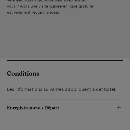
vous ? Alors une visite guidée en ligne gratuite
est vivement recommandée.
Conditions
Les informations suivantes s'appliquent à cet hôtel.
Enregistrement / Départ