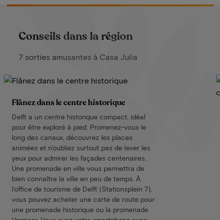
Conseils dans la région
7 sorties amusantes à Casa Julia
Flânez dans le centre historique
Delft a un centre historique compact, idéal
pour être exploré à pied. Promenez-vous le
long des canaux, découvrez les places
animées et n'oubliez surtout pas de lever les
yeux pour admirer les façades centenaires.
Une promenade en ville vous permettra de
bien connaître la ville en peu de temps. À
l'office de tourisme de Delft (Stationsplein 7),
vous pouvez acheter une carte de route pour
une promenade historique ou la promenade
Vermeer. Vous avez votre smartphone avec