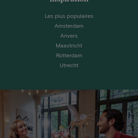
Les plus populaires
Amsterdam
Anvers
Maastricht
Rotterdam
Utrecht