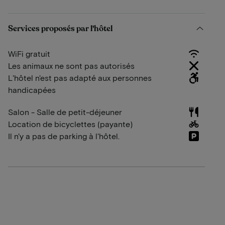
Services proposés par l'hôtel
WiFi gratuit
Les animaux ne sont pas autorisés
L'hôtel n'est pas adapté aux personnes
handicapées
Salon - Salle de petit-déjeuner
Location de bicyclettes (payante)
Il n'y a pas de parking à l'hôtel.