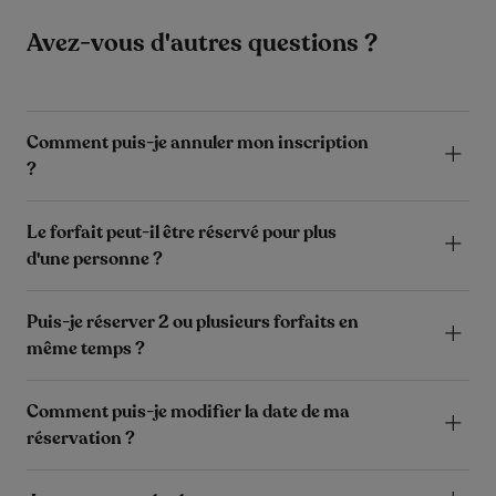
Avez-vous d'autres questions ?
Comment puis-je annuler mon inscription
?
Le forfait peut-il être réservé pour plus
d'une personne ?
Puis-je réserver 2 ou plusieurs forfaits en
même temps ?
Comment puis-je modifier la date de ma
réservation ?