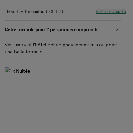
Voir sur la carte
Maerten Trompstraat 33 Delft
Cette formule pour 2 personnes comprend:
ViaLuxury et l'hôtel ont soigneusement mis au point
une belle formule.