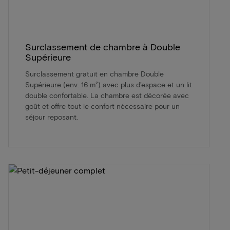
Surclassement de chambre à Double
Supérieure
Surclassement gratuit en chambre Double
Supérieure (env. 16 m²) avec plus d’espace et un lit
double confortable. La chambre est décorée avec
goût et offre tout le confort nécessaire pour un
séjour reposant.