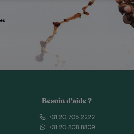
res
Besoin d'aide ?
+31 20 705 2222
+31 20 808 8809