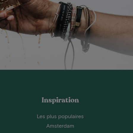
Inspiration
Les plus populaires
Amsterdam