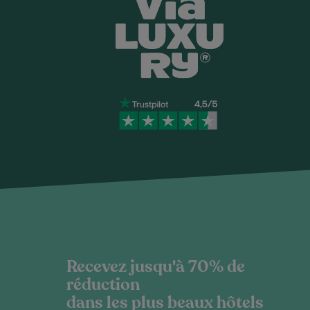
Recevez jusqu'à 70% de
réduction
dans les plus beaux hôtels