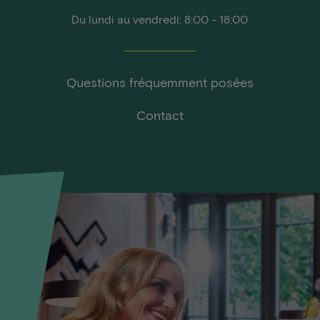
Du lundi au vendredi: 8:00 - 18:00
Questions fréquemment posées
Contact