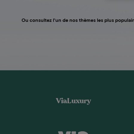
Ou consultez l'un de nos thèmes les plus populai
ViaLuxury