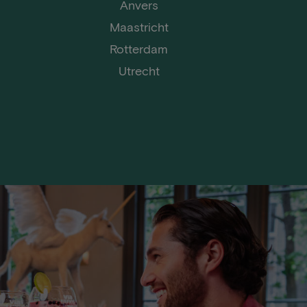
Anvers
Maastricht
Rotterdam
Utrecht