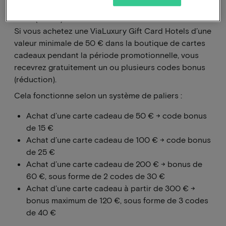
L’offre est valable du 1 juin 2026 (16h00) au 21 juin
2026 (23h59).
Si vous achetez une ViaLuxury Gift Card Hotels d’une
valeur minimale de 50 € dans la boutique de cartes
cadeaux pendant la période promotionnelle, vous
recevrez gratuitement un ou plusieurs codes bonus
(réduction).
Cela fonctionne selon un système de paliers :
Achat d’une carte cadeau de 50 € → code bonus
de 15 €
Achat d’une carte cadeau de 100 € → code bonus
de 25 €
Achat d’une carte cadeau de 200 € → bonus de
60 €, sous forme de 2 codes de 30 €
Achat d’une carte cadeau à partir de 300 € →
bonus maximum de 120 €, sous forme de 3 codes
de 40 €