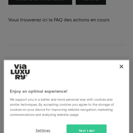
Vous trouverez ici la FAQ des actions en cours
Quelles sont les
conditions de l’offre
bonus sur la carte cadeau
Enjoy an optimal experience!
?
We support you in a better and more personal way with cookies and
similar techniques. By accepting cookies you agree to the storage of
cookies on your device for improving website navigation, marketing
communications and analyzing website usage.
Voici une brève explication de l’offre bonus pour la
carte cadeau Fête des Mères :
Settings
Yes! I do!