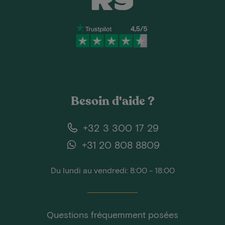
Besoin d'aide ?
+32 3 300 17 29
+31 20 808 8809
Du lundi au vendredi: 8:00 - 18:00
Questions fréquemment posées