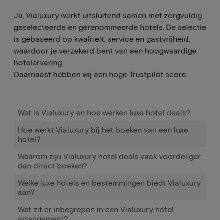
Ja, Vialuxury werkt uitsluitend samen met zorgvuldig
geselecteerde en gerenommeerde hotels. De selectie
is gebaseerd op kwaliteit, service en gastvrijheid,
waardoor je verzekerd bent van een hoogwaardige
hotelervaring.
Daarnaast hebben wij een hoge Trustpilot score.
Wat is Vialuxury en hoe werken luxe hotel deals?
Hoe werkt Vialuxury bij het boeken van een luxe
hotel?
Waarom zijn Vialuxury hotel deals vaak voordeliger
dan direct boeken?
Welke luxe hotels en bestemmingen biedt Vialuxury
aan?
Wat zit er inbegrepen in een Vialuxury hotel
arrangement?