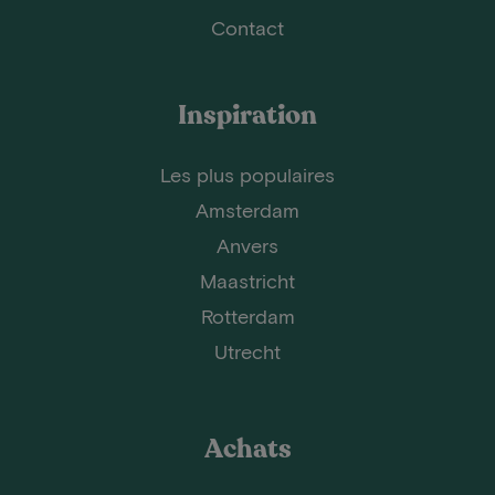
Contact
Inspiration
Les plus populaires
Amsterdam
Anvers
Maastricht
Rotterdam
Utrecht
Achats