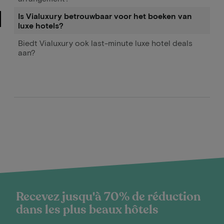
Is Vialuxury betrouwbaar voor het boeken van
luxe hotels?
Biedt Vialuxury ook last-minute luxe hotel deals
aan?
Recevez jusqu'à 70% de réduction
dans les plus beaux hôtels