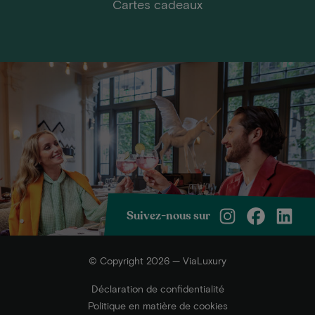
Cartes cadeaux
Suivez-nous sur
© Copyright 2026 — ViaLuxury
Déclaration de confidentialité
Politique en matière de cookies