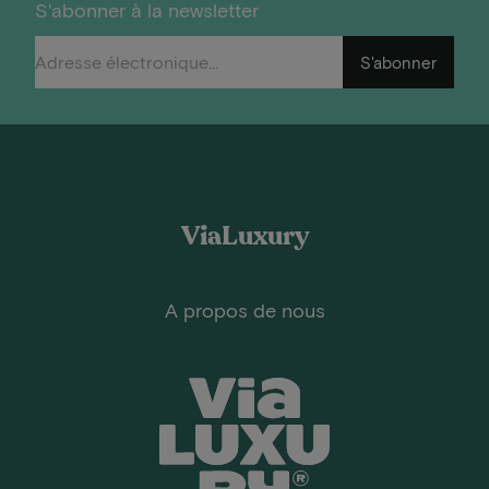
S'abonner à la newsletter
S'abonner
ViaLuxury
A propos de nous