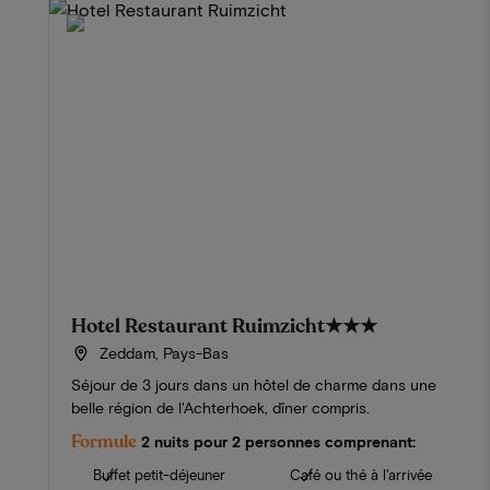
Hotel Restaurant Ruimzicht
★★★
Zeddam, Pays-Bas
Séjour de 3 jours dans un hôtel de charme dans une
belle région de l'Achterhoek, dîner compris.
Formule
2 nuits pour 2 personnes comprenant:
Buffet petit-déjeuner
Café ou thé à l'arrivée