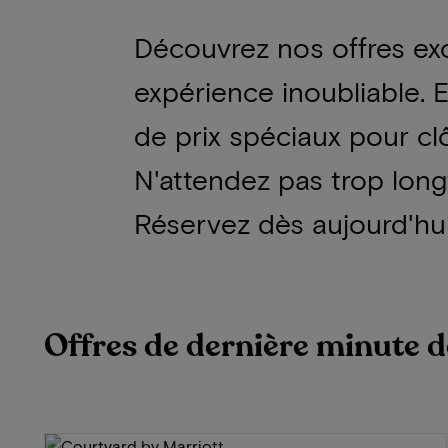
Découvrez nos offres exc
expérience inoubliable. 
de prix spéciaux pour cl
N'attendez pas trop long
Réservez dès aujourd'hui
Offres de dernière minute d