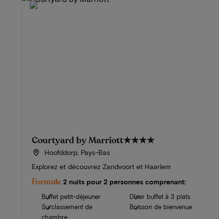
Courtyard by Marriott
★★★★
Hoofddorp, Pays-Bas
Explorez et découvrez Zandvoort et Haarlem
Formule
2 nuits pour 2 personnes comprenant:
Buffet petit-déjeuner
Dîner buffet à 3 plats
Surclassement de
Boisson de bienvenue
chambre