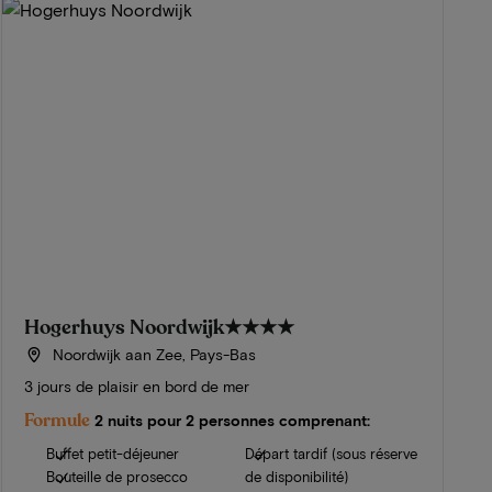
Hogerhuys Noordwijk
★★★★
Noordwijk aan Zee, Pays-Bas
3 jours de plaisir en bord de mer
Formule
2 nuits pour 2 personnes comprenant:
Buffet petit-déjeuner
Départ tardif (sous réserve
Bouteille de prosecco
de disponibilité)