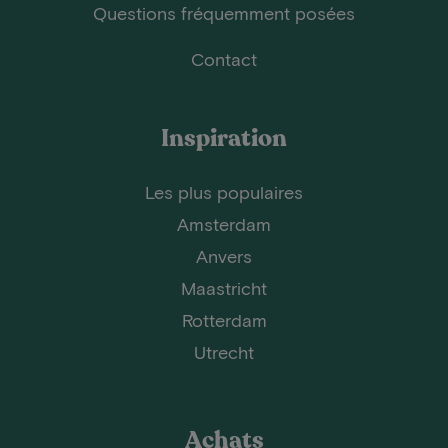
Questions fréquemment posées
Contact
Inspiration
Les plus populaires
Amsterdam
Anvers
Maastricht
Rotterdam
Utrecht
Achats