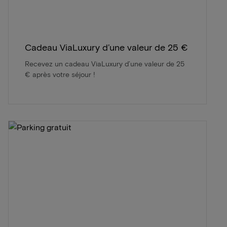
Cadeau ViaLuxury d’une valeur de 25 €
Recevez un cadeau ViaLuxury d’une valeur de 25
€ après votre séjour !