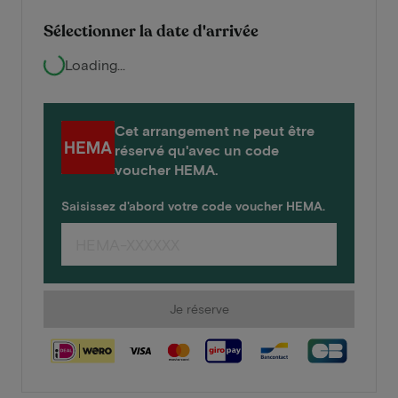
Sélectionner la date d'arrivée
Loading...
Cet arrangement ne peut être
réservé qu'avec un code
voucher HEMA.
Saisissez d'abord votre code voucher HEMA.
Je réserve