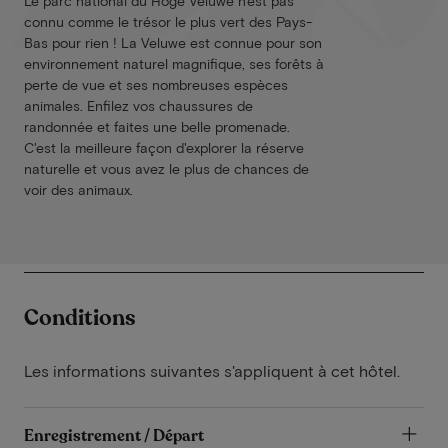
Le parc national du Hoge Veluwe n'est pas
connu comme le trésor le plus vert des Pays-
Bas pour rien ! La Veluwe est connue pour son
environnement naturel magnifique, ses forêts à
perte de vue et ses nombreuses espèces
animales. Enfilez vos chaussures de
randonnée et faites une belle promenade.
C'est la meilleure façon d'explorer la réserve
naturelle et vous avez le plus de chances de
voir des animaux.
Conditions
Les informations suivantes s'appliquent à cet hôtel.
Enregistrement / Départ