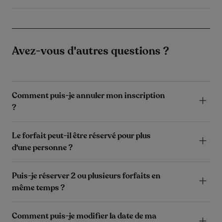
Avez-vous d'autres questions ?
Comment puis-je annuler mon inscription
?
Le forfait peut-il être réservé pour plus
d'une personne ?
Puis-je réserver 2 ou plusieurs forfaits en
même temps ?
Comment puis-je modifier la date de ma