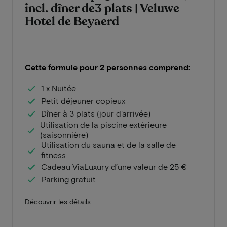
incl. dîner de3 plats | Veluwe
Hotel de Beyaerd
Cette formule pour 2 personnes comprend:
1 x Nuitée
Petit déjeuner copieux
Dîner à 3 plats (jour d’arrivée)
Utilisation de la piscine extérieure
(saisonnière)
Utilisation du sauna et de la salle de
fitness
Cadeau ViaLuxury d’une valeur de 25 €
Parking gratuit
Découvrir les détails