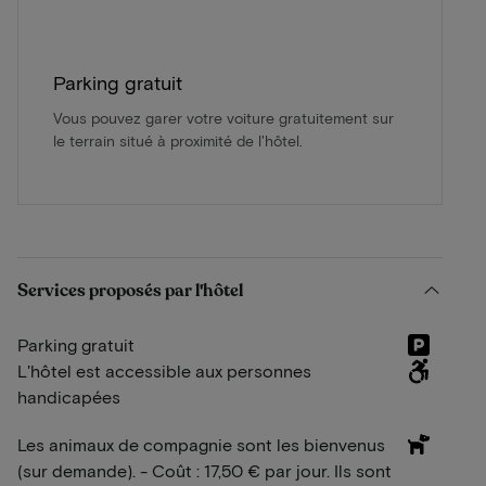
Parking gratuit
Vous pouvez garer votre voiture gratuitement sur
le terrain situé à proximité de l'hôtel.
Services proposés par l'hôtel
Parking gratuit
L'hôtel est accessible aux personnes
handicapées
Les animaux de compagnie sont les bienvenus
(sur demande). - Coût : 17,50 € par jour. Ils sont