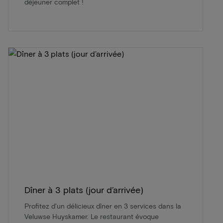
déjeuner complet !
Dîner à 3 plats (jour d’arrivée)
Profitez d'un délicieux dîner en 3 services dans la
Veluwse Huyskamer. Le restaurant évoque