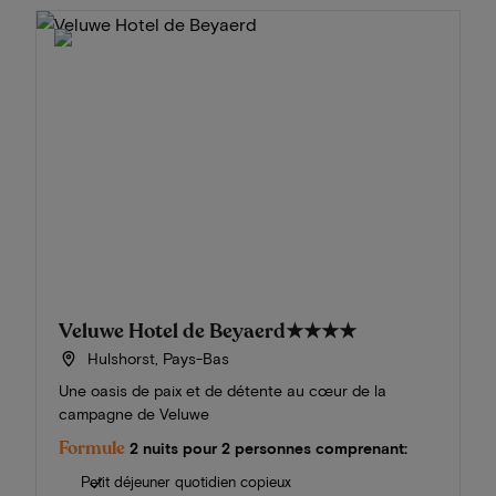
Veluwe Hotel de Beyaerd
★★★★
Hulshorst, Pays-Bas
Une oasis de paix et de détente au cœur de la
campagne de Veluwe
Formule
2 nuits pour 2 personnes comprenant:
Petit déjeuner quotidien copieux