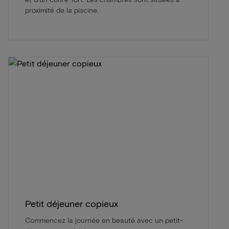
proximité de la piscine.
Petit déjeuner copieux
Commencez la journée en beauté avec un petit-