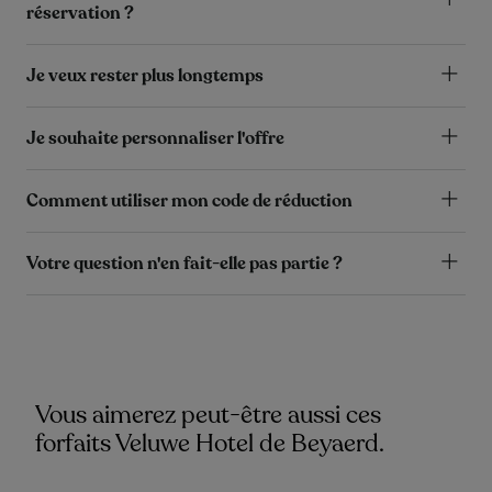
réservation ?
Je veux rester plus longtemps
Je souhaite personnaliser l'offre
Comment utiliser mon code de réduction
Votre question n'en fait-elle pas partie ?
Vous aimerez peut-être aussi ces
forfaits Veluwe Hotel de Beyaerd.