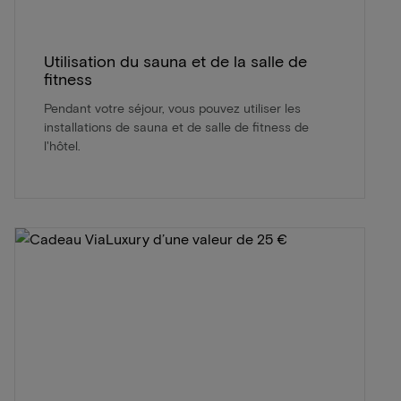
Utilisation du sauna et de la salle de
fitness
Pendant votre séjour, vous pouvez utiliser les
installations de sauna et de salle de fitness de
l'hôtel.