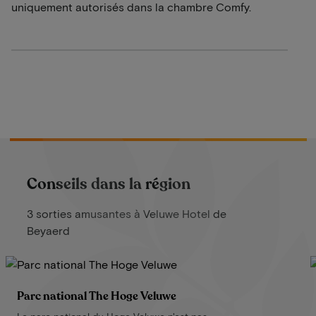
uniquement autorisés dans la chambre Comfy.
Conseils dans la région
3 sorties amusantes à Veluwe Hotel de
Beyaerd
Parc national The Hoge Veluwe