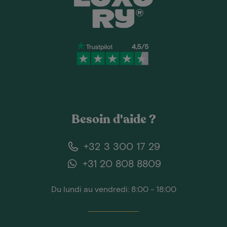
Besoin d'aide ?
+32 3 300 17 29
+31 20 808 8809
Du lundi au vendredi: 8:00 - 18:00