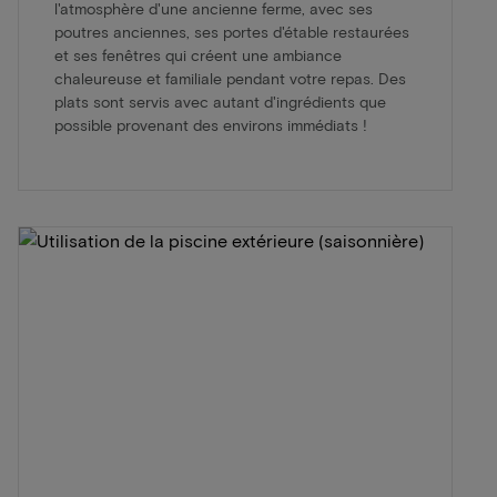
l'atmosphère d'une ancienne ferme, avec ses
poutres anciennes, ses portes d'étable restaurées
et ses fenêtres qui créent une ambiance
chaleureuse et familiale pendant votre repas. Des
plats sont servis avec autant d'ingrédients que
possible provenant des environs immédiats !