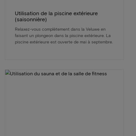
Utilisation de la piscine extérieure
(saisonnière)
Relaxez-vous complètement dans la Veluwe en
faisant un plongeon dans la piscine extérieure. La
piscine extérieure est ouverte de mai à septembre.