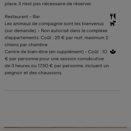
place. Il n'est pas nécessaire de réserver.
Restaurant - Bar
Les animaux de compagnie sont les bienvenus
(sur demande). - Non autorisé dans le complexe
d'appartements. Coût : 25 € par nuit, maximum 2
chiens par chambre.
Centre de bien-être (en supplément) - Coût : 10
€ par personne pour une session consécutive
de 3 heures ou 17,50 € par personne, incluant un
peignoir et des chaussons.