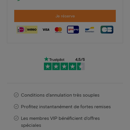
Je réserve
Conditions d'annulation très souples
Profitez instantanément de fortes remises
Les membres VIP bénéficient d'offres
spéciales