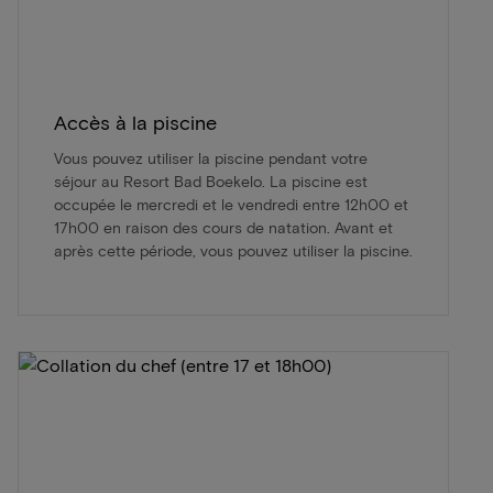
Accès à la piscine
Vous pouvez utiliser la piscine pendant votre
séjour au Resort Bad Boekelo. La piscine est
occupée le mercredi et le vendredi entre 12h00 et
17h00 en raison des cours de natation. Avant et
après cette période, vous pouvez utiliser la piscine.