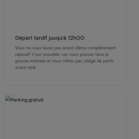
Départ tardif jusqu'à 12h00
Vous ne vous levez pas avant d'être complètement
reposé? C'est possible, car vous pouvez faire la
grasse matinée et vous n'êtes pas obligé de partir
avant midi.