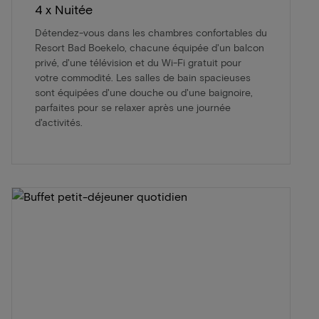
4 x Nuitée
Détendez-vous dans les chambres confortables du
Resort Bad Boekelo, chacune équipée d'un balcon
privé, d'une télévision et du Wi-Fi gratuit pour
votre commodité. Les salles de bain spacieuses
sont équipées d'une douche ou d'une baignoire,
parfaites pour se relaxer après une journée
d'activités.