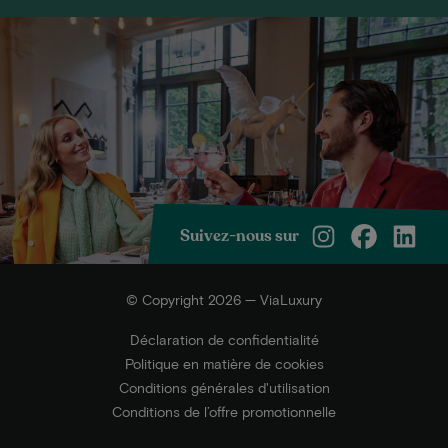
Suivez-nous sur
© Copyright 2026 — ViaLuxury
Déclaration de confidentialité
Politique en matière de cookies
Conditions générales d'utilisation
Conditions de l’offre promotionnelle