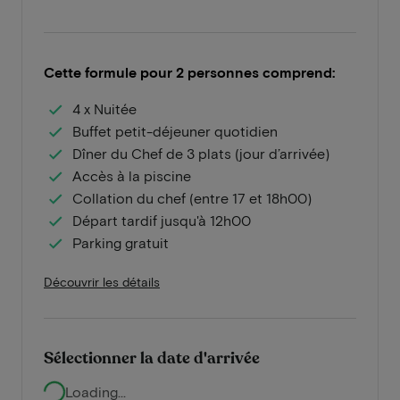
Cette formule pour 2 personnes comprend:
4 x Nuitée
Buffet petit-déjeuner quotidien
Dîner du Chef de 3 plats (jour d’arrivée)
Accès à la piscine
Collation du chef (entre 17 et 18h00)
Départ tardif jusqu'à 12h00
Parking gratuit
Découvrir les détails
Sélectionner la date d'arrivée
Loading...