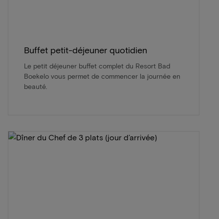
Buffet petit-déjeuner quotidien
Le petit déjeuner buffet complet du Resort Bad
Boekelo vous permet de commencer la journée en
beauté.