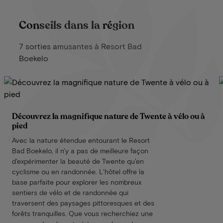
Conseils dans la région
7 sorties amusantes à Resort Bad
Boekelo
Découvrez la magnifique nature de Twente à vélo ou à
pied
Avec la nature étendue entourant le Resort
Bad Boekelo, il n'y a pas de meilleure façon
d'expérimenter la beauté de Twente qu'en
cyclisme ou en randonnée. L'hôtel offre la
base parfaite pour explorer les nombreux
sentiers de vélo et de randonnée qui
traversent des paysages pittoresques et des
forêts tranquilles. Que vous recherchiez une