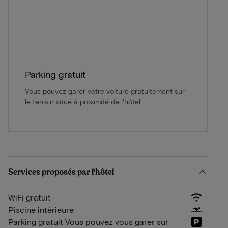
Parking gratuit
Vous pouvez garer votre voiture gratuitement sur
le terrain situé à proximité de l'hôtel.
Services proposés par l'hôtel
WiFi gratuit
Piscine intérieure
Parking gratuit Vous pouvez vous garer sur