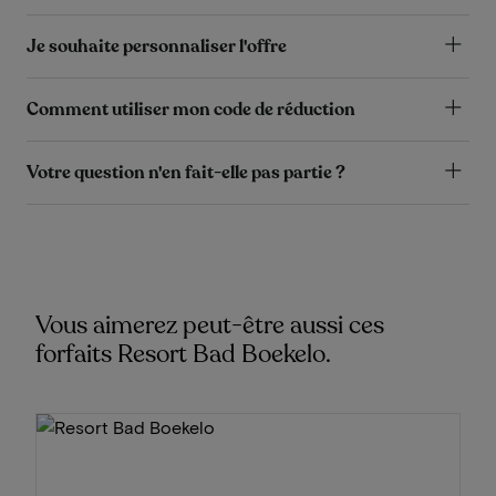
Je souhaite personnaliser l'offre
Comment utiliser mon code de réduction
Votre question n'en fait-elle pas partie ?
Vous aimerez peut-être aussi ces
forfaits Resort Bad Boekelo.