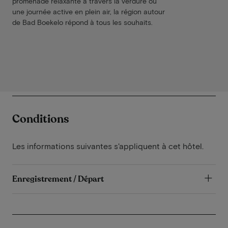
promenade relaxante à travers la verdure ou
une journée active en plein air, la région autour
de Bad Boekelo répond à tous les souhaits.
Conditions
Les informations suivantes s'appliquent à cet hôtel.
Enregistrement / Départ