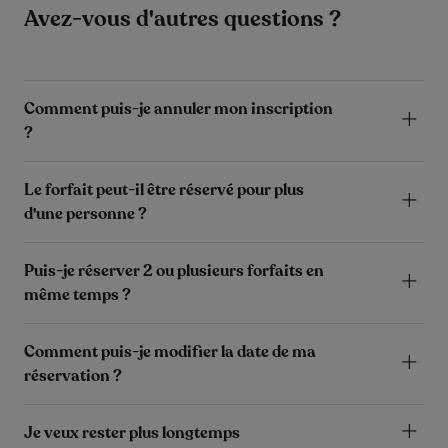
Avez-vous d'autres questions ?
Comment puis-je annuler mon inscription
?
Le forfait peut-il être réservé pour plus
d'une personne ?
Puis-je réserver 2 ou plusieurs forfaits en
même temps ?
Comment puis-je modifier la date de ma
réservation ?
Je veux rester plus longtemps