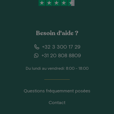
Besoin d'aide ?
+32 3 300 17 29
+31 20 808 8809
Du lundi au vendredi: 8:00 - 18:00
Questions fréquemment posées
Contact