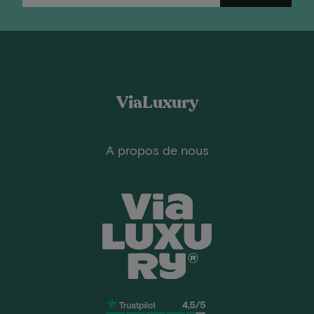
ViaLuxury
A propos de nous