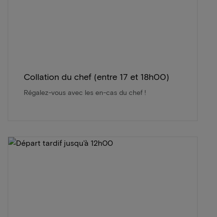
Collation du chef (entre 17 et 18h00)
Régalez-vous avec les en-cas du chef !