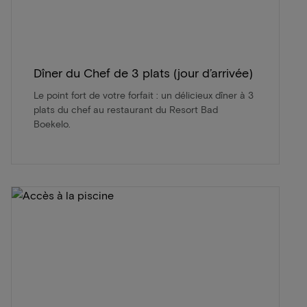
Dîner du Chef de 3 plats (jour d’arrivée)
Le point fort de votre forfait : un délicieux dîner à 3
plats du chef au restaurant du Resort Bad
Boekelo.