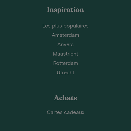
Inspiration
Les plus populaires
Amsterdam
Anvers
Maastricht
Rotterdam
Utrecht
Achats
Cartes cadeaux