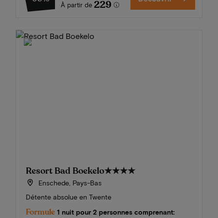
229
À partir de
Resort Bad Boekelo
★★★★
Enschede, Pays-Bas
Détente absolue en Twente
Formule
1 nuit pour 2 personnes comprenant: