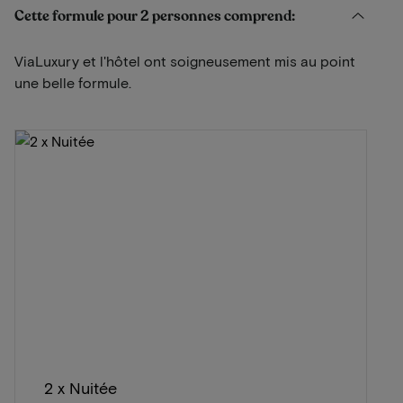
Cette formule pour 2 personnes comprend:
ViaLuxury et l'hôtel ont soigneusement mis au point
une belle formule.
2 x Nuitée