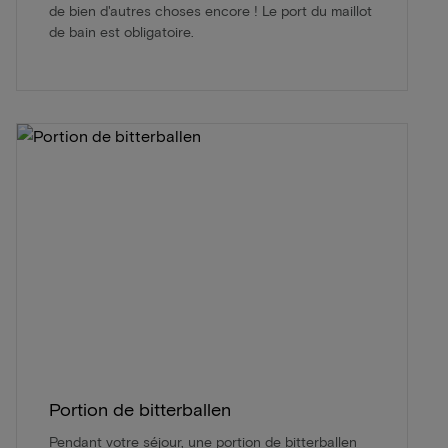
de bien d'autres choses encore ! Le port du maillot
de bain est obligatoire.
Portion de bitterballen
Pendant votre séjour, une portion de bitterballen