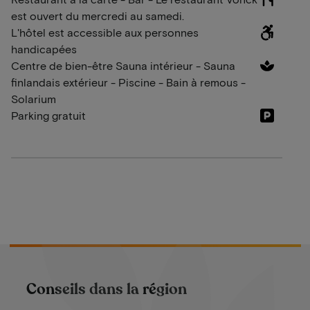
est ouvert du mercredi au samedi.
L'hôtel est accessible aux personnes
handicapées
Centre de bien-être Sauna intérieur - Sauna
finlandais extérieur - Piscine - Bain à remous -
Solarium
Parking gratuit
Conseils dans la région