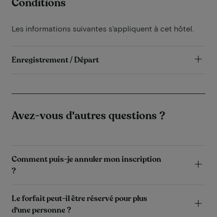
Conditions
Les informations suivantes s'appliquent à cet hôtel.
Enregistrement / Départ
Avez-vous d'autres questions ?
Comment puis-je annuler mon inscription
?
Le forfait peut-il être réservé pour plus
d'une personne ?