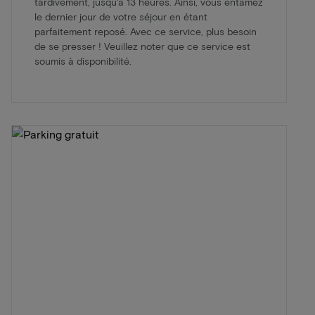
tardivement, jusqu'à 13 heures. Ainsi, vous entamez
le dernier jour de votre séjour en étant
parfaitement reposé. Avec ce service, plus besoin
de se presser ! Veuillez noter que ce service est
soumis à disponibilité.