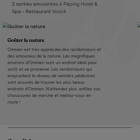
2 sorties amusantes à Paping Hotel &
Spa - Restaurant Vonck
Goûter la nature
Ommen est très appréciée des randonneurs et
des amoureux de la nature. Les magnifiques
environs d'Ommen sont un endroit idéal pour
sortir et se promener. Les randonneurs qui
empruntent le réseau de sentiers pédestres
sont assurés de trouver les plus beaux
endroits d'Ommen. N'attendez plus, enfilez vos
chaussures de marche et mettez-vous en
route !