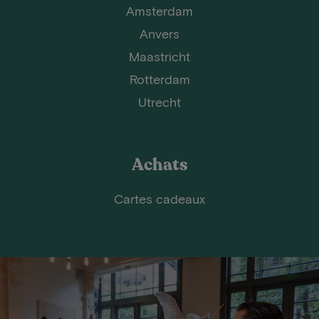
Amsterdam
Anvers
Maastricht
Rotterdam
Utrecht
Achats
Cartes cadeaux