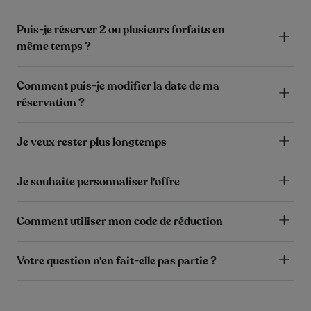
Puis-je réserver 2 ou plusieurs forfaits en
même temps ?
Comment puis-je modifier la date de ma
réservation ?
Je veux rester plus longtemps
Je souhaite personnaliser l'offre
Comment utiliser mon code de réduction
Votre question n'en fait-elle pas partie ?