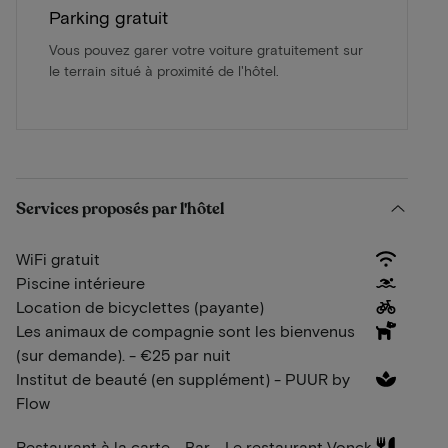
Parking gratuit
Vous pouvez garer votre voiture gratuitement sur
le terrain situé à proximité de l'hôtel.
Services proposés par l'hôtel
WiFi gratuit
Piscine intérieure
Location de bicyclettes (payante)
Les animaux de compagnie sont les bienvenus
(sur demande). - €25 par nuit
Institut de beauté (en supplément) - PUUR by
Flow
Restaurant à la carte - Bar - Le restaurant Vonck