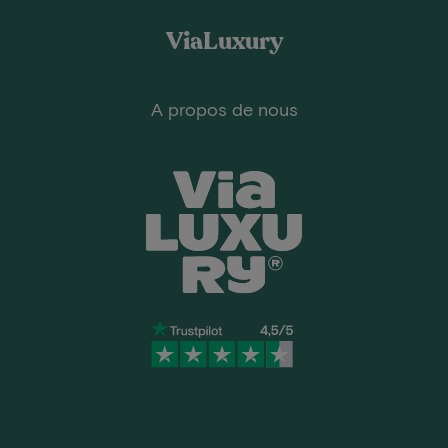
ViaLuxury
A propos de nous