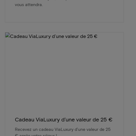
vous attendra.
Cadeau ViaLuxury d’une valeur de 25 €
Recevez un cadeau ViaLuxury d’une valeur de 25
€ après votre séjour !