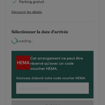
Parking gratuit
Découvrir les détails
Sélectionner la date d'arrivée
Loading...
Cet arrangement ne peut être
réservé qu'avec un code
voucher HEMA.
Saisissez d'abord votre code voucher HEMA.