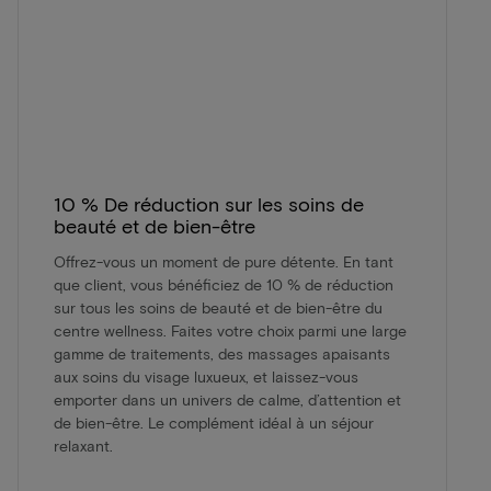
10 % De réduction sur les soins de
beauté et de bien-être
Offrez-vous un moment de pure détente. En tant
que client, vous bénéficiez de 10 % de réduction
sur tous les soins de beauté et de bien-être du
centre wellness. Faites votre choix parmi une large
gamme de traitements, des massages apaisants
aux soins du visage luxueux, et laissez-vous
emporter dans un univers de calme, d’attention et
de bien-être. Le complément idéal à un séjour
relaxant.