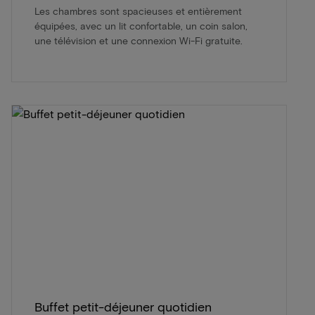
Les chambres sont spacieuses et entièrement
équipées, avec un lit confortable, un coin salon,
une télévision et une connexion Wi-Fi gratuite.
Buffet petit-déjeuner quotidien