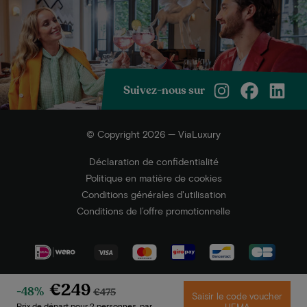
Suivez-nous sur
© Copyright 2026 — ViaLuxury
Déclaration de confidentialité
Politique en matière de cookies
Conditions générales d'utilisation
Conditions de l’offre promotionnelle
€249
-48%
€475
Saisir le code voucher
Prix de départ pour 2 personnes, par