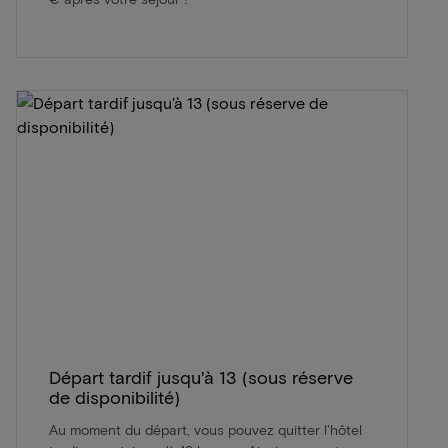
Départ tardif jusqu'à 13 (sous réserve
de disponibilité)
Au moment du départ, vous pouvez quitter l'hôtel