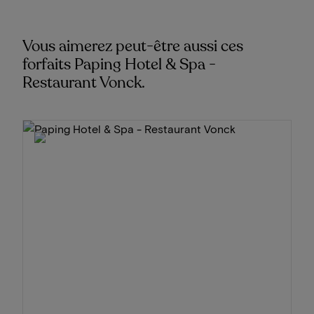
Vous aimerez peut-être aussi ces
forfaits Paping Hotel & Spa -
Restaurant Vonck.