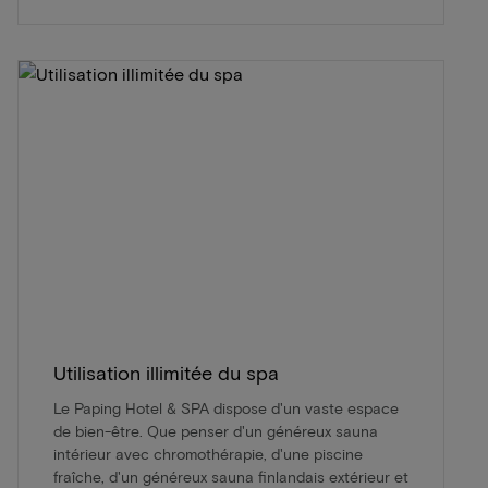
Utilisation illimitée du spa
Le Paping Hotel & SPA dispose d'un vaste espace
de bien-être. Que penser d'un généreux sauna
intérieur avec chromothérapie, d'une piscine
fraîche, d'un généreux sauna finlandais extérieur et