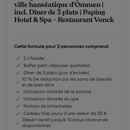
ville hanséatique d'Ommen |
incl. Dîner de 3 plats | Paping
Hotel & Spa - Restaurant Vonck
Cette formule pour 2 personnes comprend:
2 x Nuitée
Buffet petit-déjeuner quotidien
Dîner de 3 plats (jour d'arrivée)
10 % De réduction sur les soins de beauté
et de bien-être
Utilisation illimitée de la piscine
Utilisation illimitée du spa
Portion de bitterballen
Cadeau ViaLuxury d’une valeur de 25 €
Départ tardif jusqu'à 13 (sous réserve de
disponibilité)