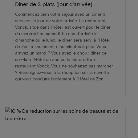
Dîner de 3 plats (jour d'arrivée)
Commencez bien votre séjour avec un dîner 3
services le jour de votre arrivée. Le restaurant
Vonck, situé dans l’hôtel, est ouvert pour le dîner
du mercredi au samedi. En cas d’arrivée le
dimanche ou le lundi, le dîner sera servi à l’Hôtel
de Zon, à seulement cinq minutes à pied. Vous
arrivez un mardi ? Vous avez le choix : dîner ce
soir-là à l’Hôtel de Zon ou le mercredi au
restaurant Vonck. Vous ne souhaitez pas marcher
? Renseignez-vous à la réception sur la navette
qui vous conduira facilement à l’Hôtel de Zon.