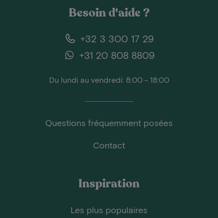
Besoin d'aide ?
+32 3 300 17 29
+31 20 808 8809
Du lundi au vendredi: 8:00 - 18:00
Questions fréquemment posées
Contact
Inspiration
Les plus populaires