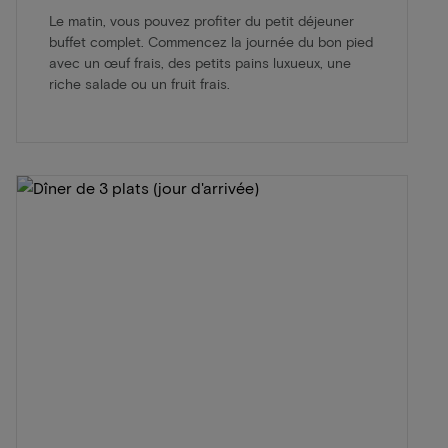
Le matin, vous pouvez profiter du petit déjeuner
buffet complet. Commencez la journée du bon pied
avec un œuf frais, des petits pains luxueux, une
riche salade ou un fruit frais.