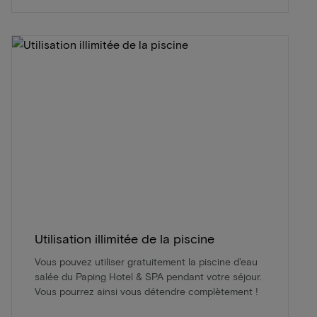
Utilisation illimitée de la piscine
Vous pouvez utiliser gratuitement la piscine d'eau
salée du Paping Hotel & SPA pendant votre séjour.
Vous pourrez ainsi vous détendre complètement !