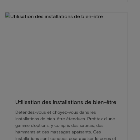
Utilisation des installations de bien-être
Détendez-vous et choyez-vous dans les
installations de bien-être étendues. Profitez d'une
gamme d'options, y compris des saunas, des
hammams et des massages apaisants. Ces
installations sont conçues pour apaiser le corps et