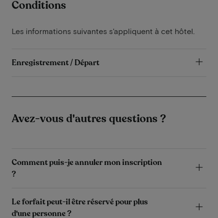
Conditions
Les informations suivantes s'appliquent à cet hôtel.
Enregistrement / Départ
Avez-vous d'autres questions ?
Comment puis-je annuler mon inscription
?
Le forfait peut-il être réservé pour plus
d'une personne ?