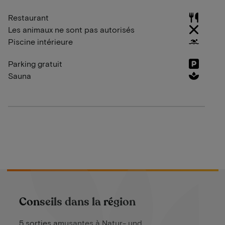
Restaurant
Les animaux ne sont pas autorisés
Piscine intérieure
Parking gratuit
Sauna
Conseils dans la région
5 sorties amusantes à Natur- und