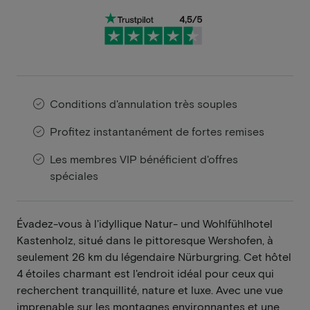
Conditions d'annulation très souples
Profitez instantanément de fortes remises
Les membres VIP bénéficient d'offres
spéciales
Évadez-vous à l'idyllique Natur- und Wohlfühlhotel
Kastenholz, situé dans le pittoresque Wershofen, à
seulement 26 km du légendaire Nürburgring. Cet hôtel
4 étoiles charmant est l'endroit idéal pour ceux qui
recherchent tranquillité, nature et luxe. Avec une vue
imprenable sur les montagnes environnantes et une