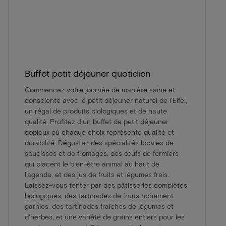
Buffet petit déjeuner quotidien
Commencez votre journée de manière saine et
consciente avec le petit déjeuner naturel de l'Eifel,
un régal de produits biologiques et de haute
qualité. Profitez d'un buffet de petit déjeuner
copieux où chaque choix représente qualité et
durabilité. Dégustez des spécialités locales de
saucisses et de fromages, des œufs de fermiers
qui placent le bien-être animal au haut de
l'agenda, et des jus de fruits et légumes frais.
Laissez-vous tenter par des pâtisseries complètes
biologiques, des tartinades de fruits richement
garnies, des tartinades fraîches de légumes et
d'herbes, et une variété de grains entiers pour les