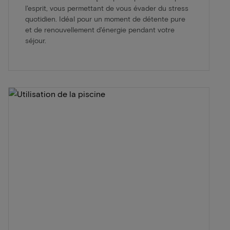
l'esprit, vous permettant de vous évader du stress
quotidien. Idéal pour un moment de détente pure
et de renouvellement d'énergie pendant votre
séjour.