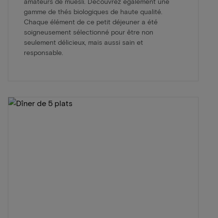
amateurs de muesli. Découvrez également une
gamme de thés biologiques de haute qualité.
Chaque élément de ce petit déjeuner a été
soigneusement sélectionné pour être non
seulement délicieux, mais aussi sain et
responsable.