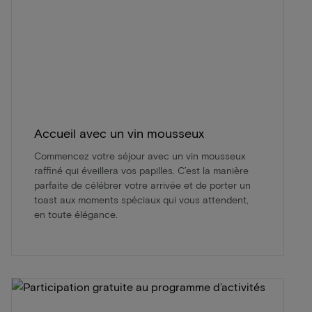
Accueil avec un vin mousseux
Commencez votre séjour avec un vin mousseux
raffiné qui éveillera vos papilles. C’est la manière
parfaite de célébrer votre arrivée et de porter un
toast aux moments spéciaux qui vous attendent,
en toute élégance.