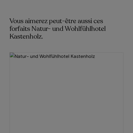
Vous aimerez peut-être aussi ces
forfaits Natur- und Wohlfühlhotel
Kastenholz.