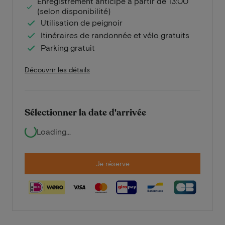
Enregistrement anticipé à partir de 13:00
(selon disponibilité)
Utilisation de peignoir
Itinéraires de randonnée et vélo gratuits
Parking gratuit
Découvrir les détails
Sélectionner la date d'arrivée
Loading...
Je réserve