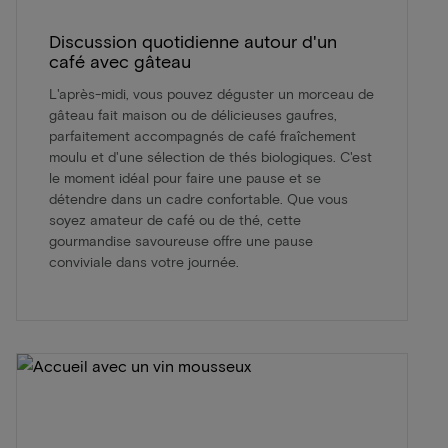
Discussion quotidienne autour d'un
café avec gâteau
L'après-midi, vous pouvez déguster un morceau de
gâteau fait maison ou de délicieuses gaufres,
parfaitement accompagnés de café fraîchement
moulu et d'une sélection de thés biologiques. C'est
le moment idéal pour faire une pause et se
détendre dans un cadre confortable. Que vous
soyez amateur de café ou de thé, cette
gourmandise savoureuse offre une pause
conviviale dans votre journée.