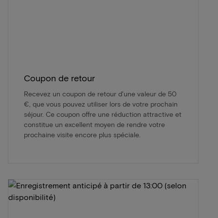
Coupon de retour
Recevez un coupon de retour d'une valeur de 50
€, que vous pouvez utiliser lors de votre prochain
séjour. Ce coupon offre une réduction attractive et
constitue un excellent moyen de rendre votre
prochaine visite encore plus spéciale.