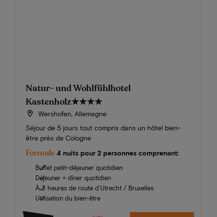
Natur- und Wohlfühlhotel
Kastenholz
★★★★
Wershofen, Allemagne
Séjour de 5 jours tout compris dans un hôtel bien-
être près de Cologne
Formule
4 nuits pour 2 personnes comprenant:
Buffet petit-déjeuner quotidien
Déjeuner + dîner quotidien
À 3 heures de route d'Utrecht / Bruxelles
Utilisation du bien-être