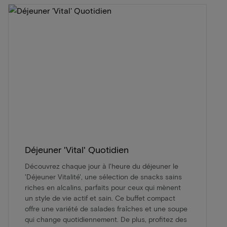
Déjeuner 'Vital' Quotidien
Découvrez chaque jour à l'heure du déjeuner le
'Déjeuner Vitalité', une sélection de snacks sains
riches en alcalins, parfaits pour ceux qui mènent
un style de vie actif et sain. Ce buffet compact
offre une variété de salades fraîches et une soupe
qui change quotidiennement. De plus, profitez des