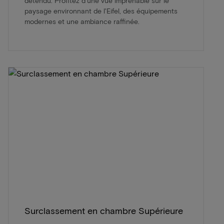
détendu. Profitez d'une vue imprenable sur le
paysage environnant de l'Eifel, des équipements
modernes et une ambiance raffinée.
Surclassement en chambre Supérieure