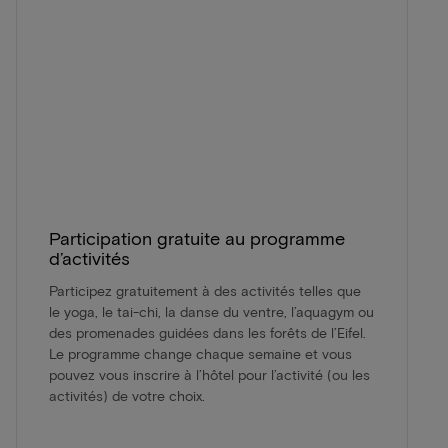
Participation gratuite au programme
d’activités
Participez gratuitement à des activités telles que
le yoga, le tai-chi, la danse du ventre, l’aquagym ou
des promenades guidées dans les forêts de l’Eifel.
Le programme change chaque semaine et vous
pouvez vous inscrire à l’hôtel pour l’activité (ou les
activités) de votre choix.