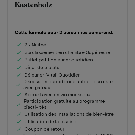
Kastenholz
Cette formule pour 2 personnes comprend:
2 x Nuitée
Surclassement en chambre Supérieure
Buffet petit déjeuner quotidien
Dîner de 5 plats
Déjeuner 'Vital' Quotidien
Discussion quotidienne autour d'un café
avec gâteau
Accueil avec un vin mousseux
Participation gratuite au programme
d’activités
Utilisation des installations de bien-être
Utilisation de la piscine
Coupon de retour