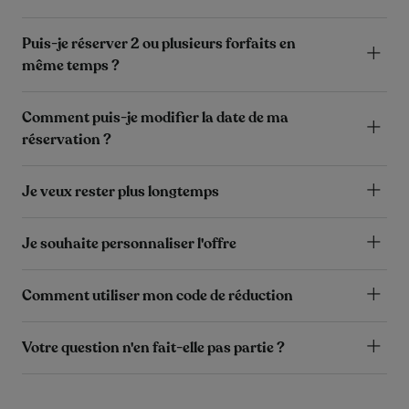
Puis-je réserver 2 ou plusieurs forfaits en
même temps ?
Comment puis-je modifier la date de ma
réservation ?
Je veux rester plus longtemps
Je souhaite personnaliser l'offre
Comment utiliser mon code de réduction
Votre question n'en fait-elle pas partie ?