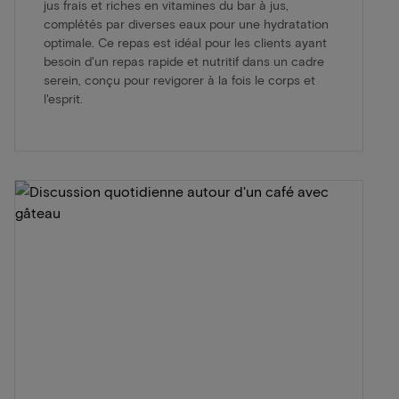
jus frais et riches en vitamines du bar à jus,
complétés par diverses eaux pour une hydratation
optimale. Ce repas est idéal pour les clients ayant
besoin d'un repas rapide et nutritif dans un cadre
serein, conçu pour revigorer à la fois le corps et
l'esprit.