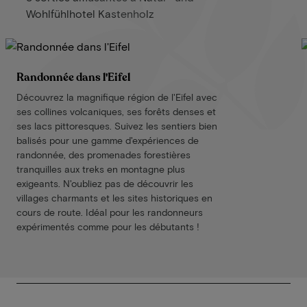
Wohlfühlhotel Kastenholz
Randonnée dans l'Eifel
Découvrez la magnifique région de l'Eifel avec
ses collines volcaniques, ses forêts denses et
ses lacs pittoresques. Suivez les sentiers bien
balisés pour une gamme d'expériences de
randonnée, des promenades forestières
tranquilles aux treks en montagne plus
exigeants. N'oubliez pas de découvrir les
villages charmants et les sites historiques en
cours de route. Idéal pour les randonneurs
expérimentés comme pour les débutants !