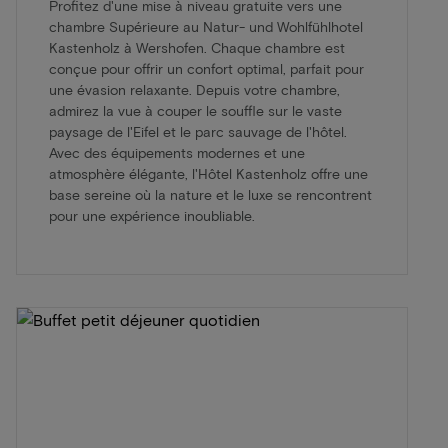
Profitez d'une mise à niveau gratuite vers une
chambre Supérieure au Natur- und Wohlfühlhotel
Kastenholz à Wershofen. Chaque chambre est
conçue pour offrir un confort optimal, parfait pour
une évasion relaxante. Depuis votre chambre,
admirez la vue à couper le souffle sur le vaste
paysage de l'Eifel et le parc sauvage de l'hôtel.
Avec des équipements modernes et une
atmosphère élégante, l'Hôtel Kastenholz offre une
base sereine où la nature et le luxe se rencontrent
pour une expérience inoubliable.