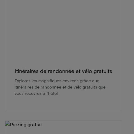
Itinéraires de randonnée et vélo gratuits
Explorez les magnifiques environs grâce aux
itinéraires de randonnée et de vélo gratuits que
vous recevrez à l'hôtel.