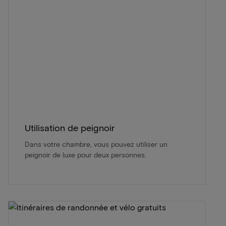
Utilisation de peignoir
Dans votre chambre, vous pouvez utiliser un
peignoir de luxe pour deux personnes.