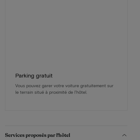
Parking gratuit
Vous pouvez garer votre voiture gratuitement sur
le terrain situé à proximité de l'hôtel.
Services proposés par l'hôtel