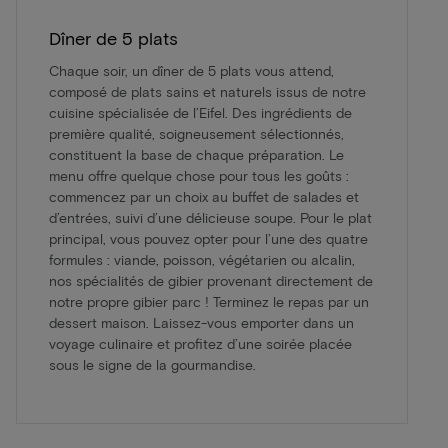
Dîner de 5 plats
Chaque soir, un dîner de 5 plats vous attend,
composé de plats sains et naturels issus de notre
cuisine spécialisée de l’Eifel. Des ingrédients de
première qualité, soigneusement sélectionnés,
constituent la base de chaque préparation. Le
menu offre quelque chose pour tous les goûts :
commencez par un choix au buffet de salades et
d’entrées, suivi d’une délicieuse soupe. Pour le plat
principal, vous pouvez opter pour l’une des quatre
formules : viande, poisson, végétarien ou alcalin,
nos spécialités de gibier provenant directement de
notre propre gibier parc ! Terminez le repas par un
dessert maison. Laissez-vous emporter dans un
voyage culinaire et profitez d’une soirée placée
sous le signe de la gourmandise.