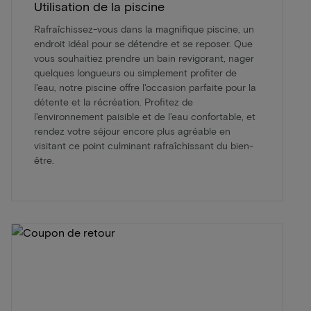
Utilisation de la piscine
Rafraîchissez-vous dans la magnifique piscine, un
endroit idéal pour se détendre et se reposer. Que
vous souhaitiez prendre un bain revigorant, nager
quelques longueurs ou simplement profiter de
l'eau, notre piscine offre l'occasion parfaite pour la
détente et la récréation. Profitez de
l'environnement paisible et de l'eau confortable, et
rendez votre séjour encore plus agréable en
visitant ce point culminant rafraîchissant du bien-
être.