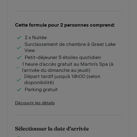
Cette formule pour 2 personnes comprend:
2 x Nuitée
Surclassement de chambre à Great Lake
View
Petit-déjeuner 5 étoiles quotidien
1 heure d'accès gratuit au Martin's Spa (à
l'arrivée du dimanche au jeudi)
Départ tardif jusqu'à 14h00 (selon
disponibilité)
Parking gratuit
Découvrir les détails
Sélectionner la date d'arrivée