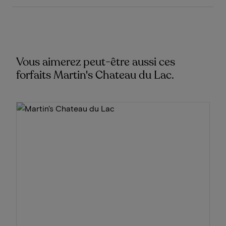
Vous aimerez peut-être aussi ces
forfaits Martin's Chateau du Lac.