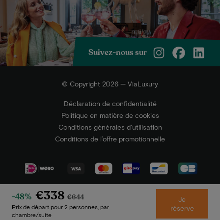
Suivez-nous sur
© Copyright 2026 — ViaLuxury
Déclaration de confidentialité
Politique en matière de cookies
Conditions générales d'utilisation
Conditions de l’offre promotionnelle
€338
-48%
€644
Je
Prix de départ pour 2 personnes, par
réserve
chambre/suite