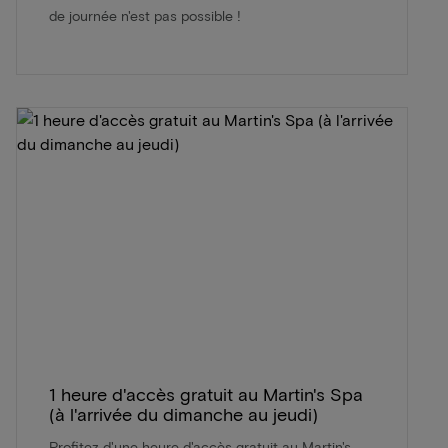
de journée n'est pas possible !
1 heure d'accès gratuit au Martin's Spa
(à l'arrivée du dimanche au jeudi)
Profitez d'une heure d'accès gratuit au Martin's