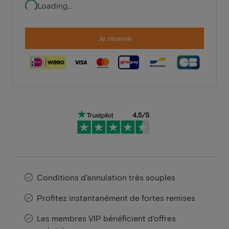
Loading...
Je réserve
Conditions d'annulation très souples
Profitez instantanément de fortes remises
Les membres VIP bénéficient d'offres