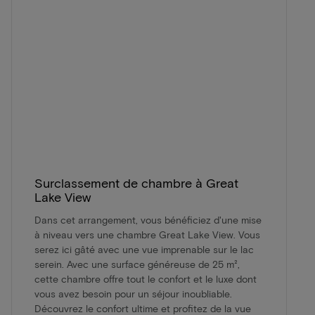
Surclassement de chambre à Great
Lake View
Dans cet arrangement, vous bénéficiez d'une mise
à niveau vers une chambre Great Lake View. Vous
serez ici gâté avec une vue imprenable sur le lac
serein. Avec une surface généreuse de 25 m²,
cette chambre offre tout le confort et le luxe dont
vous avez besoin pour un séjour inoubliable.
Découvrez le confort ultime et profitez de la vue