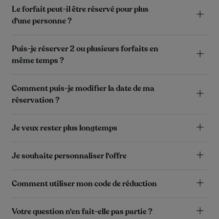
Le forfait peut-il être réservé pour plus
d'une personne ?
Puis-je réserver 2 ou plusieurs forfaits en
même temps ?
Comment puis-je modifier la date de ma
réservation ?
Je veux rester plus longtemps
Je souhaite personnaliser l'offre
Comment utiliser mon code de réduction
Votre question n'en fait-elle pas partie ?