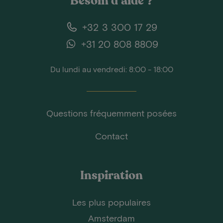
Besoin d'aide ?
+32 3 300 17 29
+31 20 808 8809
Du lundi au vendredi: 8:00 - 18:00
Questions fréquemment posées
Contact
Inspiration
Les plus populaires
Amsterdam