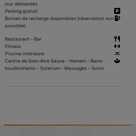
(sur demande).
Parking gratuit
Bornes de recharge disponibles (réservation non
possible)
Restaurant - Bar
Fitness
Piscine intérieure
Centre de bien-être Sauna - Hamam - Bains
bouillonnants - Solarium - Massages - Soins