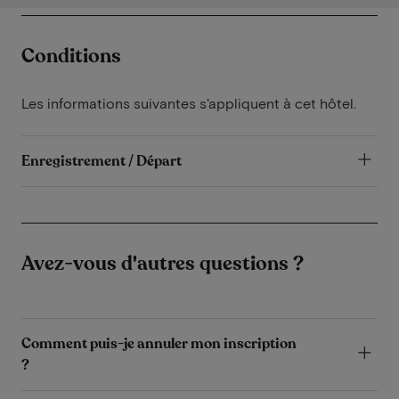
Conditions
Les informations suivantes s'appliquent à cet hôtel.
Enregistrement / Départ
Avez-vous d'autres questions ?
Comment puis-je annuler mon inscription
?