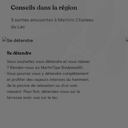
Conseils dans la région
3 sorties amusantes à Martin's Chateau
du Lac
Se détendre
Vous souhaitez vous détendre et vous relaxer
? Rendez-vous au Martin'Spa Bodywealth.
Vous pourrez vous y détendre complètement
et profiter des vapeurs intenses du hammam,
de la piscine de relaxation ou d'un soin
relaxant. Pour finir, détendez-vous sur la
terrasse avec vue sur le lac.