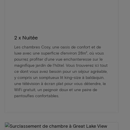
2 x Nuitée
Les chambres Cosy, une oasis de confort et de
luxe avec une superficie d'environ 28m², où vous
pourrez profiter d'une vue enchanteresse sur le
magnifique jardin de l'hôtel. Vous trouverez ici tout
ce dont vous avez besoin pour un séjour agréable,
y compris un somptueux lit king-size à baldaquin,
une télévision à écran plat pour vous détendre, le
WiFi gratuit, un peignoir doux et une paire de
pantoufles confortables.