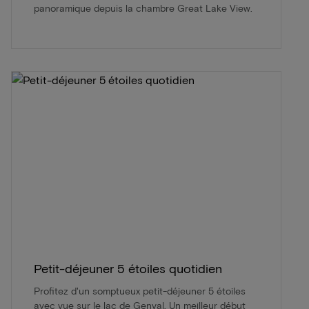
panoramique depuis la chambre Great Lake View.
Petit-déjeuner 5 étoiles quotidien
Profitez d'un somptueux petit-déjeuner 5 étoiles
avec vue sur le lac de Genval. Un meilleur début