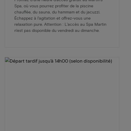
Spa, où vous pourrez profiter de la piscine
chauffée, du sauna, du hammam et du jacuzzi.
Échappez à l'agitation et offrez-vous une
relaxation pure. Attention : L'accès au Spa Martin
n'est pas disponible du vendredi au dimanche.