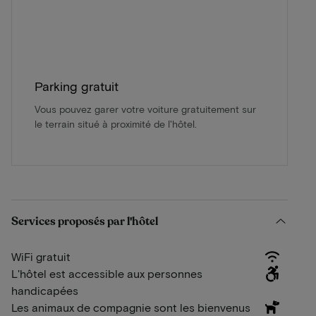
Parking gratuit
Vous pouvez garer votre voiture gratuitement sur
le terrain situé à proximité de l'hôtel.
Services proposés par l'hôtel
WiFi gratuit
L'hôtel est accessible aux personnes
handicapées
Les animaux de compagnie sont les bienvenus