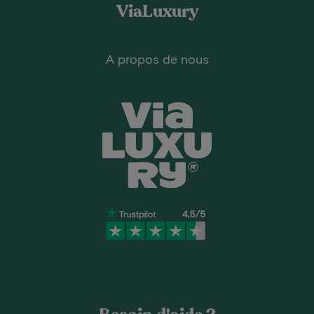
ViaLuxury
A propos de nous