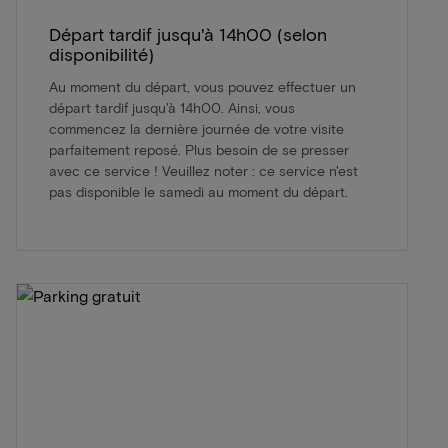
Départ tardif jusqu'à 14h00 (selon
disponibilité)
Au moment du départ, vous pouvez effectuer un
départ tardif jusqu'à 14h00. Ainsi, vous
commencez la dernière journée de votre visite
parfaitement reposé. Plus besoin de se presser
avec ce service ! Veuillez noter : ce service n'est
pas disponible le samedi au moment du départ.