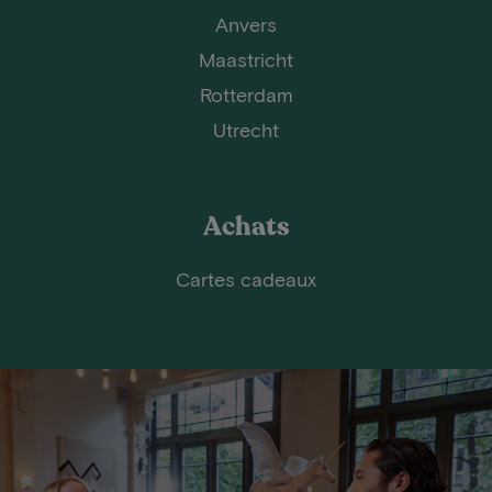
Anvers
Maastricht
Rotterdam
Utrecht
Achats
Cartes cadeaux