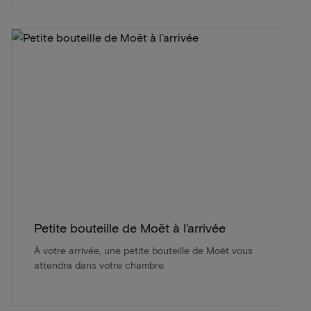
Petite bouteille de Moët à l’arrivée
À votre arrivée, une petite bouteille de Moët vous
attendra dans votre chambre.