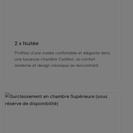
2 x Nuitée
Profitez d’une nuitée confortable et élégante dans
une luxueuse chambre Comfort, où confort
moderne et design classique se rencontrent.