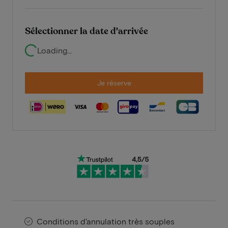
Sélectionner la date d'arrivée
Loading...
Je réserve
Conditions d'annulation très souples