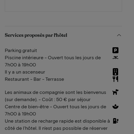
Services proposés par l'hôtel
Parking gratuit
Piscine intérieure - Ouvert tous les jours de
7h00 à 19h00
Il y a un ascenseur
Restaurant - Bar - Terrasse
Les animaux de compagnie sont les bienvenus
(sur demande). - Coût : 50 € par séjour
Centre de bien-être - Ouvert tous les jours de
7h00 à 19h00
Une station de recharge rapide est disponible à
côté de l'hôtel. Il n'est pas possible de réserver