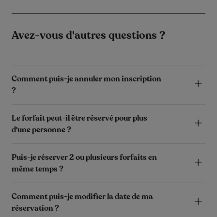
Avez-vous d'autres questions ?
Comment puis-je annuler mon inscription
?
Le forfait peut-il être réservé pour plus
d'une personne ?
Puis-je réserver 2 ou plusieurs forfaits en
même temps ?
Comment puis-je modifier la date de ma
réservation ?