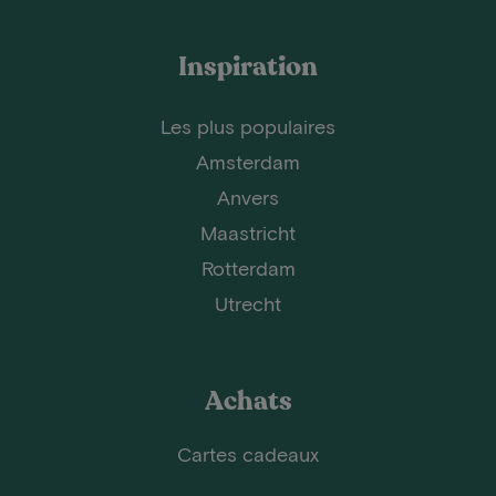
Inspiration
Les plus populaires
Amsterdam
Anvers
Maastricht
Rotterdam
Utrecht
Achats
Cartes cadeaux