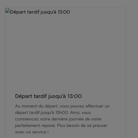
Départ tardif jusqu'à 13:00
Au moment du départ, vous pouvez effectuer un
départ tardif jusqu'à 13h00. Ainsi, vous
commencez votre dernière journée de visite
parfaitement reposé. Plus besoin de se presser
avec ce service !