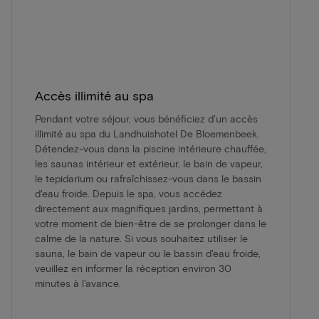
Accès illimité au spa
Pendant votre séjour, vous bénéficiez d'un accès
illimité au spa du Landhuishotel De Bloemenbeek.
Détendez-vous dans la piscine intérieure chauffée,
les saunas intérieur et extérieur, le bain de vapeur,
le tepidarium ou rafraîchissez-vous dans le bassin
d'eau froide. Depuis le spa, vous accédez
directement aux magnifiques jardins, permettant à
votre moment de bien-être de se prolonger dans le
calme de la nature. Si vous souhaitez utiliser le
sauna, le bain de vapeur ou le bassin d'eau froide,
veuillez en informer la réception environ 30
minutes à l'avance.