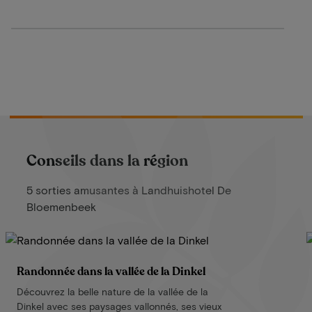
Conseils dans la région
5 sorties amusantes à Landhuishotel De
Bloemenbeek
Randonnée dans la vallée de la Dinkel
Découvrez la belle nature de la vallée de la
Dinkel avec ses paysages vallonnés, ses vieux