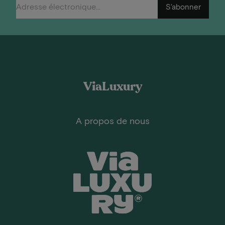
S'abonner
ViaLuxury
A propos de nous