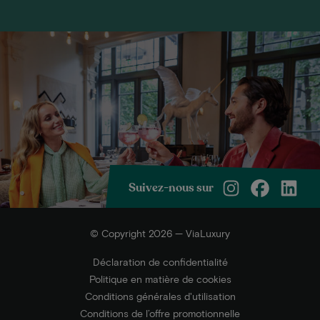
Suivez-nous sur
© Copyright 2026 — ViaLuxury
Déclaration de confidentialité
Politique en matière de cookies
Conditions générales d'utilisation
Conditions de l’offre promotionnelle