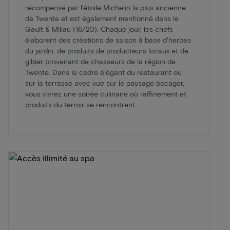
récompensé par l'étoile Michelin la plus ancienne
de Twente et est également mentionné dans le
Gault & Millau (16/20). Chaque jour, les chefs
élaborent des créations de saison à base d'herbes
du jardin, de produits de producteurs locaux et de
gibier provenant de chasseurs de la région de
Twente. Dans le cadre élégant du restaurant ou
sur la terrasse avec vue sur le paysage bocager,
vous vivrez une soirée culinaire où raffinement et
produits du terroir se rencontrent.