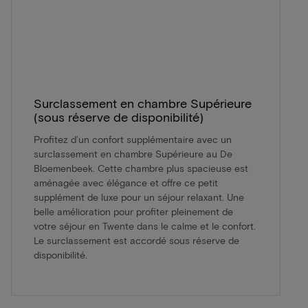
Surclassement en chambre Supérieure
(sous réserve de disponibilité)
Profitez d’un confort supplémentaire avec un
surclassement en chambre Supérieure au De
Bloemenbeek. Cette chambre plus spacieuse est
aménagée avec élégance et offre ce petit
supplément de luxe pour un séjour relaxant. Une
belle amélioration pour profiter pleinement de
votre séjour en Twente dans le calme et le confort.
Le surclassement est accordé sous réserve de
disponibilité.