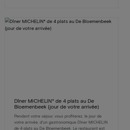
Dîner MICHELIN* de 4 plats au De
Bloemenbeek (jour de votre arrivée)
Pendant votre séjour, vous profiterez, le jour de
votre arrivée, d'un gastronomique Dîner MICHELIN
de 4 plats au De Bloemenbeek. Le restaurant est