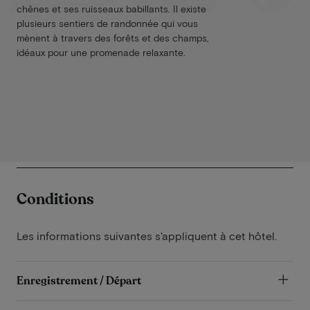
chênes et ses ruisseaux babillants. Il existe
plusieurs sentiers de randonnée qui vous
mènent à travers des forêts et des champs,
idéaux pour une promenade relaxante.
Conditions
Les informations suivantes s'appliquent à cet hôtel.
Enregistrement / Départ