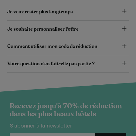
Je veux rester plus longtemps
Je souhaite personnaliser l'offre
Comment utiliser mon code de réduction
Votre question n'en fait-elle pas partie ?
Recevez jusqu'à 70% de réduction
dans les plus beaux hôtels
S'abonner à la newsletter