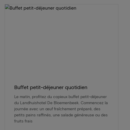
Buffet petit-déjeuner quotidien
Le matin, profitez du copieux buffet petit-déjeuner
du Landhuishotel De Bloemenbeek. Commencez la
journée avec un œuf fraîchement préparé, des
petits pains raffinés, une salade généreuse ou des
fruits frais