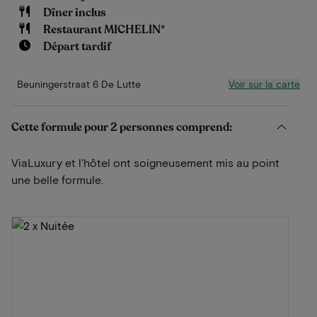
Dîner inclus
Restaurant MICHELIN*
Départ tardif
Voir sur la carte
Beuningerstraat 6 De Lutte
Cette formule pour 2 personnes comprend:
ViaLuxury et l'hôtel ont soigneusement mis au point
une belle formule.