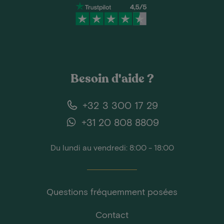
Besoin d'aide ?
+32 3 300 17 29
+31 20 808 8809
Du lundi au vendredi: 8:00 - 18:00
Questions fréquemment posées
Contact