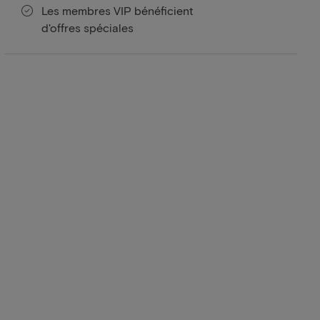
Les membres VIP bénéficient
d'offres spéciales