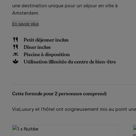
une destination unique pour un séjour en ville à
Amsterdam.
En savoir plus
Petit déjeuner inclus
Dîner inclus
Piscine à disposition
Utilisation illimitée du centre de bien-être
Cette formule pour 2 personnes comprend:
ViaLuxury et l'hôtel ont soigneusement mis au point une