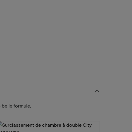
 belle formule.