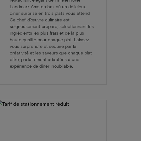
Landmark Amsterdam, où un délicieux
dîner surprise en trois plats vous attend.
Ce chef-d'œuvre culinaire est
soigneusement préparé, sélectionnant les
ingrédients les plus frais et de la plus
haute qualité pour chaque plat. Laissez-
vous surprendre et séduire par la
créativité et les saveurs que chaque plat
offre, parfaitement adaptées à une
expérience de dîner inoubliable.