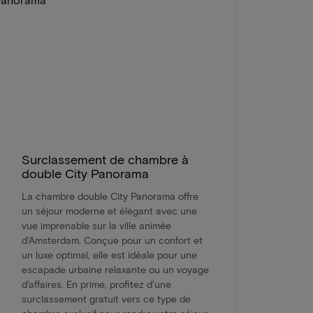
Surclassement de chambre à
double City Panorama
La chambre double City Panorama offre
un séjour moderne et élégant avec une
vue imprenable sur la ville animée
d'Amsterdam. Conçue pour un confort et
un luxe optimal, elle est idéale pour une
escapade urbaine relaxante ou un voyage
d'affaires. En prime, profitez d'une
surclassement gratuit vers ce type de