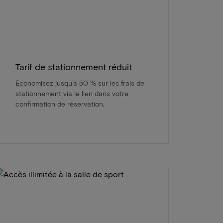
Tarif de stationnement réduit
Économisez jusqu’à 50 % sur les frais de
stationnement via le lien dans votre
confirmation de réservation.