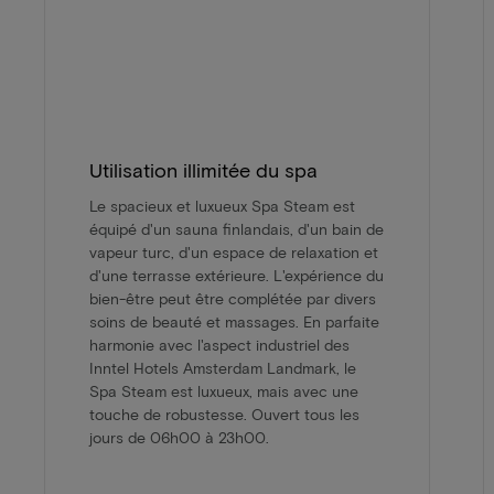
Utilisation illimitée du spa
Le spacieux et luxueux Spa Steam est
équipé d'un sauna finlandais, d'un bain de
vapeur turc, d'un espace de relaxation et
d'une terrasse extérieure. L'expérience du
bien-être peut être complétée par divers
soins de beauté et massages. En parfaite
harmonie avec l'aspect industriel des
Inntel Hotels Amsterdam Landmark, le
Spa Steam est luxueux, mais avec une
touche de robustesse. Ouvert tous les
jours de 06h00 à 23h00.