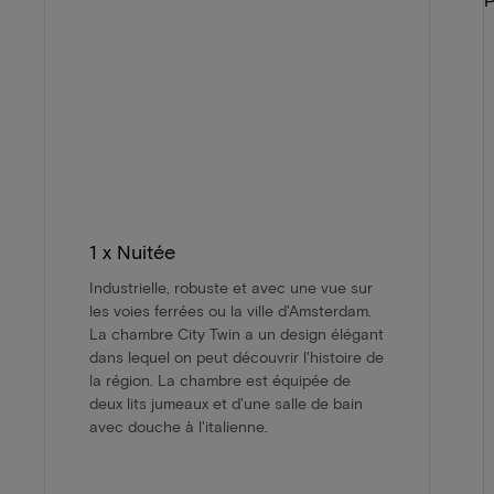
1 x Nuitée
Industrielle, robuste et avec une vue sur
les voies ferrées ou la ville d'Amsterdam.
La chambre City Twin a un design élégant
dans lequel on peut découvrir l'histoire de
la région. La chambre est équipée de
deux lits jumeaux et d'une salle de bain
avec douche à l'italienne.