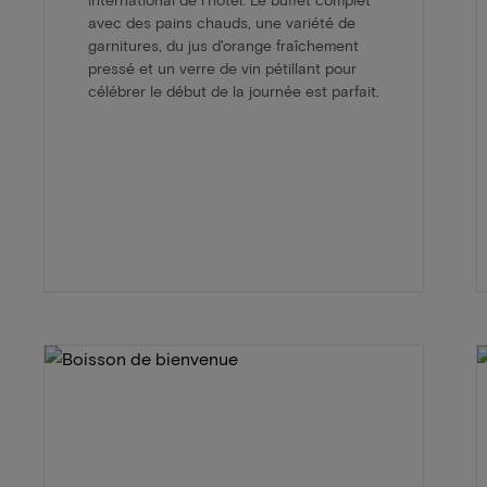
avec des pains chauds, une variété de
garnitures, du jus d'orange fraîchement
pressé et un verre de vin pétillant pour
célébrer le début de la journée est parfait.