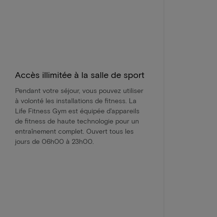
Accès illimitée à la salle de sport
Pendant votre séjour, vous pouvez utiliser
à volonté les installations de fitness. La
Life Fitness Gym est équipée d'appareils
de fitness de haute technologie pour un
entraînement complet. Ouvert tous les
jours de 06h00 à 23h00.