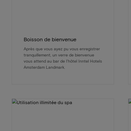
Boisson de bienvenue
Après que vous ayez pu vous enregistrer
tranquillement, un verre de bienvenue
vous attend au bar de l'hôtel Inntel Hotels
Amsterdam Landmark.