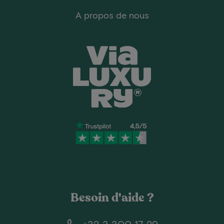
A propos de nous
Besoin d'aide ?
+32 3 300 17 29