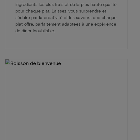
ingrédients les plus frais et de la plus haute qualité
pour chaque plat. Laissez-vous surprendre et
séduire par la créativité et les saveurs que chaque
plat offre, parfaitement adaptées à une expérience
de dîner inoubliable.