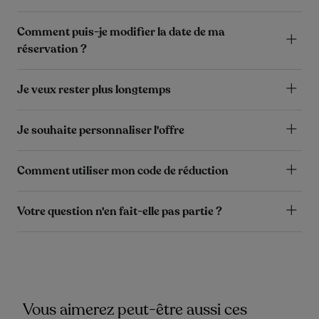
Comment puis-je modifier la date de ma
réservation ?
Je veux rester plus longtemps
Je souhaite personnaliser l'offre
Comment utiliser mon code de réduction
Votre question n'en fait-elle pas partie ?
Vous aimerez peut-être aussi ces