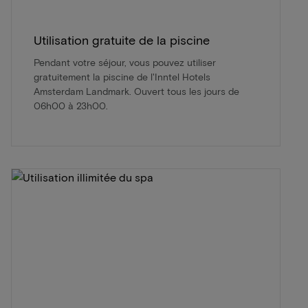
Utilisation gratuite de la piscine
Pendant votre séjour, vous pouvez utiliser
gratuitement la piscine de l'Inntel Hotels
Amsterdam Landmark. Ouvert tous les jours de
06h00 à 23h00.