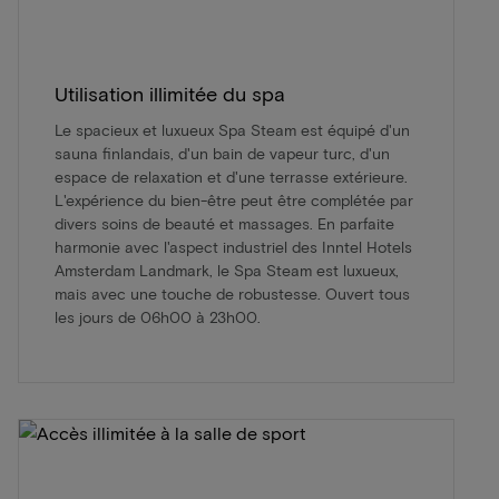
Utilisation illimitée du spa
Le spacieux et luxueux Spa Steam est équipé d'un
sauna finlandais, d'un bain de vapeur turc, d'un
espace de relaxation et d'une terrasse extérieure.
L'expérience du bien-être peut être complétée par
divers soins de beauté et massages. En parfaite
harmonie avec l'aspect industriel des Inntel Hotels
Amsterdam Landmark, le Spa Steam est luxueux,
mais avec une touche de robustesse. Ouvert tous
les jours de 06h00 à 23h00.