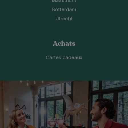
Rotterdam
Utrecht
Achats
Cartes cadeaux