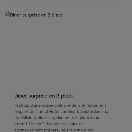
Dîner surprise en 3 plats
Profitez d'une soirée culinaire dans le restaurant
élégant de l'Inntel Hotel Landmark Amsterdam, où
un délicieux dîner surprise en trois plats vous
attend. Ce chef-d'œuvre culinaire est
soigneusement préparé, sélectionnant les