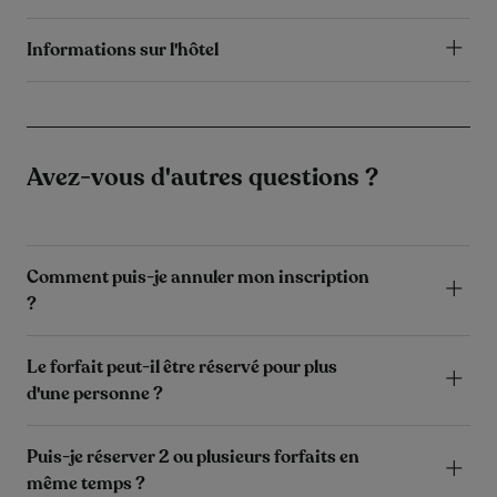
Informations sur l'hôtel
Avez-vous d'autres questions ?
Comment puis-je annuler mon inscription
?
Le forfait peut-il être réservé pour plus
d'une personne ?
Puis-je réserver 2 ou plusieurs forfaits en
même temps ?