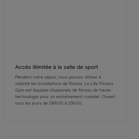
Accès illimitée à la salle de sport
Pendant votre séjour, vous pouvez utiliser à
volonté les installations de fitness. La Life Fitness
Gym est équipée d'appareils de fitness de haute
technologie pour un entraînement complet. Ouvert
tous les jours de 06h00 à 23h00.