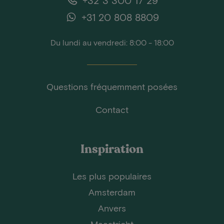
+31 20 808 8809
Du lundi au vendredi: 8:00 - 18:00
Questions fréquemment posées
Contact
Inspiration
Les plus populaires
Amsterdam
Anvers
Maastricht