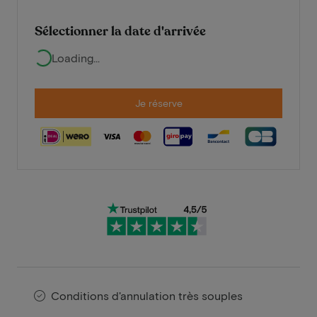
Sélectionner la date d'arrivée
Loading...
Je réserve
Conditions d'annulation très souples