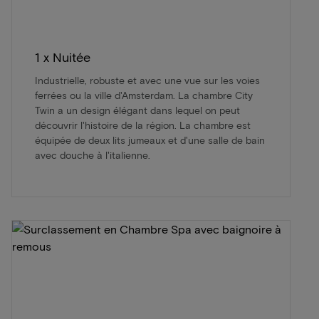
1 x Nuitée
Industrielle, robuste et avec une vue sur les voies
ferrées ou la ville d'Amsterdam. La chambre City
Twin a un design élégant dans lequel on peut
découvrir l'histoire de la région. La chambre est
équipée de deux lits jumeaux et d'une salle de bain
avec douche à l'italienne.