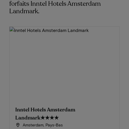
forfaits Inntel Hotels Amsterdam
Landmark.
Inntel Hotels Amsterdam
Landmark
★★★★
Amsterdam, Pays-Bas