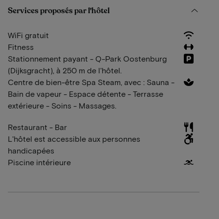
Services proposés par l'hôtel
WiFi gratuit
Fitness
Stationnement payant - Q-Park Oostenburg
(Dijksgracht), à 250 m de l'hôtel.
Centre de bien-être Spa Steam, avec : Sauna -
Bain de vapeur - Espace détente - Terrasse
extérieure - Soins - Massages.
Restaurant - Bar
L'hôtel est accessible aux personnes
handicapées
Piscine intérieure