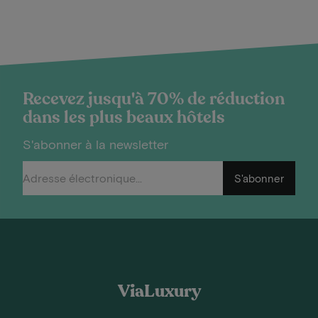
Recevez jusqu'à 70% de réduction
dans les plus beaux hôtels
S'abonner à la newsletter
S'abonner
ViaLuxury