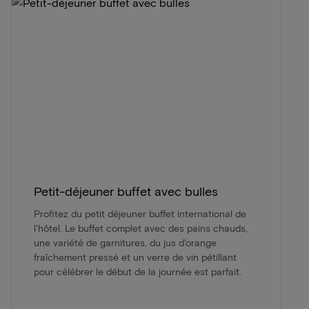
Petit-déjeuner buffet avec bulles
Profitez du petit déjeuner buffet international de
l'hôtel. Le buffet complet avec des pains chauds,
une variété de garnitures, du jus d'orange
fraîchement pressé et un verre de vin pétillant
pour célébrer le début de la journée est parfait.