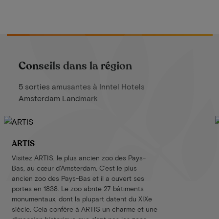
Conseils dans la région
5 sorties amusantes à Inntel Hotels
Amsterdam Landmark
ARTIS
Visitez ARTIS, le plus ancien zoo des Pays-
Bas, au cœur d'Amsterdam. C'est le plus
ancien zoo des Pays-Bas et il a ouvert ses
portes en 1838. Le zoo abrite 27 bâtiments
monumentaux, dont la plupart datent du XIXe
siècle. Cela confère à ARTIS un charme et une