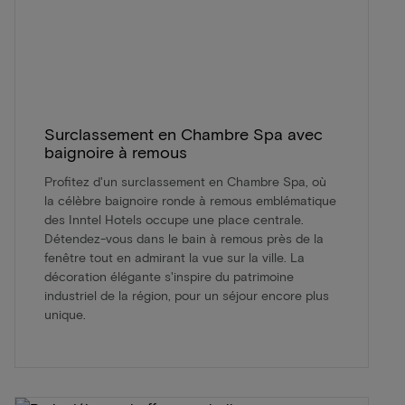
Surclassement en Chambre Spa avec
baignoire à remous
Profitez d'un surclassement en Chambre Spa, où
la célèbre baignoire ronde à remous emblématique
des Inntel Hotels occupe une place centrale.
Détendez-vous dans le bain à remous près de la
fenêtre tout en admirant la vue sur la ville. La
décoration élégante s'inspire du patrimoine
industriel de la région, pour un séjour encore plus
unique.