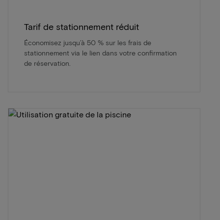
Tarif de stationnement réduit
Économisez jusqu’à 50 % sur les frais de
stationnement via le lien dans votre confirmation
de réservation.