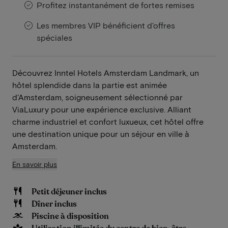
Profitez instantanément de fortes remises
Les membres VIP bénéficient d'offres
spéciales
Découvrez Inntel Hotels Amsterdam Landmark, un
hôtel splendide dans la partie est animée
d'Amsterdam, soigneusement sélectionné par
ViaLuxury pour une expérience exclusive. Alliant
charme industriel et confort luxueux, cet hôtel offre
une destination unique pour un séjour en ville à
Amsterdam.
En savoir plus
Petit déjeuner inclus
Dîner inclus
Piscine à disposition