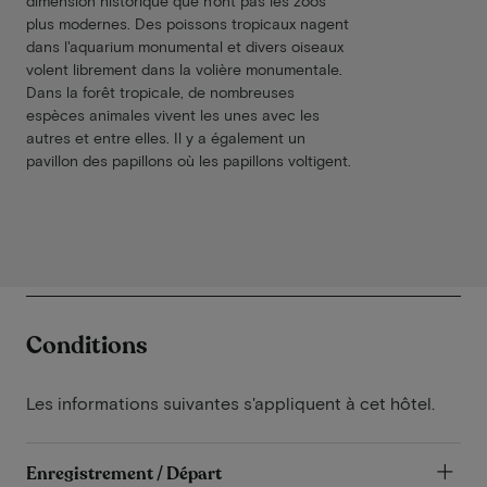
dimension historique que n'ont pas les zoos
plus modernes. Des poissons tropicaux nagent
dans l'aquarium monumental et divers oiseaux
volent librement dans la volière monumentale.
Dans la forêt tropicale, de nombreuses
espèces animales vivent les unes avec les
autres et entre elles. Il y a également un
pavillon des papillons où les papillons voltigent.
Conditions
Les informations suivantes s'appliquent à cet hôtel.
Enregistrement / Départ