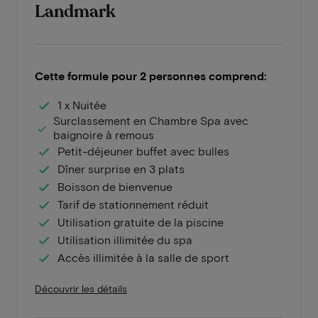
Landmark
Cette formule pour 2 personnes comprend:
1 x Nuitée
Surclassement en Chambre Spa avec
baignoire à remous
Petit-déjeuner buffet avec bulles
Dîner surprise en 3 plats
Boisson de bienvenue
Tarif de stationnement réduit
Utilisation gratuite de la piscine
Utilisation illimitée du spa
Accès illimitée à la salle de sport
Découvrir les détails