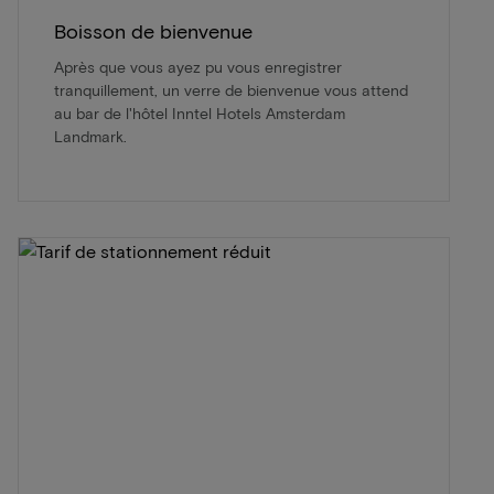
Boisson de bienvenue
Après que vous ayez pu vous enregistrer
tranquillement, un verre de bienvenue vous attend
au bar de l'hôtel Inntel Hotels Amsterdam
Landmark.