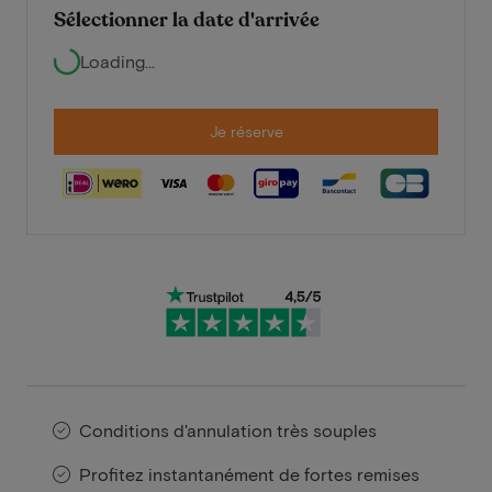
Sélectionner la date d'arrivée
Loading...
Je réserve
Conditions d'annulation très souples
Profitez instantanément de fortes remises