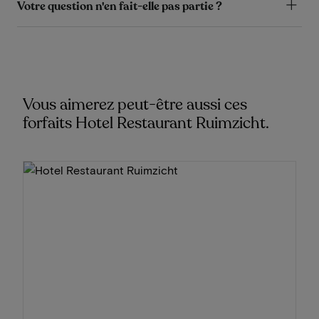
Votre question n'en fait-elle pas partie ?
Vous aimerez peut-être aussi ces
forfaits Hotel Restaurant Ruimzicht.