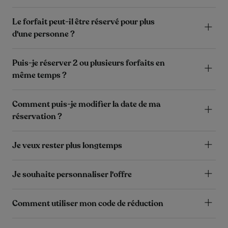
Le forfait peut-il être réservé pour plus
d'une personne ?
Puis-je réserver 2 ou plusieurs forfaits en
même temps ?
Comment puis-je modifier la date de ma
réservation ?
Je veux rester plus longtemps
Je souhaite personnaliser l'offre
Comment utiliser mon code de réduction