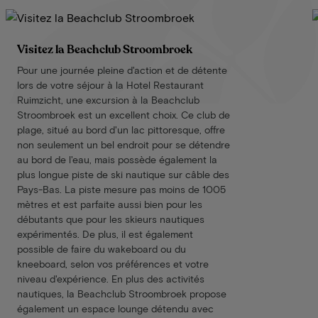
Visitez la Beachclub Stroombroek
Pour une journée pleine d'action et de détente
lors de votre séjour à la Hotel Restaurant
Ruimzicht, une excursion à la Beachclub
Stroombroek est un excellent choix. Ce club de
plage, situé au bord d'un lac pittoresque, offre
non seulement un bel endroit pour se détendre
au bord de l'eau, mais possède également la
plus longue piste de ski nautique sur câble des
Pays-Bas. La piste mesure pas moins de 1005
mètres et est parfaite aussi bien pour les
débutants que pour les skieurs nautiques
expérimentés. De plus, il est également
possible de faire du wakeboard ou du
kneeboard, selon vos préférences et votre
niveau d'expérience. En plus des activités
nautiques, la Beachclub Stroombroek propose
également un espace lounge détendu avec