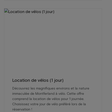
Location de vélos (1 jour)
Découvrez les magnifiques environs et la nature
immaculée de Montferland à vélo. Cette offre
comprend la location de vélos pour 1 journée.
Choisissez votre jour de vélo préféré lors de la
réservation !