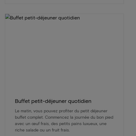
Buffet petit-déjeuner quotidien
Le matin, vous pouvez profiter du petit déjeuner
buffet complet. Commencez la journée du bon pied
avec un œuf frais, des petits pains luxueux, une
riche salade ou un fruit frais.