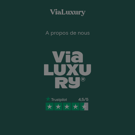
ViaLuxury
A propos de nous