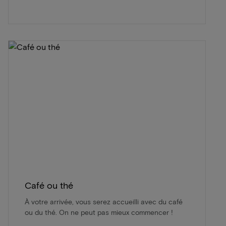
Café ou thé
À votre arrivée, vous serez accueilli avec du café
ou du thé. On ne peut pas mieux commencer !