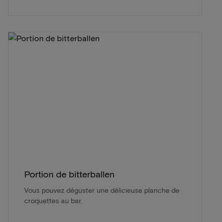
Portion de bitterballen
Vous pouvez déguster une délicieuse planche de
croquettes au bar.