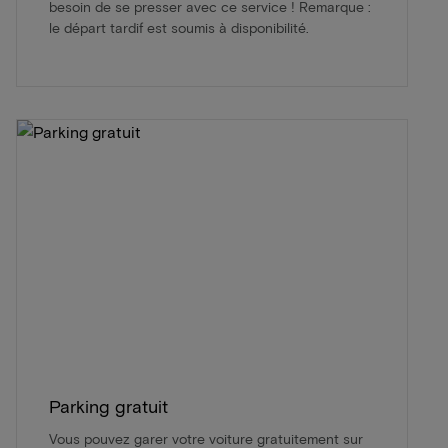
besoin de se presser avec ce service ! Remarque :
le départ tardif est soumis à disponibilité.
Parking gratuit
Vous pouvez garer votre voiture gratuitement sur