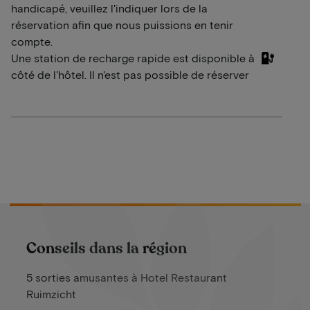
handicapé, veuillez l'indiquer lors de la
réservation afin que nous puissions en tenir
compte.
Une station de recharge rapide est disponible à
côté de l'hôtel. Il n'est pas possible de réserver
Conseils dans la région
5 sorties amusantes à Hotel Restaurant
Ruimzicht