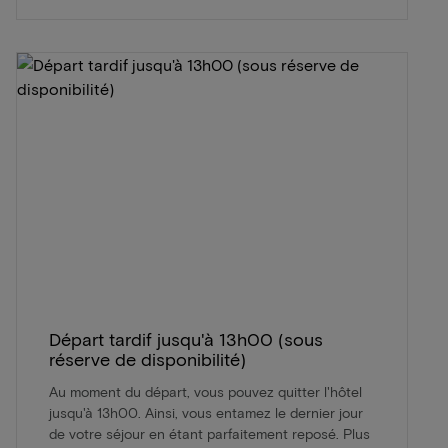
Départ tardif jusqu'à 13h00 (sous
réserve de disponibilité)
Au moment du départ, vous pouvez quitter l'hôtel
jusqu'à 13h00. Ainsi, vous entamez le dernier jour
de votre séjour en étant parfaitement reposé. Plus