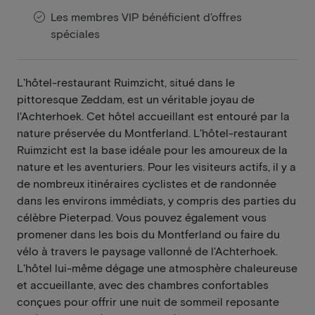
Les membres VIP bénéficient d'offres
spéciales
L'hôtel-restaurant Ruimzicht, situé dans le
pittoresque Zeddam, est un véritable joyau de
l'Achterhoek. Cet hôtel accueillant est entouré par la
nature préservée du Montferland. L'hôtel-restaurant
Ruimzicht est la base idéale pour les amoureux de la
nature et les aventuriers. Pour les visiteurs actifs, il y a
de nombreux itinéraires cyclistes et de randonnée
dans les environs immédiats, y compris des parties du
célèbre Pieterpad. Vous pouvez également vous
promener dans les bois du Montferland ou faire du
vélo à travers le paysage vallonné de l'Achterhoek.
L'hôtel lui-même dégage une atmosphère chaleureuse
et accueillante, avec des chambres confortables
conçues pour offrir une nuit de sommeil reposante