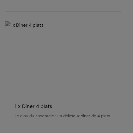
1 x Dîner 4 plats
Le clou du spectacle : un délicieux dîner de 4 plats.