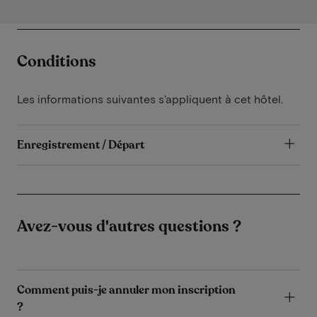
Conditions
Les informations suivantes s'appliquent à cet hôtel.
Enregistrement / Départ
Avez-vous d'autres questions ?
Comment puis-je annuler mon inscription
?