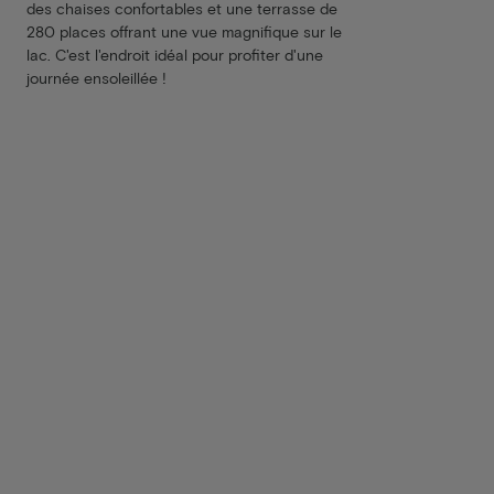
des chaises confortables et une terrasse de
280 places offrant une vue magnifique sur le
lac. C'est l'endroit idéal pour profiter d'une
journée ensoleillée !