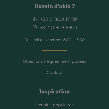
Besoin d'aide ?
+32 3 300 17 29
+31 20 808 8809
Du lundi au vendredi: 8:00 - 18:00
Questions fréquemment posées
Contact
Inspiration
Les plus populaires