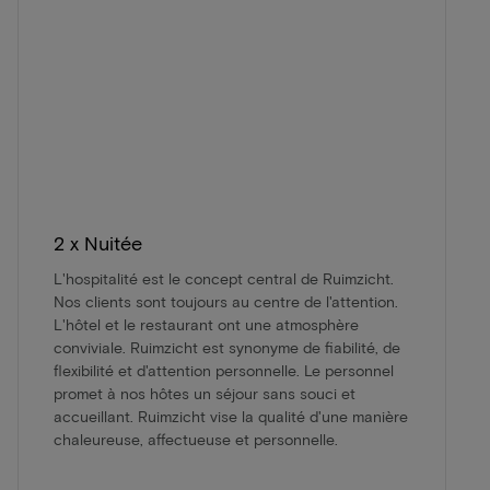
2 x Nuitée
L'hospitalité est le concept central de Ruimzicht.
Nos clients sont toujours au centre de l'attention.
L'hôtel et le restaurant ont une atmosphère
conviviale. Ruimzicht est synonyme de fiabilité, de
flexibilité et d'attention personnelle. Le personnel
promet à nos hôtes un séjour sans souci et
accueillant. Ruimzicht vise la qualité d'une manière
chaleureuse, affectueuse et personnelle.