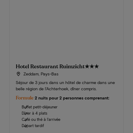
Hotel Restaurant Ruimzicht
★★★
Zeddam, Pays-Bas
Séjour de 3 jours dans un hôtel de charme dans une
belle région de l'Achterhoek, dîner compris.
Formule
2 nuits pour 2 personnes comprenant:
Buffet petit-déjeuner
Dîner à 4 plats
Café ou thé à l'arrivée
Départ tardif