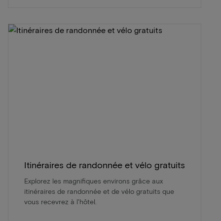
Itinéraires de randonnée et vélo gratuits
Explorez les magnifiques environs grâce aux
itinéraires de randonnée et de vélo gratuits que
vous recevrez à l'hôtel.