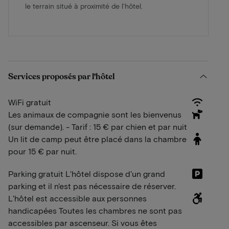
le terrain situé à proximité de l'hôtel.
Services proposés par l'hôtel
WiFi gratuit
Les animaux de compagnie sont les bienvenus
(sur demande). - Tarif : 15 € par chien et par nuit
Un lit de camp peut être placé dans la chambre
pour 15 € par nuit.
Parking gratuit L'hôtel dispose d'un grand
parking et il n'est pas nécessaire de réserver.
L'hôtel est accessible aux personnes
handicapées Toutes les chambres ne sont pas
accessibles par ascenseur. Si vous êtes