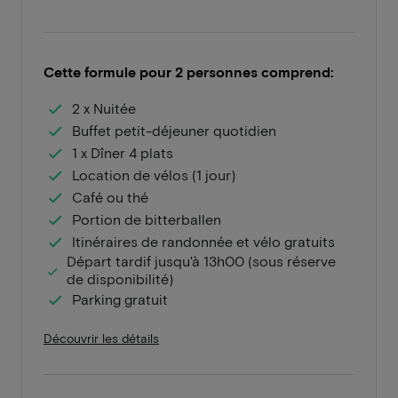
Cette formule pour 2 personnes comprend:
2 x Nuitée
Buffet petit-déjeuner quotidien
1 x Dîner 4 plats
Location de vélos (1 jour)
Café ou thé
Portion de bitterballen
Itinéraires de randonnée et vélo gratuits
Départ tardif jusqu'à 13h00 (sous réserve
de disponibilité)
Parking gratuit
Découvrir les détails