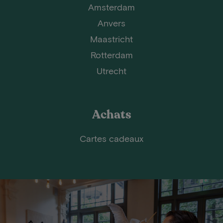
Amsterdam
Anvers
Maastricht
Rotterdam
Utrecht
Achats
Cartes cadeaux