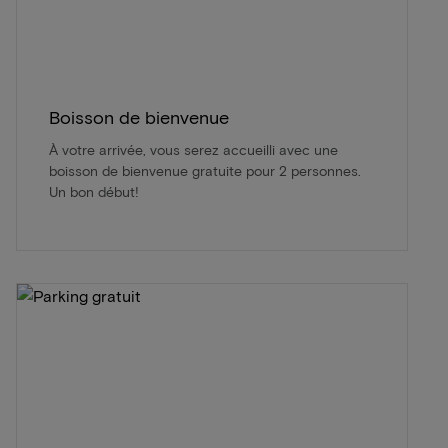
Boisson de bienvenue
À votre arrivée, vous serez accueilli avec une
boisson de bienvenue gratuite pour 2 personnes.
Un bon début!