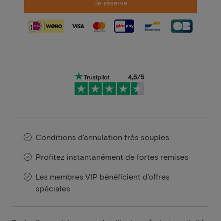
Je réserve
Conditions d'annulation très souples
Profitez instantanément de fortes remises
Les membres VIP bénéficient d'offres
spéciales