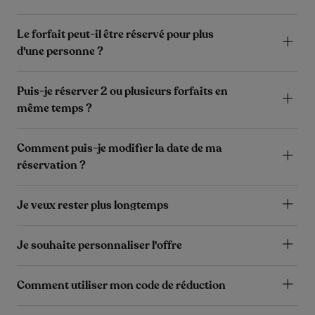
Le forfait peut-il être réservé pour plus
d'une personne ?
Puis-je réserver 2 ou plusieurs forfaits en
même temps ?
Comment puis-je modifier la date de ma
réservation ?
Je veux rester plus longtemps
Je souhaite personnaliser l'offre
Comment utiliser mon code de réduction