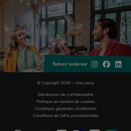
Suivez-nous sur
© Copyright 2026 — ViaLuxury
Déclaration de confidentialité
Politique en matière de cookies
Conditions générales d'utilisation
Conditions de l’offre promotionnelle