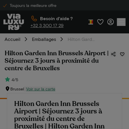
Toujours la meilleure offre
Besoin d'aide ?
+32 3 300 17 29
Accueil
Emballages
Hilton Garden Inn Brussels Airport | Séjournez 3 jours à proximité du centre de Bruxelles
Hilton Garden Inn Brussels Airport |
Séjournez 3 jours à proximité du
centre de Bruxelles
4/5
Brussel
Voir sur la carte
Hilton Garden Inn Brussels
Airport | Séjournez 3 jours à
proximité du centre de
Bruxelles | Hilton Garden Inn