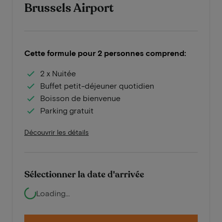
Brussels Airport
Cette formule pour 2 personnes comprend:
2 x Nuitée
Buffet petit-déjeuner quotidien
Boisson de bienvenue
Parking gratuit
Découvrir les détails
Sélectionner la date d'arrivée
Loading...