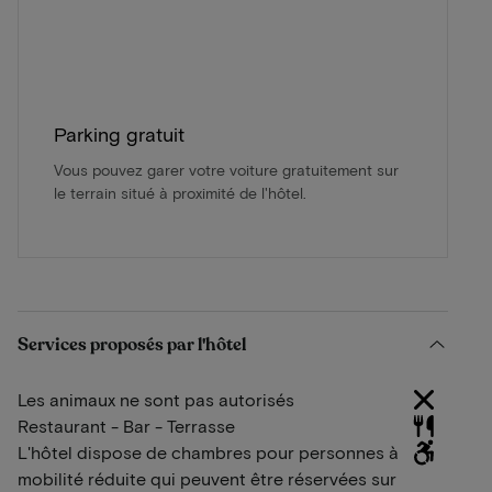
Parking gratuit
Vous pouvez garer votre voiture gratuitement sur
le terrain situé à proximité de l'hôtel.
Services proposés par l'hôtel
Les animaux ne sont pas autorisés
Restaurant - Bar - Terrasse
L'hôtel dispose de chambres pour personnes à
mobilité réduite qui peuvent être réservées sur