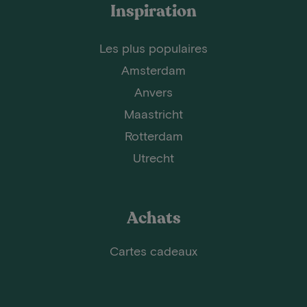
Inspiration
Les plus populaires
Amsterdam
Anvers
Maastricht
Rotterdam
Utrecht
Achats
Cartes cadeaux