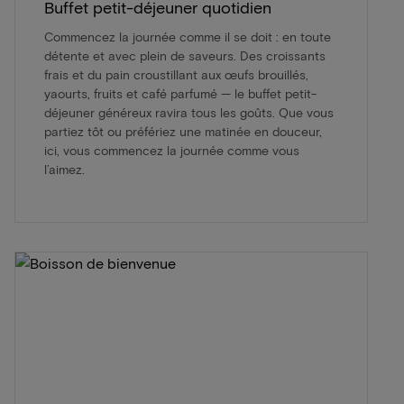
Buffet petit-déjeuner quotidien
Commencez la journée comme il se doit : en toute
détente et avec plein de saveurs. Des croissants
frais et du pain croustillant aux œufs brouillés,
yaourts, fruits et café parfumé — le buffet petit-
déjeuner généreux ravira tous les goûts. Que vous
partiez tôt ou préfériez une matinée en douceur,
ici, vous commencez la journée comme vous
l’aimez.