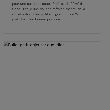
pour une nuit sans souci. Profitez de 22 m² de
tranquillité, d’une douche rafraîchissante, de la
climatisation, d’un petit réfrigérateur, du Wi-Fi
gratuit et d’un bureau pratique