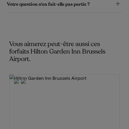
Votre question n'en fait-elle pas partie ?
Vous aimerez peut-être aussi ces
forfaits Hilton Garden Inn Brussels
Airport.