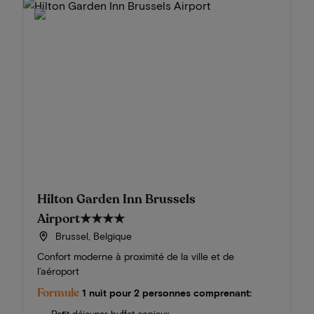
Hilton Garden Inn Brussels
Airport
★★★★
Brussel, Belgique
Confort moderne à proximité de la ville et de
l’aéroport
Formule
1 nuit pour 2 personnes comprenant: