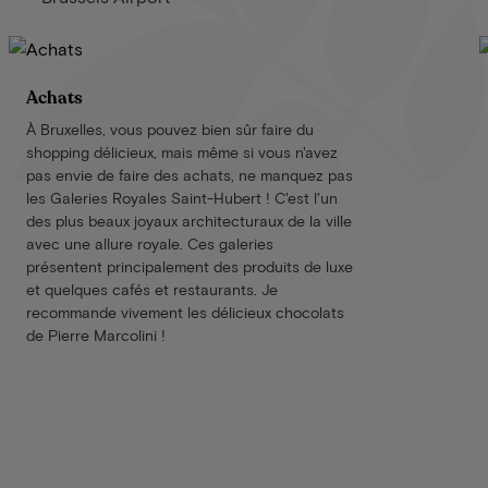
Achats
À Bruxelles, vous pouvez bien sûr faire du
shopping délicieux, mais même si vous n'avez
pas envie de faire des achats, ne manquez pas
les Galeries Royales Saint-Hubert ! C'est l'un
des plus beaux joyaux architecturaux de la ville
avec une allure royale. Ces galeries
présentent principalement des produits de luxe
et quelques cafés et restaurants. Je
recommande vivement les délicieux chocolats
de Pierre Marcolini !