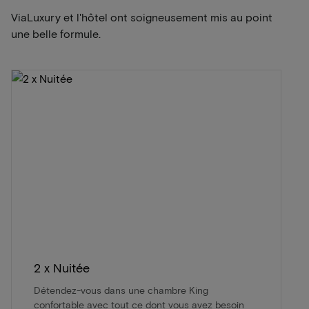
ViaLuxury et l'hôtel ont soigneusement mis au point
une belle formule.
2 x Nuitée
Détendez-vous dans une chambre King
confortable avec tout ce dont vous avez besoin