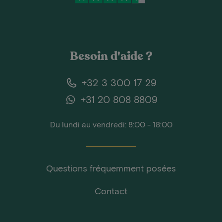
Besoin d'aide ?
+32 3 300 17 29
+31 20 808 8809
Du lundi au vendredi: 8:00 - 18:00
Questions fréquemment posées
Contact