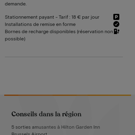
demande.
Stationnement payant - Tarif : 18 € par jour
Installations de remise en forme
Bornes de recharge disponibles (réservation non
possible)
Conseils dans la région
5 sorties amusantes à Hilton Garden Inn
Brussels Airport