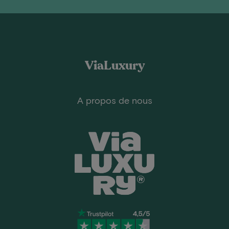
ViaLuxury
A propos de nous