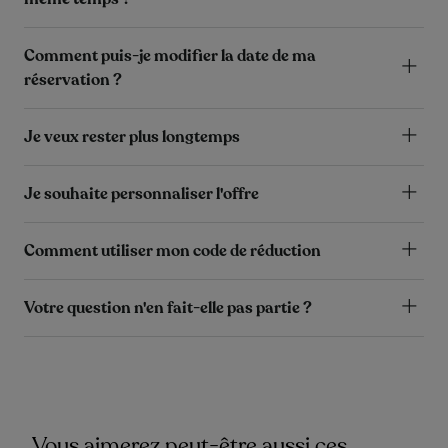
Comment puis-je modifier la date de ma
réservation ?
Je veux rester plus longtemps
Je souhaite personnaliser l'offre
Comment utiliser mon code de réduction
Votre question n'en fait-elle pas partie ?
Vous aimerez peut-être aussi ces