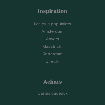
Inspiration
Les plus populaires
Amsterdam
Anvers
Maastricht
Rotterdam
Utrecht
Achats
Cartes cadeaux