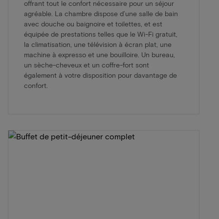
offrant tout le confort nécessaire pour un séjour
agréable. La chambre dispose d’une salle de bain
avec douche ou baignoire et toilettes, et est
équipée de prestations telles que le Wi-Fi gratuit,
la climatisation, une télévision à écran plat, une
machine à expresso et une bouilloire. Un bureau,
un sèche-cheveux et un coffre-fort sont
également à votre disposition pour davantage de
confort.