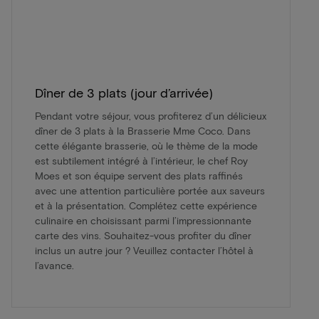
Dîner de 3 plats (jour d’arrivée)
Pendant votre séjour, vous profiterez d’un délicieux
dîner de 3 plats à la Brasserie Mme Coco. Dans
cette élégante brasserie, où le thème de la mode
est subtilement intégré à l’intérieur, le chef Roy
Moes et son équipe servent des plats raffinés
avec une attention particulière portée aux saveurs
et à la présentation. Complétez cette expérience
culinaire en choisissant parmi l’impressionnante
carte des vins. Souhaitez-vous profiter du dîner
inclus un autre jour ? Veuillez contacter l’hôtel à
l’avance.