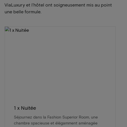
ViaLuxury et l'hôtel ont soigneusement mis au point
une belle formule.
1 x Nuitée
Séjournez dans la Fashion Superior Room, une
chambre spacieuse et élégamment aménagée