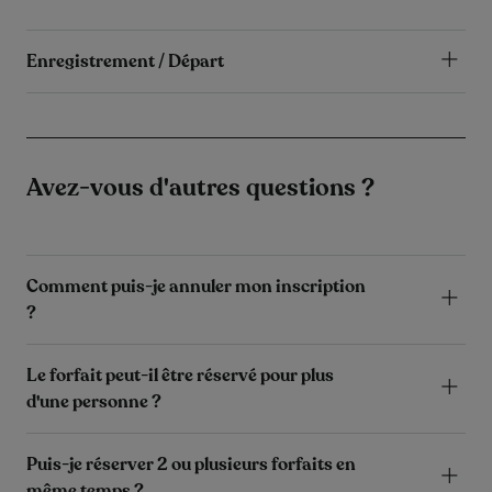
Enregistrement / Départ
Avez-vous d'autres questions ?
Comment puis-je annuler mon inscription
?
Le forfait peut-il être réservé pour plus
d'une personne ?
Puis-je réserver 2 ou plusieurs forfaits en
même temps ?