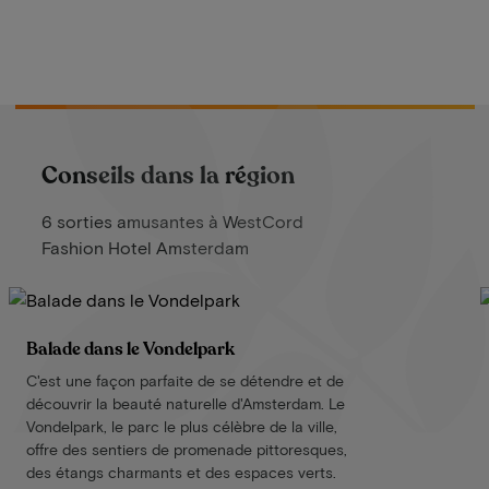
Conseils dans la région
6 sorties amusantes à WestCord
Fashion Hotel Amsterdam
Balade dans le Vondelpark
C'est une façon parfaite de se détendre et de
découvrir la beauté naturelle d'Amsterdam. Le
Vondelpark, le parc le plus célèbre de la ville,
offre des sentiers de promenade pittoresques,
des étangs charmants et des espaces verts.