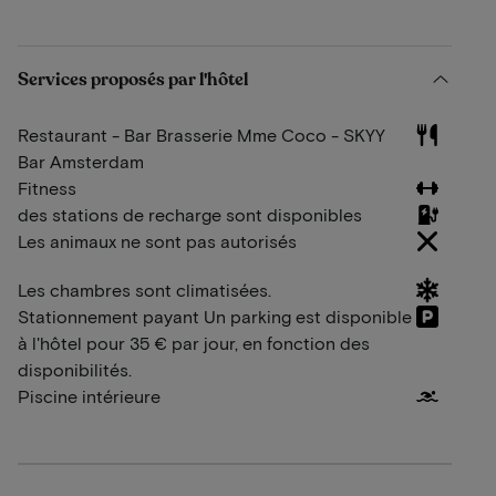
Services proposés par l'hôtel
Restaurant - Bar Brasserie Mme Coco - SKYY
Bar Amsterdam
Fitness
des stations de recharge sont disponibles
Les animaux ne sont pas autorisés
Les chambres sont climatisées.
Stationnement payant Un parking est disponible
à l'hôtel pour 35 € par jour, en fonction des
disponibilités.
Piscine intérieure