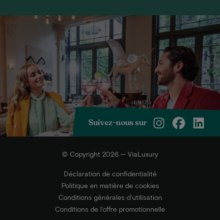
Suivez-nous sur
© Copyright 2026 — ViaLuxury
Déclaration de confidentialité
Politique en matière de cookies
Conditions générales d'utilisation
Conditions de l’offre promotionnelle