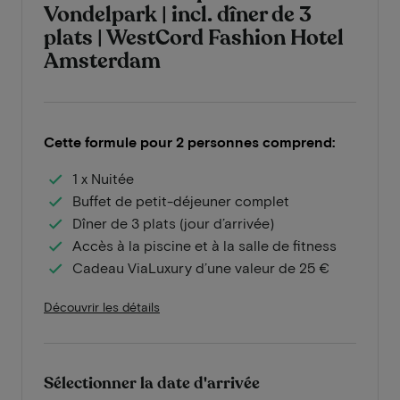
Vondelpark | incl. dîner de 3
plats | WestCord Fashion Hotel
Amsterdam
Cette formule pour 2 personnes comprend:
1 x Nuitée
Buffet de petit-déjeuner complet
Dîner de 3 plats (jour d’arrivée)
Accès à la piscine et à la salle de fitness
Cadeau ViaLuxury d’une valeur de 25 €
Découvrir les détails
Sélectionner la date d'arrivée