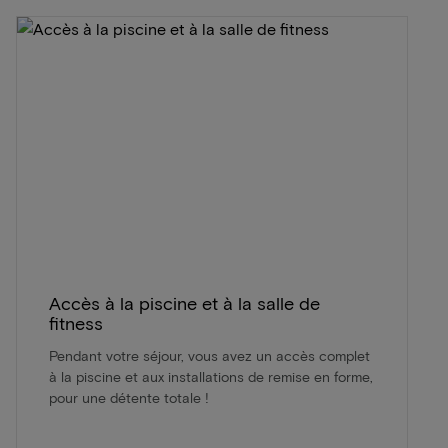
Accès à la piscine et à la salle de
fitness
Pendant votre séjour, vous avez un accès complet
à la piscine et aux installations de remise en forme,
pour une détente totale !