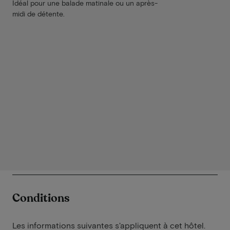
Idéal pour une balade matinale ou un après-
midi de détente.
Conditions
Les informations suivantes s'appliquent à cet hôtel.