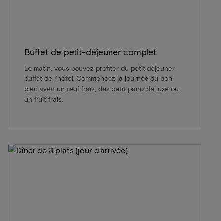
Buffet de petit-déjeuner complet
Le matin, vous pouvez profiter du petit déjeuner
buffet de l'hôtel. Commencez la journée du bon
pied avec un œuf frais, des petit pains de luxe ou
un fruit frais.