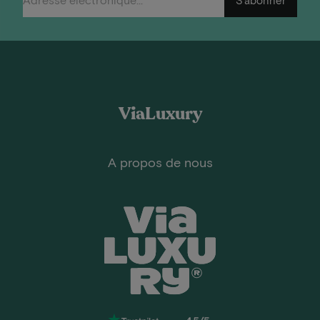
ViaLuxury
A propos de nous