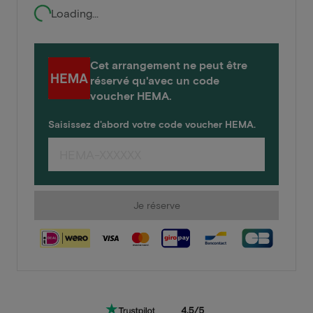
Loading...
Cet arrangement ne peut être
réservé qu'avec un code
voucher HEMA.
Saisissez d'abord votre code voucher HEMA.
Je réserve