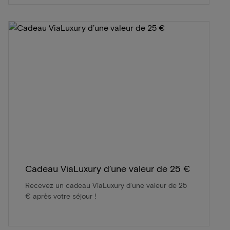
Cadeau ViaLuxury d’une valeur de 25 €
Recevez un cadeau ViaLuxury d’une valeur de 25
€ après votre séjour !