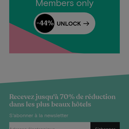
Members only
-44%
UNLOCK
Recevez jusqu'à 70% de réduction
dans les plus beaux hôtels
S'abonner à la newsletter
S'abonner