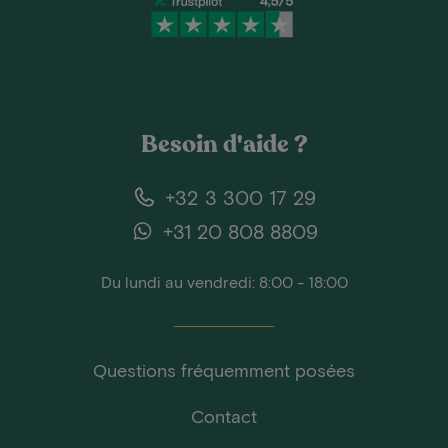
Besoin d'aide ?
+32 3 300 17 29
+31 20 808 8809
Du lundi au vendredi: 8:00 - 18:00
Questions fréquemment posées
Contact