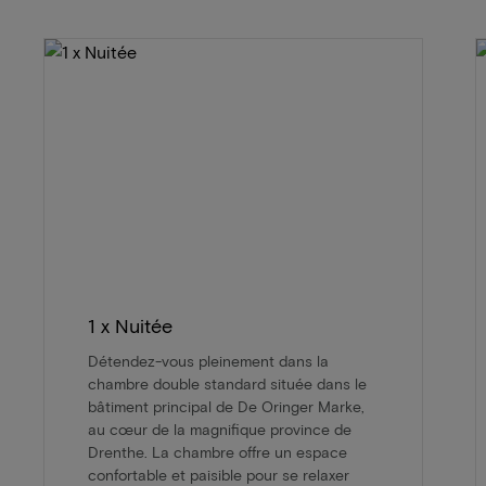
1 x Nuitée
Détendez-vous pleinement dans la
chambre double standard située dans le
bâtiment principal de De Oringer Marke,
au cœur de la magnifique province de
Drenthe. La chambre offre un espace
confortable et paisible pour se relaxer