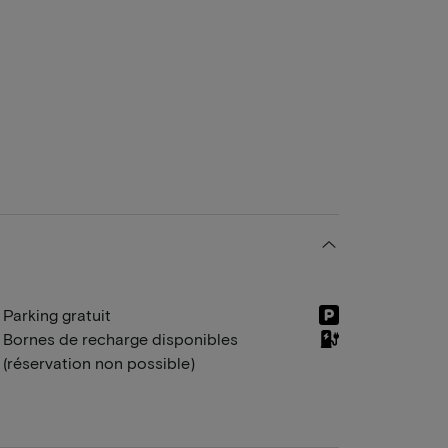
Parking gratuit
Bornes de recharge disponibles
(réservation non possible)