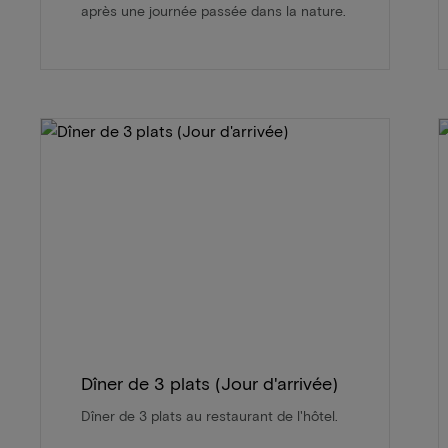
après une journée passée dans la nature.
Dîner de 3 plats (Jour d'arrivée)
Dîner de 3 plats au restaurant de l'hôtel.