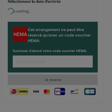
Sélectionner la date d'arrivée
Loading...
Cet arrangement ne peut être
réservé qu'avec un code voucher
HEMA.
Saisissez d'abord votre code voucher HEMA.
Je réserve