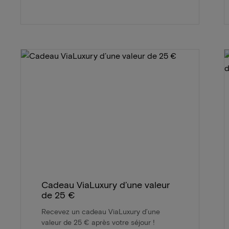
Cadeau ViaLuxury d’une valeur
de 25 €
Recevez un cadeau ViaLuxury d’une
valeur de 25 € après votre séjour !