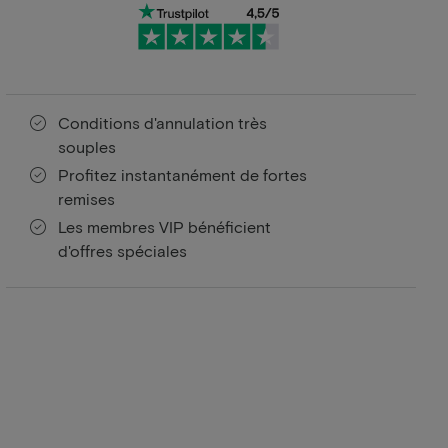
Conditions d'annulation très
souples
Profitez instantanément de fortes
remises
Les membres VIP bénéficient
d'offres spéciales