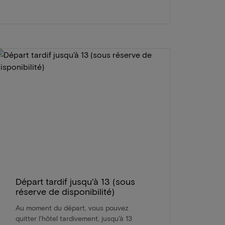
Départ tardif jusqu'à 13 (sous
réserve de disponibilité)
Au moment du départ, vous pouvez
quitter l'hôtel tardivement, jusqu'à 13