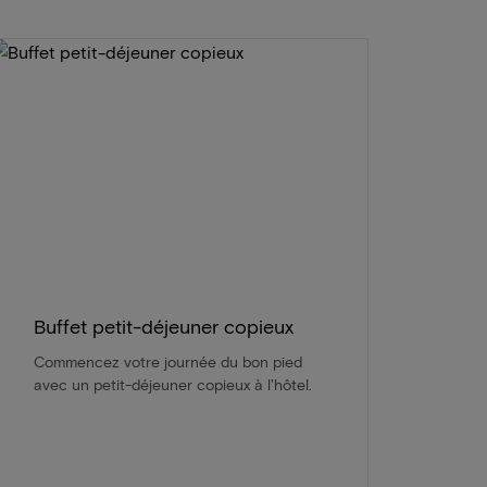
Buffet petit-déjeuner copieux
Commencez votre journée du bon pied
avec un petit-déjeuner copieux à l'hôtel.