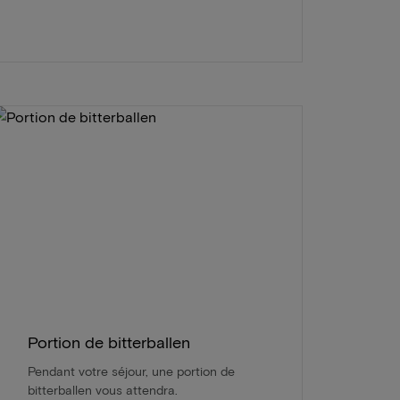
Portion de bitterballen
Pendant votre séjour, une portion de
bitterballen vous attendra.