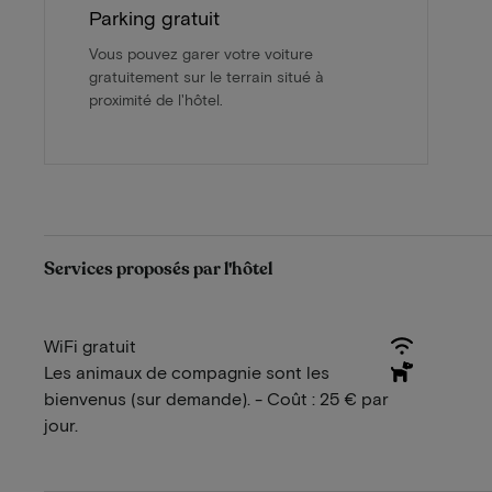
Parking gratuit
Vous pouvez garer votre voiture
gratuitement sur le terrain situé à
proximité de l'hôtel.
Services proposés par l'hôtel
WiFi gratuit
Les animaux de compagnie sont les
bienvenus (sur demande). - Coût : 25 € par
jour.