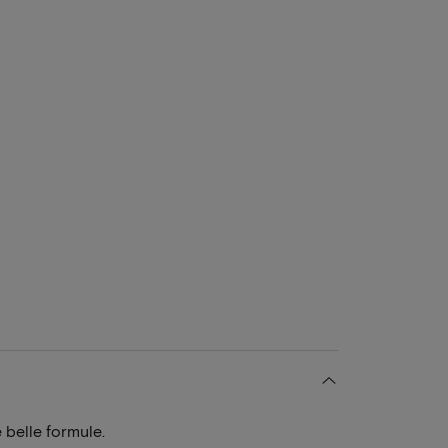
 belle formule.