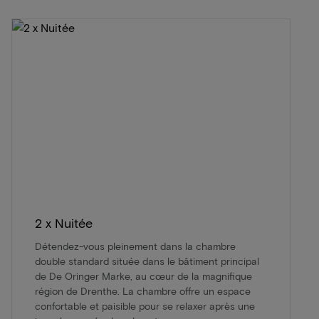
2 x Nuitée
Détendez-vous pleinement dans la chambre
double standard située dans le bâtiment principal
de De Oringer Marke, au cœur de la magnifique
région de Drenthe. La chambre offre un espace
confortable et paisible pour se relaxer après une