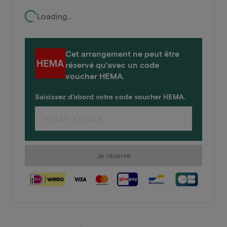
Loading...
Cet arrangement ne peut être
réservé qu'avec un code
voucher HEMA.
Saisissez d'abord votre code voucher HEMA.
Je réserve