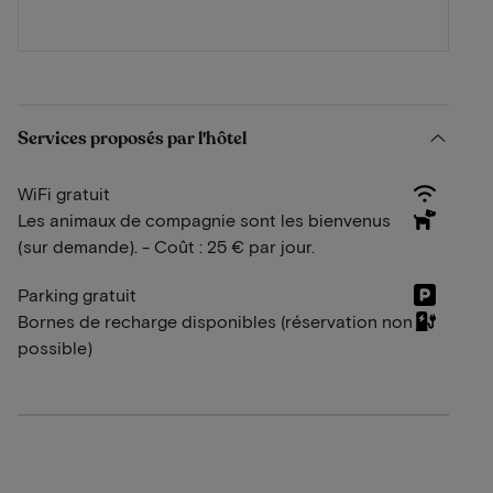
Services proposés par l'hôtel
WiFi gratuit
Les animaux de compagnie sont les bienvenus
(sur demande). - Coût : 25 € par jour.
Parking gratuit
Bornes de recharge disponibles (réservation non
possible)