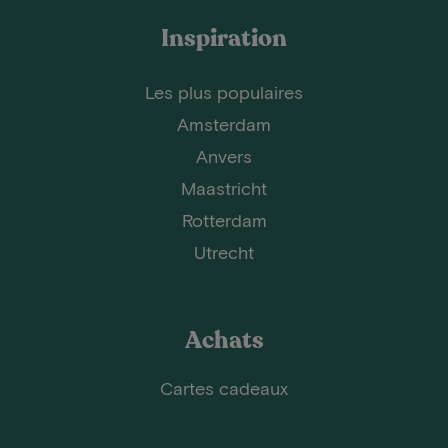
Inspiration
Les plus populaires
Amsterdam
Anvers
Maastricht
Rotterdam
Utrecht
Achats
Cartes cadeaux