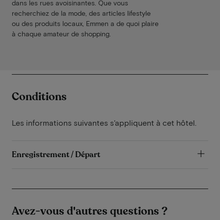
dans les rues avoisinantes. Que vous
recherchiez de la mode, des articles lifestyle
ou des produits locaux, Emmen a de quoi plaire
à chaque amateur de shopping.
Conditions
Les informations suivantes s'appliquent à cet hôtel.
Enregistrement / Départ
Avez-vous d'autres questions ?