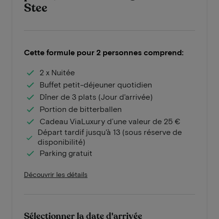
Stee
Cette formule pour 2 personnes comprend:
2 x Nuitée
Buffet petit-déjeuner quotidien
Dîner de 3 plats (Jour d'arrivée)
Portion de bitterballen
Cadeau ViaLuxury d’une valeur de 25 €
Départ tardif jusqu'à 13 (sous réserve de
disponibilité)
Parking gratuit
Découvrir les détails
Sélectionner la date d'arrivée