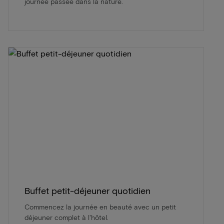
journée passée dans la nature.
Buffet petit-déjeuner quotidien
Commencez la journée en beauté avec un petit
déjeuner complet à l'hôtel.