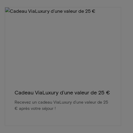
Cadeau ViaLuxury d’une valeur de 25 €
Recevez un cadeau ViaLuxury d’une valeur de 25
€ après votre séjour !