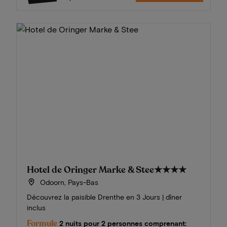
Hotel de Oringer Marke & Stee
★★★★
Odoorn, Pays-Bas
Découvrez la paisible Drenthe en 3 Jours | dîner
inclus
Formule
2 nuits pour 2 personnes comprenant: