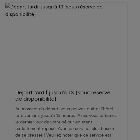
Départ tardif jusqu'à 13 (sous réserve
de disponibilité)
Au moment du départ, vous pouvez quitter l'hôtel
tardivement, jusqu'à 13 heures. Ainsi, vous entamez
le dernier jour de votre séjour en étant
parfaitement reposé. Avec ce service, plus besoin
de se presser ! Veuillez noter que ce service est