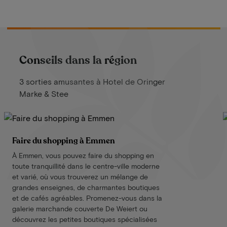
Conseils dans la région
3 sorties amusantes à Hotel de Oringer
Marke & Stee
Faire du shopping à Emmen
À Emmen, vous pouvez faire du shopping en
toute tranquillité dans le centre-ville moderne
et varié, où vous trouverez un mélange de
grandes enseignes, de charmantes boutiques
et de cafés agréables. Promenez-vous dans la
galerie marchande couverte De Weiert ou
découvrez les petites boutiques spécialisées