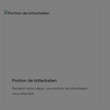
Portion de bitterballen
Pendant votre séjour, une portion de bitterballen
vous attendra.