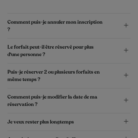
Comment puis-je annuler mon inscription
?
Le forfait peut-il être réservé pour plus
d'une personne ?
Puis-je réserver 2 ou plusieurs forfaits en
même temps ?
Comment puis-je modifier la date de ma
réservation ?
Je veux rester plus longtemps