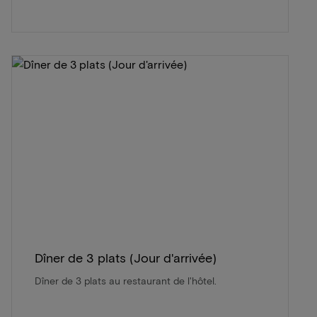
Dîner de 3 plats (Jour d'arrivée)
Dîner de 3 plats au restaurant de l'hôtel.