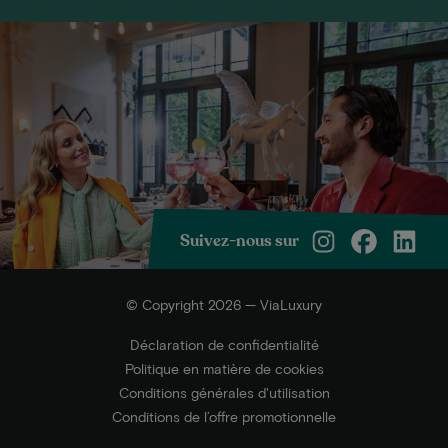
Suivez-nous sur
© Copyright 2026 — ViaLuxury
Déclaration de confidentialité
Politique en matière de cookies
Conditions générales d'utilisation
Conditions de l’offre promotionnelle