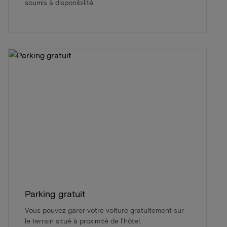
soumis à disponibilité.
Parking gratuit
Vous pouvez garer votre voiture gratuitement sur
le terrain situé à proximité de l'hôtel.