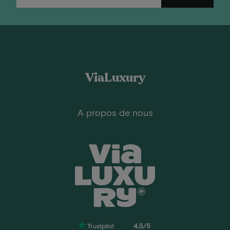
ViaLuxury
A propos de nous