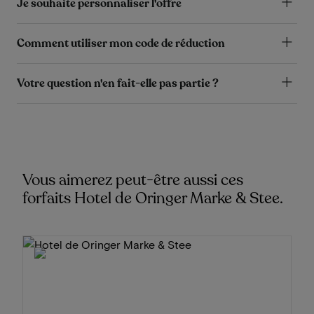
Je souhaite personnaliser l'offre
Comment utiliser mon code de réduction
Votre question n'en fait-elle pas partie ?
Vous aimerez peut-être aussi ces
forfaits Hotel de Oringer Marke & Stee.