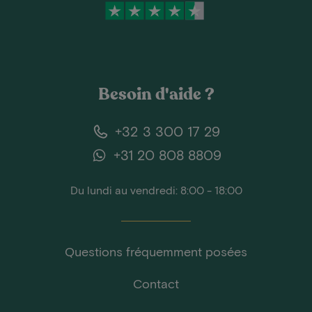
Besoin d'aide ?
+32 3 300 17 29
+31 20 808 8809
Du lundi au vendredi: 8:00 - 18:00
Questions fréquemment posées
Contact