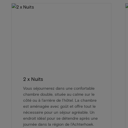
2 x Nuits
Vous séjournerez dans une confortable
chambre double, située au calme sur le
côté ou à l’arrière de l’hôtel. La chambre
est aménagée avec goût et offre tout le
nécessaire pour un séjour agréable. Un
endroit idéal pour se détendre après une
journée dans la région de l’Achterhoek.