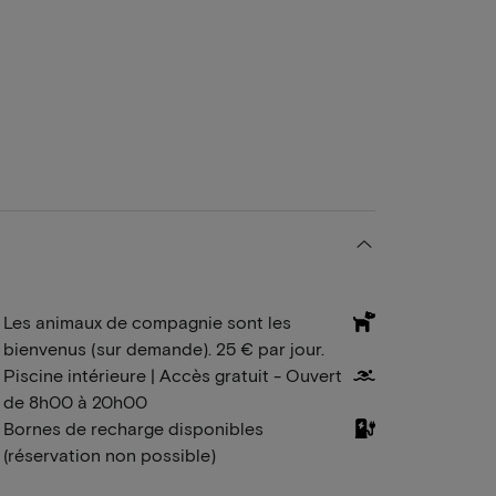
Les animaux de compagnie sont les
bienvenus (sur demande). 25 € par jour.
Piscine intérieure | Accès gratuit - Ouvert
de 8h00 à 20h00
Bornes de recharge disponibles
(réservation non possible)