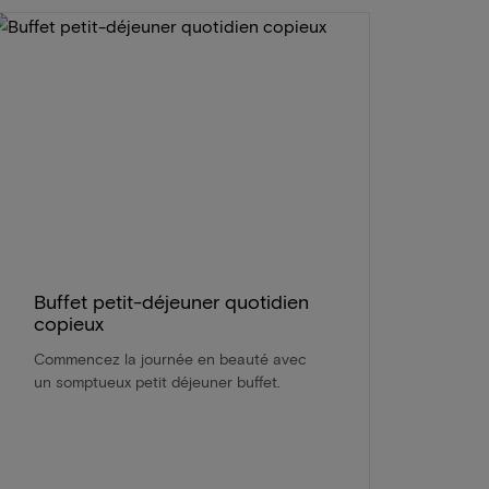
Buffet petit-déjeuner quotidien
copieux
Commencez la journée en beauté avec
un somptueux petit déjeuner buffet.