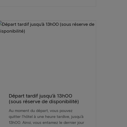
Départ tardif jusqu'à 13h00
(sous réserve de disponibilité)
Au moment du départ, vous pouvez
quitter l'hôtel à une heure tardive, jusqu'à
13h00. Ainsi, vous entamez le dernier jour