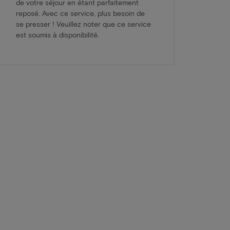
de votre séjour en étant parfaitement
reposé. Avec ce service, plus besoin de
se presser ! Veuillez noter que ce service
est soumis à disponibilité.