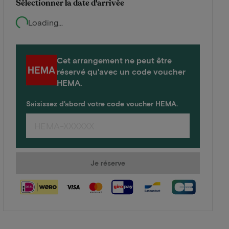
Sélectionner la date d'arrivée
Loading...
Cet arrangement ne peut être
réservé qu'avec un code voucher
HEMA.
Saisissez d'abord votre code voucher HEMA.
Je réserve