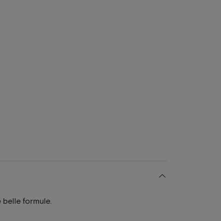
 belle formule.