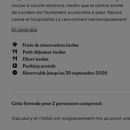
trouve à courte distance, tandis que le centre animé
de Lochem est facilement accessible à pied. Nature,
calme et hospitalité s’y rencontrent harmonieusement.
En savoir plus
Frais de réservation inclus
Petit déjeuner inclus
Dîner inclus
Parking gratuit
Réservable jusqu’au 30 septembre 2026
Cette formule pour 2 personnes comprend:
ViaLuxury et l'hôtel ont soigneusement mis au point une