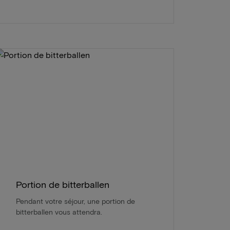
Portion de bitterballen
Pendant votre séjour, une portion de
bitterballen vous attendra.