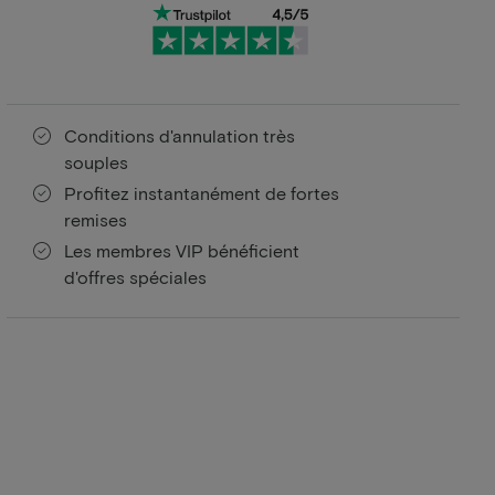
Conditions d'annulation très
souples
Profitez instantanément de fortes
remises
Les membres VIP bénéficient
d'offres spéciales