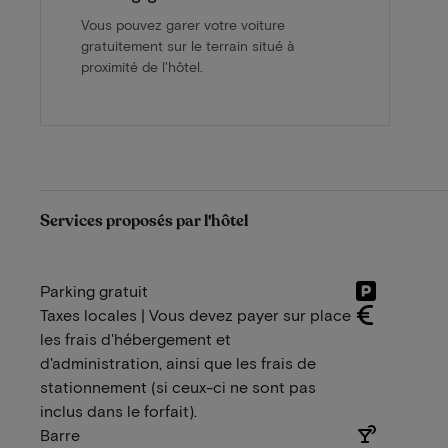
Vous pouvez garer votre voiture
gratuitement sur le terrain situé à
proximité de l'hôtel.
Services proposés par l'hôtel
Parking gratuit
Taxes locales | Vous devez payer sur place
les frais d'hébergement et
d'administration, ainsi que les frais de
stationnement (si ceux-ci ne sont pas
inclus dans le forfait).
Barre