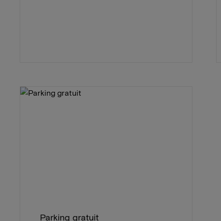
Parking gratuit