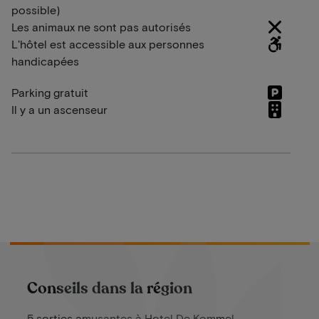
possible)
Les animaux ne sont pas autorisés
L'hôtel est accessible aux personnes
handicapées
Parking gratuit
Il y a un ascenseur
Conseils dans la région
5 sorties amusantes à Hotel De Kommel