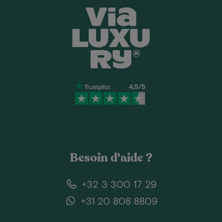
Besoin d'aide ?
+32 3 300 17 29
+31 20 808 8809