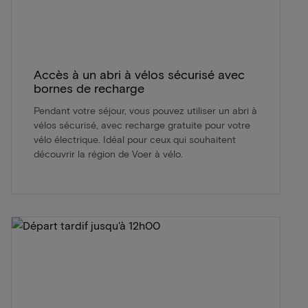
Accès à un abri à vélos sécurisé avec
bornes de recharge
Pendant votre séjour, vous pouvez utiliser un abri à
vélos sécurisé, avec recharge gratuite pour votre
vélo électrique. Idéal pour ceux qui souhaitent
découvrir la région de Voer à vélo.