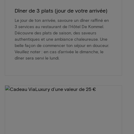
Dîner de 3 plats (jour de votre arrivée)
Le jour de ton arrivée, savoure un dîner raffiné en
3 services au restaurant de l’Hôtel De Kommel.
Découvre des plats de saison, des saveurs
authentiques et une ambiance chaleureuse. Une
belle façon de commencer ton séjour en douceur.
Veuillez noter : en cas d’arrivée le dimanche, le
dîner sera servi le lundi.