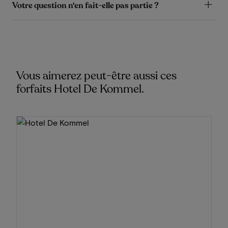
Votre question n'en fait-elle pas partie ?
Vous aimerez peut-être aussi ces
forfaits Hotel De Kommel.