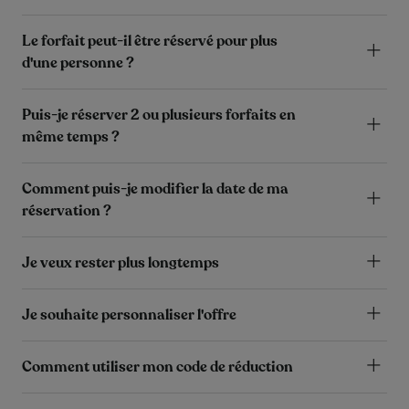
Le forfait peut-il être réservé pour plus
d'une personne ?
Puis-je réserver 2 ou plusieurs forfaits en
même temps ?
Comment puis-je modifier la date de ma
réservation ?
Je veux rester plus longtemps
Je souhaite personnaliser l'offre
Comment utiliser mon code de réduction