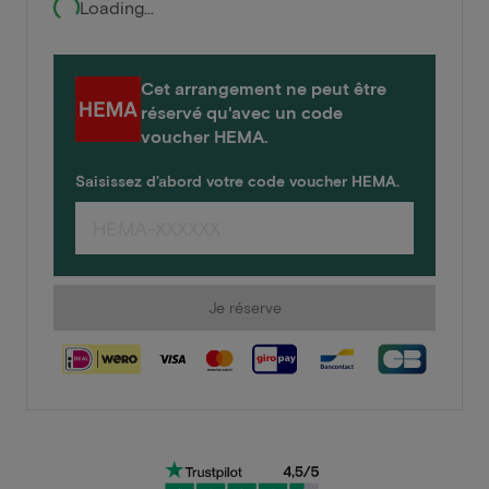
Loading...
Cet arrangement ne peut être
réservé qu'avec un code
voucher HEMA.
Saisissez d'abord votre code voucher HEMA.
Je réserve