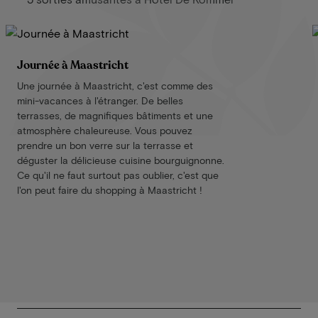
Journée à Maastricht
Une journée à Maastricht, c'est comme des
mini-vacances à l'étranger. De belles
terrasses, de magnifiques bâtiments et une
atmosphère chaleureuse. Vous pouvez
prendre un bon verre sur la terrasse et
déguster la délicieuse cuisine bourguignonne.
Ce qu'il ne faut surtout pas oublier, c'est que
l'on peut faire du shopping à Maastricht !