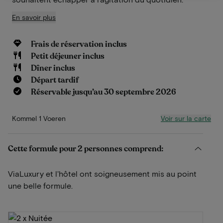
En savoir plus
Frais de réservation inclus
Petit déjeuner inclus
Dîner inclus
Départ tardif
Réservable jusqu’au 30 septembre 2026
Voir sur la carte
Kommel 1 Voeren
Cette formule pour 2 personnes comprend:
ViaLuxury et l'hôtel ont soigneusement mis au point
une belle formule.