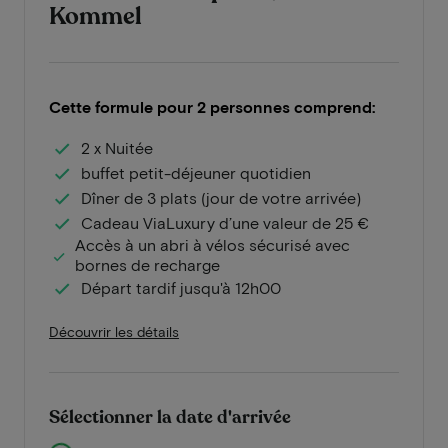
Kommel
Cette formule pour 2 personnes comprend:
2 x Nuitée
buffet petit-déjeuner quotidien
Dîner de 3 plats (jour de votre arrivée)
Cadeau ViaLuxury d’une valeur de 25 €
Accès à un abri à vélos sécurisé avec
bornes de recharge
Départ tardif jusqu'à 12h00
Découvrir les détails
Sélectionner la date d'arrivée