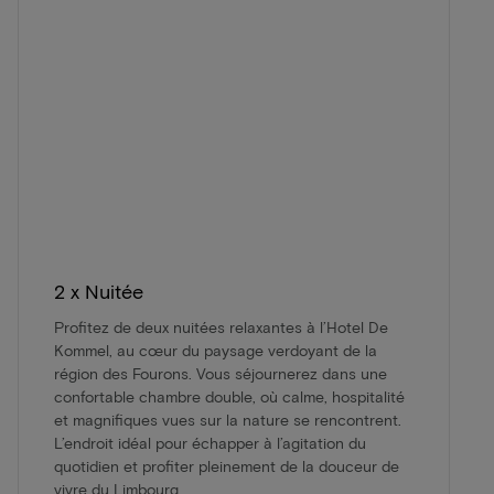
2 x Nuitée
Profitez de deux nuitées relaxantes à l’Hotel De
Kommel, au cœur du paysage verdoyant de la
région des Fourons. Vous séjournerez dans une
confortable chambre double, où calme, hospitalité
et magnifiques vues sur la nature se rencontrent.
L’endroit idéal pour échapper à l’agitation du
quotidien et profiter pleinement de la douceur de
vivre du Limbourg.