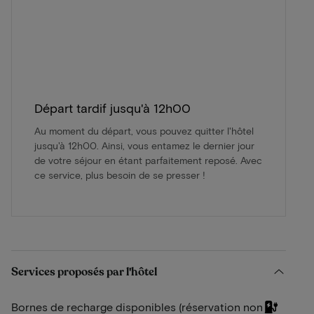
Départ tardif jusqu'à 12h00
Au moment du départ, vous pouvez quitter l'hôtel
jusqu'à 12h00. Ainsi, vous entamez le dernier jour
de votre séjour en étant parfaitement reposé. Avec
ce service, plus besoin de se presser !
Services proposés par l'hôtel
Bornes de recharge disponibles (réservation non