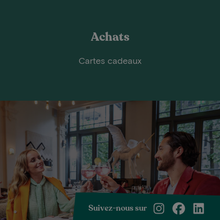
Achats
Cartes cadeaux
Suivez-nous sur