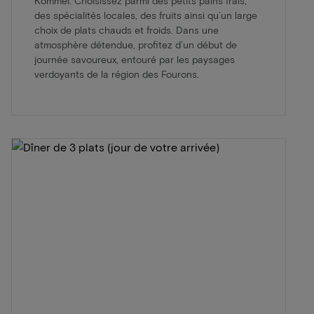
Kommel. Choisissez parmi des petits pains frais,
des spécialités locales, des fruits ainsi qu’un large
choix de plats chauds et froids. Dans une
atmosphère détendue, profitez d’un début de
journée savoureux, entouré par les paysages
verdoyants de la région des Fourons.