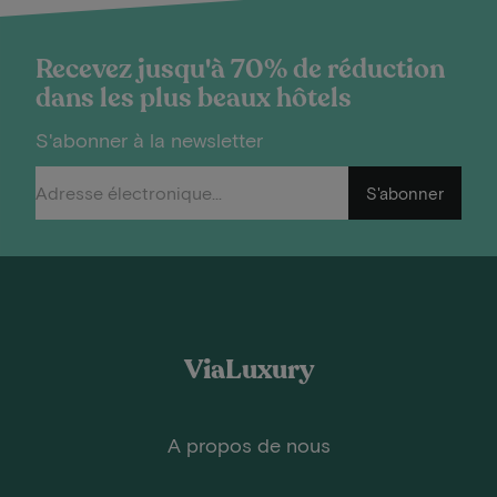
Recevez jusqu'à 70% de réduction
dans les plus beaux hôtels
S'abonner à la newsletter
S'abonner
ViaLuxury
A propos de nous