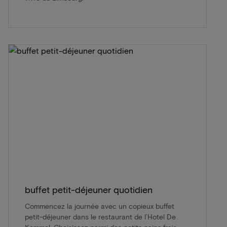
buffet petit-déjeuner quotidien
Commencez la journée avec un copieux buffet
petit-déjeuner dans le restaurant de l’Hotel De