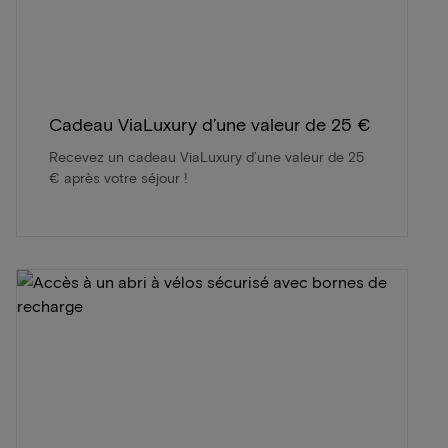
Cadeau ViaLuxury d’une valeur de 25 €
Recevez un cadeau ViaLuxury d’une valeur de 25
€ après votre séjour !