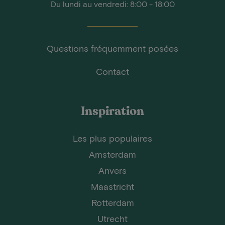
Du lundi au vendredi: 8:00 - 18:00
Questions fréquemment posées
Contact
Inspiration
Les plus populaires
Amsterdam
Anvers
Maastricht
Rotterdam
Utrecht