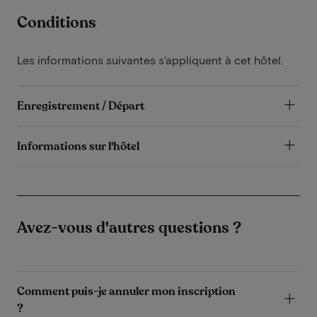
Conditions
Les informations suivantes s'appliquent à cet hôtel.
Enregistrement / Départ
Informations sur l'hôtel
Avez-vous d'autres questions ?
Comment puis-je annuler mon inscription
?