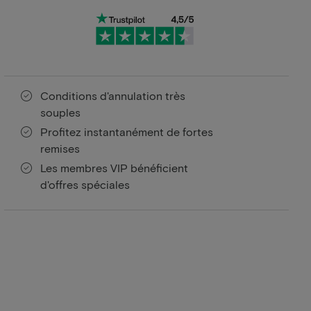
Conditions d'annulation très
souples
Profitez instantanément de fortes
remises
Les membres VIP bénéficient
d'offres spéciales