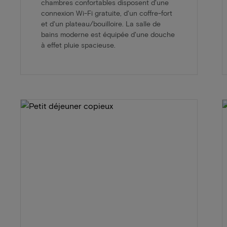
chambres confortables disposent d'une
connexion Wi-Fi gratuite, d'un coffre-fort
et d'un plateau/bouilloire. La salle de
bains moderne est équipée d'une douche
à effet pluie spacieuse.