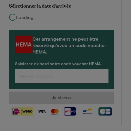
Sélectionner la date d'arrivée
Loading...
Cet arrangement ne peut être
réservé qu'avec un code voucher
HEMA.
Saisissez d'abord votre code voucher HEMA.
Je réserve