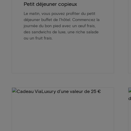
Petit déjeuner copieux
Le matin, vous pouvez profiter du petit
déjeuner buffet de l'hôtel. Commencez la
journée du bon pied avec un œuf frais,
des sandwichs de luxe, une riche salade
ou un fruit frais.