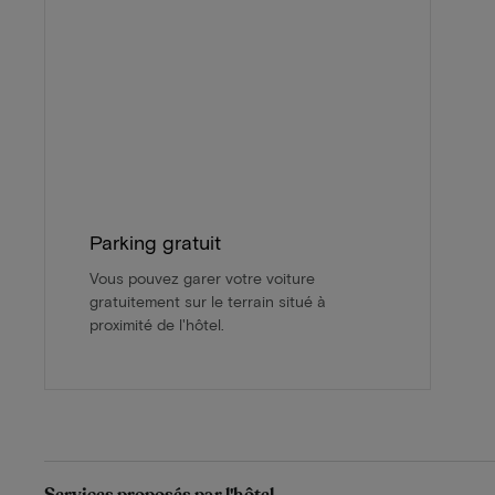
Parking gratuit
Vous pouvez garer votre voiture
gratuitement sur le terrain situé à
proximité de l'hôtel.