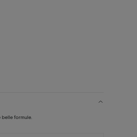
 belle formule.