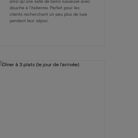
ainsi qu'une salle de bains luxueuse avec
douche à l'italienne. Parfait pour les
clients recherchant un peu plus de luxe
pendant leur séjour.