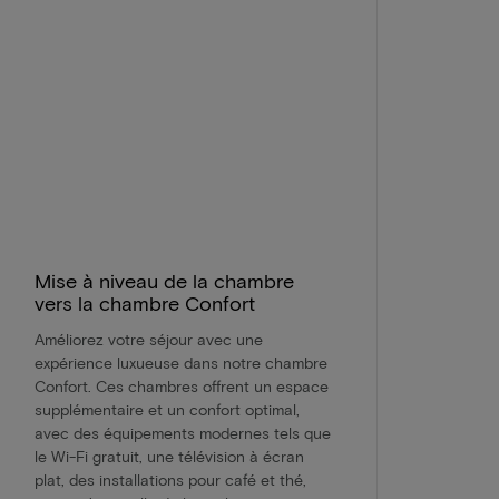
Mise à niveau de la chambre
vers la chambre Confort
Améliorez votre séjour avec une
expérience luxueuse dans notre chambre
Confort. Ces chambres offrent un espace
supplémentaire et un confort optimal,
avec des équipements modernes tels que
le Wi-Fi gratuit, une télévision à écran
plat, des installations pour café et thé,