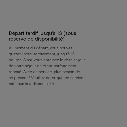
Départ tardif jusqu'à 13 (sous
réserve de disponibilité)
Au moment du départ, vous pouvez
quitter l'hôtel tardivement, jusqu'à 13
heures. Ainsi, vous entamez le dernier jour
de votre séjour en étant parfaitement
reposé. Avec ce service, plus besoin de
se presser ! Veuillez noter que ce service
est soumis à disponibilité.