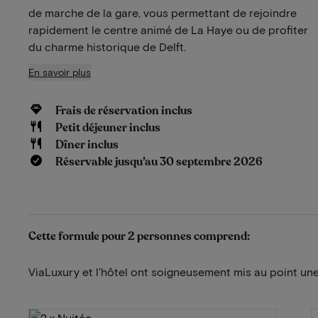
de marche de la gare, vous permettant de rejoindre
rapidement le centre animé de La Haye ou de profiter
du charme historique de Delft.
En savoir plus
Frais de réservation inclus
Petit déjeuner inclus
Dîner inclus
Réservable jusqu’au 30 septembre 2026
Cette formule pour 2 personnes comprend:
ViaLuxury et l'hôtel ont soigneusement mis au point une