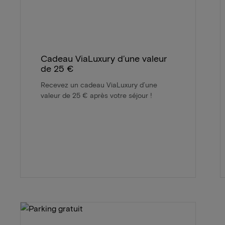
Cadeau ViaLuxury d’une valeur
de 25 €
Recevez un cadeau ViaLuxury d’une
valeur de 25 € après votre séjour !