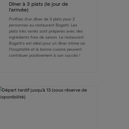
Dîner à 3 plats (le jour de
l'arrivée)
Profitez d'un dîner de 3 plats pour 2
personnes au restaurant Bogatti. Les
plats très variés sont préparés avec des
ingrédients frais de saison. Le restaurant
Bogatti's est idéal pour un dîner intime où
l'hospitalité et la bonne cuisine peuvent
contribuer positivement à son succès !