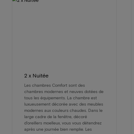
2 x Nuitée
Les chambres Comfort sont des
chambres modernes et neuves dotées de
tous les équipements. La chambre est
luxueusement décorée avec des meubles
modernes aux couleurs chaudes. Dans le
large cadre de la fenêtre, décoré
d'oreillers moelleux, vous vous détendrez
après une journée bien remplie. Les