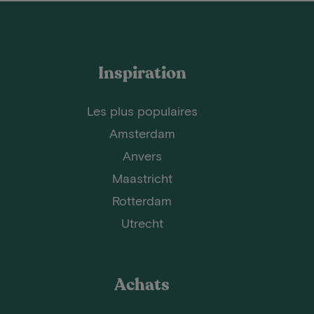
Inspiration
Les plus populaires
Amsterdam
Anvers
Maastricht
Rotterdam
Utrecht
Achats