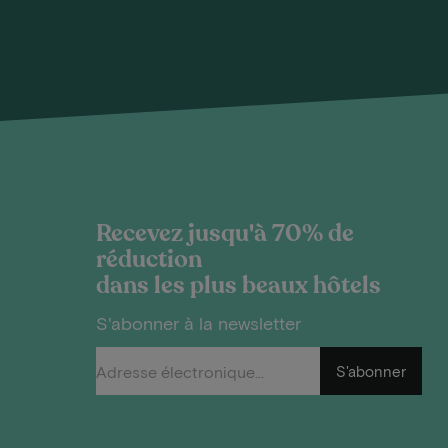
Recevez jusqu'à 70% de
réduction
dans les plus beaux hôtels
S'abonner à la newsletter
S'abonner