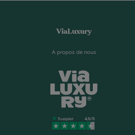
ViaLuxury
A propos de nous