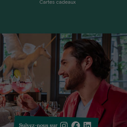
Cartes cadeaux
Suivez-nous sur