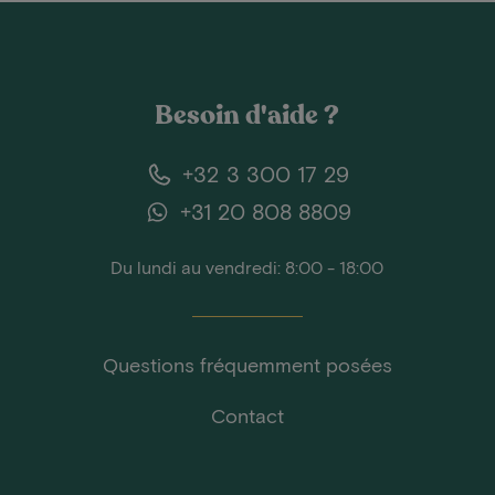
Besoin d'aide ?
+32 3 300 17 29
+31 20 808 8809
Du lundi au vendredi: 8:00 - 18:00
Questions fréquemment posées
Contact