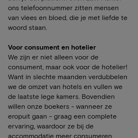
ons telefoonnummer zitten mensen
van vlees en bloed, die je met liefde te
woord staan.
Voor consument en hotelier
We zijn er niet alleen voor de
consument, maar ook voor de hotelier!
Want in slechte maanden verdubbelen
we de omzet van hotels en vullen we
de laatste lege kamers. Bovendien
willen onze boekers - wanneer ze
eropuit gaan - graag een complete
ervaring, waardoor ze bij de
accommodatie meer consumeren.