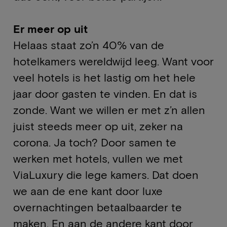
Er meer op uit
Helaas staat zo’n 40% van de
hotelkamers wereldwijd leeg. Want voor
veel hotels is het lastig om het hele
jaar door gasten te vinden. En dat is
zonde. Want we willen er met z’n allen
juist steeds meer op uit, zeker na
corona. Ja toch? Door samen te
werken met hotels, vullen we met
ViaLuxury die lege kamers. Dat doen
we aan de ene kant door luxe
overnachtingen betaalbaarder te
maken. En aan de andere kant door