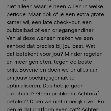
niet alleen waar je heen wil en in welke
periode. Maar ook of je een extra grote
kamer wil, een late check-out, een
bubbelbad of een driegangendiner.
Van al deze wensen maken we een
aanbod dat precies bij jou past. Wat
dat betekent voor jou? Minder regelen
en meer genieten, tegen de beste
prijs. Bovendien doen we er alles aan
om jouw boekingsgemak te
optimaliseren. Dus heb je geen
creditcard? Geen probleem. Achteraf
betalen? Doen we niet moeilijk over. En
ben je dat platform even zat? Achter