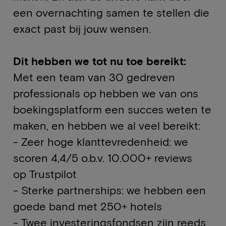
een overnachting samen te stellen die
exact past bij jouw wensen.
Dit hebben we tot nu toe bereikt:
Met een team van 30 gedreven
professionals op hebben we van ons
boekingsplatform een succes weten te
maken, en hebben we al veel bereikt:
- Zeer hoge klanttevredenheid: we
scoren 4,4/5 o.b.v. 10.000+ reviews
op
Trustpilot
- Sterke partnerships: we hebben een
goede band met 250+ hotels
- Twee investeringsfondsen zijn reeds