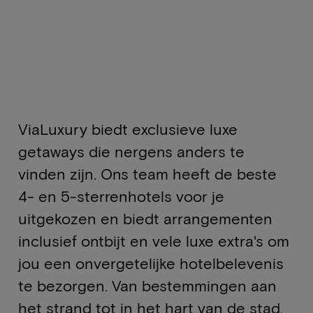
ViaLuxury biedt exclusieve luxe
getaways die nergens anders te
vinden zijn. Ons team heeft de beste
4- en 5-sterrenhotels voor je
uitgekozen en biedt arrangementen
inclusief ontbijt en vele luxe extra's om
jou een onvergetelijke hotelbelevenis
te bezorgen. Van bestemmingen aan
het strand tot in het hart van de stad,