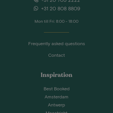
+31 20 808 8809
Mon till Fri: 8:00 - 18:00
Frequently asked questions
Contact
Inspiration
Best Booked
Amsterdam
Antwerp
Maastricht