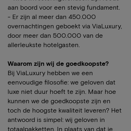
aan boord voor een stevig fundament.
- Er zijn al meer dan 450.000
overnachtingen geboekt via ViaLuxury,
door meer dan 500.000 van de
allerleukste hotelgasten.
Waarom zijn wij de goedkoopste?
Bij ViaLuxury hebben we een
eenvoudige filosofie: we geloven dat
luxe niet duur hoeft te zijn. Maar hoe
kunnen we de goedkoopste zijn en
toch de hoogste kwaliteit leveren? Het
antwoord is simpel: wij geloven in
totaalpakketten. In plaats van dat je