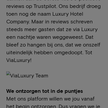
reviews op Trustpilot. Ons bedrijf droeg
toen nog de naam Luxury Hotel
Company. Maar in reviews schreven
steeds meer gasten dat ze via Luxury
een nachtje waren weggeweest. Dat
bleef zo hangen bij ons, dat we onszelf
uiteindelijk hebben omgedoopt. Tot
ViaLuxury!
We ontzorgen tot in de puntjes
Met ons platform willen we jou vanaf
het begin ontzorgen. Dus vragen we je