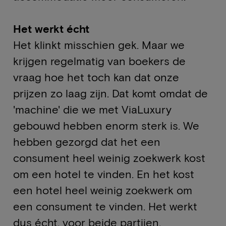
Het werkt écht
Het klinkt misschien gek. Maar we
krijgen regelmatig van boekers de
vraag hoe het toch kan dat onze
prijzen zo laag zijn. Dat komt omdat de
'machine' die we met ViaLuxury
gebouwd hebben enorm sterk is. We
hebben gezorgd dat het een
consument heel weinig zoekwerk kost
om een hotel te vinden. En het kost
een hotel heel weinig zoekwerk om
een consument te vinden. Het werkt
dus écht, voor beide partijen.