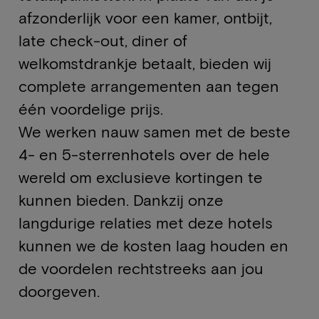
afzonderlijk voor een kamer, ontbijt,
late check-out, diner of
welkomstdrankje betaalt, bieden wij
complete arrangementen aan tegen
één voordelige prijs.
We werken nauw samen met de beste
4- en 5-sterrenhotels over de hele
wereld om exclusieve kortingen te
kunnen bieden. Dankzij onze
langdurige relaties met deze hotels
kunnen we de kosten laag houden en
de voordelen rechtstreeks aan jou
doorgeven.