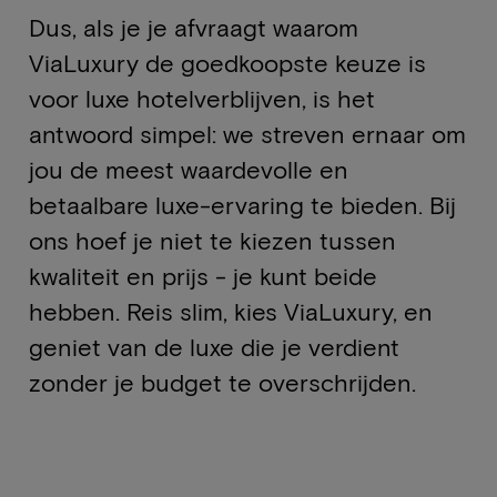
Dus, als je je afvraagt waarom
ViaLuxury de goedkoopste keuze is
voor luxe hotelverblijven, is het
antwoord simpel: we streven ernaar om
jou de meest waardevolle en
betaalbare luxe-ervaring te bieden. Bij
ons hoef je niet te kiezen tussen
kwaliteit en prijs - je kunt beide
hebben. Reis slim, kies ViaLuxury, en
geniet van de luxe die je verdient
zonder je budget te overschrijden.