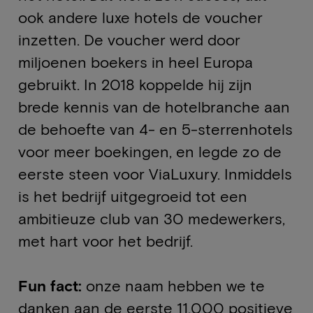
ook andere luxe hotels de voucher
inzetten. De voucher werd door
miljoenen boekers in heel Europa
gebruikt. In 2018 koppelde hij zijn
brede kennis van de hotelbranche aan
de behoefte van 4- en 5-sterrenhotels
voor meer boekingen, en legde zo de
eerste steen voor ViaLuxury. Inmiddels
is het bedrijf uitgegroeid tot een
ambitieuze club van 30 medewerkers,
met hart voor het bedrijf.
Fun fact:
onze naam hebben we te
danken aan de eerste 11.000 positieve