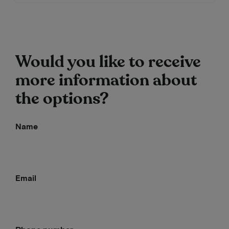
Would you like to receive
more information about
the options?
Name
Email