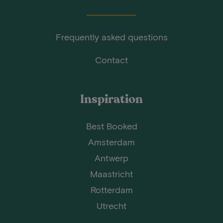
Frequently asked questions
Contact
Inspiration
Best Booked
Amsterdam
Antwerp
Maastricht
Rotterdam
Utrecht