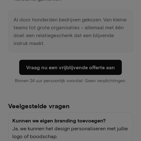
Al door honderden bedrijven gekozen. Van kleine
teams tot grote organisaties – allemaal met één
doel: een relatiegeschenk dat een blijvende
indruk maakt.
Vraag nu een vrijblijvende offerte aan
Binnen 24 uur persoonlijk voorstel. Geen verplichtingen.
Veelgestelde vragen
Kunnen we eigen branding toevoegen?
Ja, we kunnen het design personaliseren met jullie
logo of boodschap.