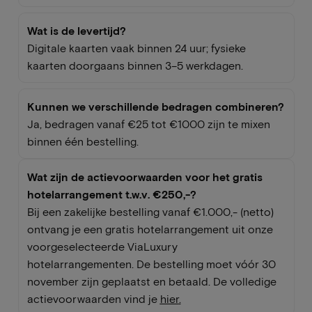
Wat is de levertijd?
Digitale kaarten vaak binnen 24 uur; fysieke
kaarten doorgaans binnen 3–5 werkdagen.
Kunnen we verschillende bedragen combineren?
Ja, bedragen vanaf €25 tot €1000 zijn te mixen
binnen één bestelling.
Wat zijn de actievoorwaarden voor het gratis
hotelarrangement t.w.v. €250,-?
Bij een zakelijke bestelling vanaf €1.000,- (netto)
ontvang je een gratis hotelarrangement uit onze
voorgeselecteerde ViaLuxury
hotelarrangementen. De bestelling moet vóór 30
november zijn geplaatst en betaald. De volledige
actievoorwaarden vind je
hier
.