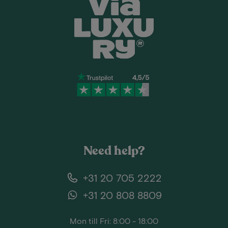
Need help?
+31 20 705 2222
+31 20 808 8809
Mon till Fri: 8:00 - 18:00