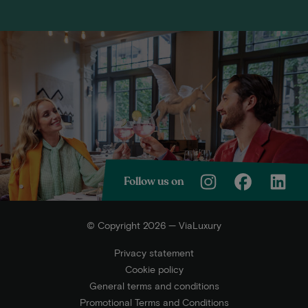
Follow us on
© Copyright 2026 — ViaLuxury
Privacy statement
Cookie policy
General terms and conditions
Promotional Terms and Conditions