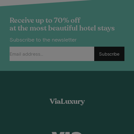
Receive up to 70% off
at the most beautiful hotel stays
Subscribe to the newsletter
Subscribe
ViaLuxury