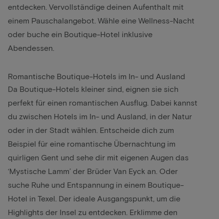
entdecken. Vervollständige deinen Aufenthalt mit
einem Pauschalangebot. Wähle eine
Wellness-Nacht
oder buche ein Boutique-Hotel inklusive
Abendessen.
Romantische Boutique-Hotels im In- und Ausland
Da Boutique-Hotels kleiner sind, eignen sie sich
perfekt für einen romantischen Ausflug. Dabei kannst
du zwischen Hotels im In- und Ausland, in der Natur
oder in der Stadt wählen. Entscheide dich zum
Beispiel für eine romantische Übernachtung
im
quirligen Gent und sehe dir mit eigenen Augen das
‘Mystische Lamm’ der Brüder Van Eyck an. Oder
suche Ruhe und Entspannung in einem Boutique-
Hotel in
Texel
. Der ideale Ausgangspunkt, um die
Highlights der Insel zu entdecken. Erklimme den