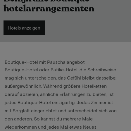
hotelarrangementen
Hotels anzeigen
Boutique-Hotel mit Pauschalangebot
Boutique-Hotel oder Butike-Hotel, die Schreibweise
mag sich unterscheiden, das Gefühl bleibt dasselbe:
außergewöhnlich. Während größere Hotelketten
darauf abzielen, ähnliche Erfahrungen zu bieten, ist
jedes Boutique-Hotel einzigartig. Jedes Zimmer ist
mit Sorgfalt eingerichtet und unterscheidet sich von
den anderen. So kannst du mehrere Male
wiederkommen und jedes Mal etwas Neues