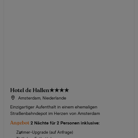
Hotel de Hallen
★★★★
Amsterdam, Niederlande
Einzigartiger Aufenthalt in einem ehemaligen
Straßenbahndepot im Herzen von Amsterdam
Angebot
2 Nächte für 2 Personen inklusive:
Zimmer-Upgrade (auf Anfrage)