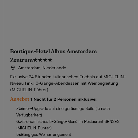
Boutique-Hotel Albus Amsterdam
Zentrum
★★★★
Amsterdam, Niederlande
Exklusive 24 Stunden kulinarisches Erlebnis auf MICHELIN-
Niveau | inkl. 5-Gänge-Abendessen mit Weinbegleitung
(MICHELIN-Führer)
Angebot
1 Nacht für 2 Personen inklusive:
Zimmer-Upgrade auf eine geräumige Suite (je nach
Verfügbarkeit)
Gastronomisches 5-Gänge-Menü im Restaurant SENSES
(MICHELIN-Führer)
5-Gängiges Weinarrangement