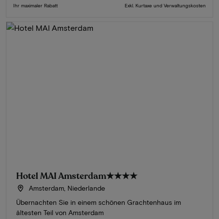
Ihr maximaler Rabatt
Exkl. Kurtaxe und Verwaltungskosten
Hotel MAI Amsterdam
★★★★
Amsterdam, Niederlande
Übernachten Sie in einem schönen Grachtenhaus im
ältesten Teil von Amsterdam