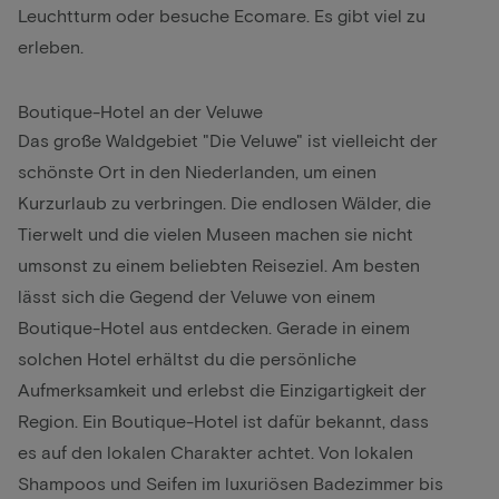
Leuchtturm oder besuche Ecomare. Es gibt viel zu
erleben.
Boutique-Hotel an der Veluwe
Das große Waldgebiet "Die Veluwe" ist vielleicht der
schönste Ort in den Niederlanden, um einen
Kurzurlaub zu verbringen. Die endlosen Wälder, die
Tierwelt und die vielen Museen machen sie nicht
umsonst zu einem beliebten Reiseziel. Am besten
lässt sich die Gegend der Veluwe von einem
Boutique-Hotel aus entdecken. Gerade in einem
solchen Hotel erhältst du die persönliche
Aufmerksamkeit und erlebst die Einzigartigkeit der
Region. Ein Boutique-Hotel ist dafür bekannt, dass
es auf den lokalen Charakter achtet. Von lokalen
Shampoos und Seifen im luxuriösen Badezimmer bis