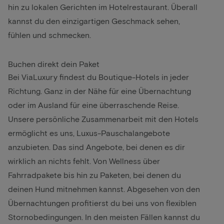
hin zu lokalen Gerichten im Hotelrestaurant. Überall
kannst du den einzigartigen Geschmack sehen,
fühlen und schmecken.
Buchen direkt dein Paket
Bei ViaLuxury findest du Boutique-Hotels in jeder
Richtung. Ganz in der Nähe für eine Übernachtung
oder im Ausland für eine überraschende Reise.
Unsere persönliche Zusammenarbeit mit den Hotels
ermöglicht es uns, Luxus-Pauschalangebote
anzubieten. Das sind Angebote, bei denen es dir
wirklich an nichts fehlt. Von
Wellness über
Fahrradpakete bis hin zu Paketen, bei denen du
deinen Hund mitnehmen kannst
. Abgesehen von den
Übernachtungen profitierst du bei uns von flexiblen
Stornobedingungen. In den meisten Fällen kannst du