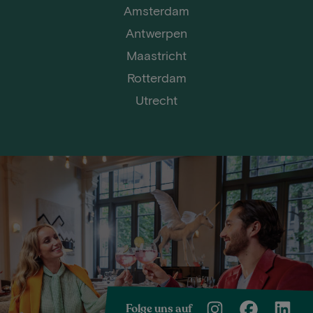
Amsterdam
Antwerpen
Maastricht
Rotterdam
Utrecht
Folge uns auf