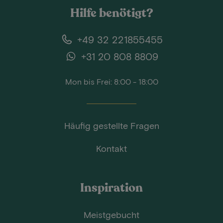
Hilfe benötigt?
+49 32 221855455
+31 20 808 8809
Mon bis Frei: 8:00 - 18:00
Häufig gestellte Fragen
Kontakt
Inspiration
Meistgebucht