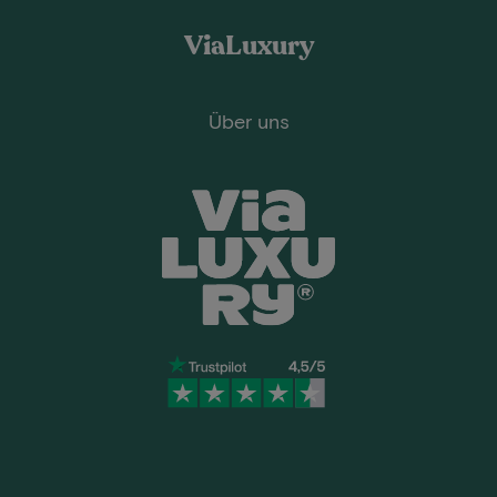
ViaLuxury
Über uns