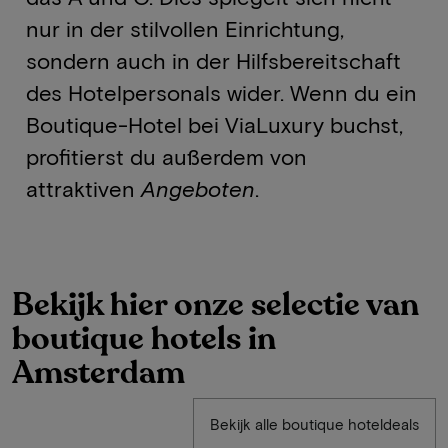
nur in der stilvollen Einrichtung,
sondern auch in der Hilfsbereitschaft
des Hotelpersonals wider. Wenn du ein
Boutique-Hotel bei ViaLuxury buchst,
profitierst du außerdem von
attraktiven
Angeboten
.
Bekijk hier onze selectie van
boutique hotels in
Amsterdam
Bekijk alle boutique hoteldeals