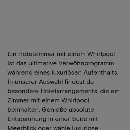
Ein Hotelzimmer mit einem Whirlpool
ist das ultimative Verwöhnprogramm
während eines luxuriösen Aufenthalts.
In unserer Auswahl findest du
besondere Hotelarrangements, die ein
Zimmer mit einem Whirlpool
beinhalten. Genieße absolute
Entspannung in einer Suite mit
Meerblick oder wähle luxuriöse