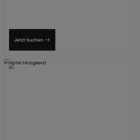
Entdecken Sie unsere schönsten Hotels
Jetzt buchen