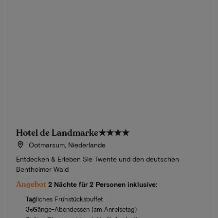
Hotel de Landmarke
★★★★
Ootmarsum, Niederlande
Entdecken & Erleben Sie Twente und den deutschen
Bentheimer Wald
Angebot
2 Nächte für 2 Personen inklusive:
Tägliches Frühstücksbuffet
3-Gänge-Abendessen (am Anreisetag)