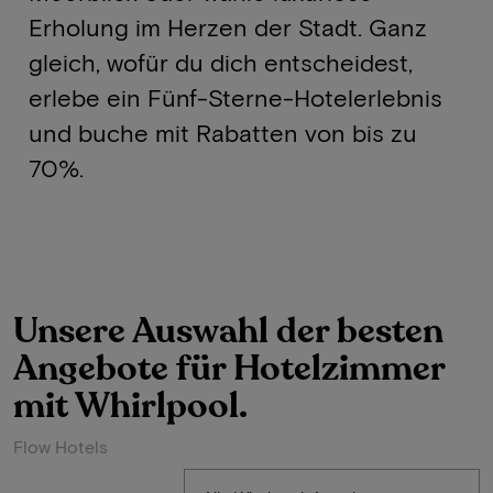
Erholung im Herzen der Stadt. Ganz
gleich, wofür du dich entscheidest,
erlebe ein Fünf-Sterne-Hotelerlebnis
und buche mit Rabatten von bis zu
70%.
Unsere Auswahl der besten
Angebote für Hotelzimmer
mit Whirlpool.
Flow Hotels