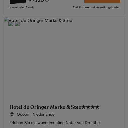
Ab
Ihr maximaler Rabatt
Exkl. Kurtaxe und Verwaltungskosten
Hotel de Oringer Marke & Stee
★★★★
Odoorn, Niederlande
Erleben Sie die wunderschöne Natur von Drenthe