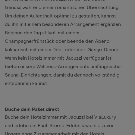
Genuss während einer romantischen Übernachtung.
Um deinen Aufenthalt optimal zu gestalten, kannst
du ihn mit einem besonderen Arrangement ergänzen.
Beginne den Tag stilvoll mit einem
Champagnerfrühstück oder beende den Abend
kulinarisch mit einem Drei- oder Vier-Gänge-Dinner.
Wenn kein Hotelzimmer mit Jacuzzi verfügbar ist,
bieten unsere Wellness-Arrangements umfangreiche
Sauna-Einrichtungen, damit du dennoch vollständig
entspannen kannst.
Buche dein Paket direkt
Buche dein Hotelzimmer mit Jacuzzi bei ViaLuxury
und erlebe ein Fünf-Sterne-Erlebnis wie nie zuvor.
Unsere enge Zusammenarbeit mit den Hotels