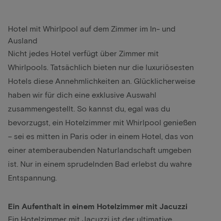
Hotel mit Whirlpool auf dem Zimmer im In- und
Ausland
Nicht jedes Hotel verfügt über Zimmer mit
Whirlpools. Tatsächlich bieten nur die luxuriösesten
Hotels diese Annehmlichkeiten an. Glücklicherweise
haben wir für dich eine exklusive Auswahl
zusammengestellt. So kannst du, egal was du
bevorzugst, ein Hotelzimmer mit Whirlpool genießen
– sei es mitten in Paris oder in einem Hotel, das von
einer atemberaubenden Naturlandschaft umgeben
ist. Nur in einem sprudelnden Bad erlebst du wahre
Entspannung.
Ein Aufenthalt in einem Hotelzimmer mit Jacuzzi
Ein Hotelzimmer mit Jacuzzi ist der ultimative