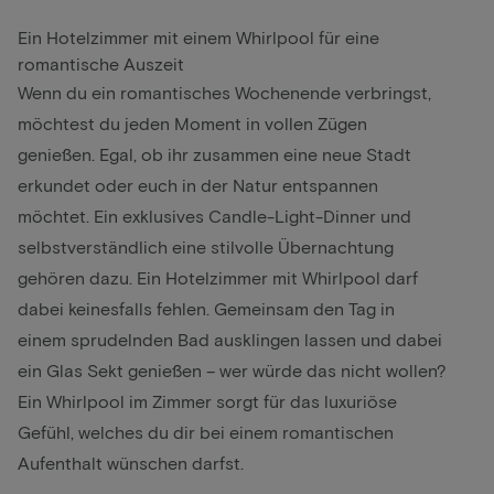
Ein Hotelzimmer mit einem Whirlpool für eine
romantische Auszeit
Wenn du ein romantisches Wochenende verbringst,
möchtest du jeden Moment in vollen Zügen
genießen. Egal, ob ihr zusammen eine neue Stadt
erkundet oder euch in der Natur entspannen
möchtet. Ein exklusives Candle-Light-Dinner und
selbstverständlich eine stilvolle Übernachtung
gehören dazu. Ein Hotelzimmer mit Whirlpool darf
dabei keinesfalls fehlen. Gemeinsam den Tag in
einem sprudelnden Bad ausklingen lassen und dabei
ein Glas Sekt genießen – wer würde das nicht wollen?
Ein Whirlpool im Zimmer sorgt für das luxuriöse
Gefühl, welches du dir bei einem romantischen
Aufenthalt wünschen darfst.