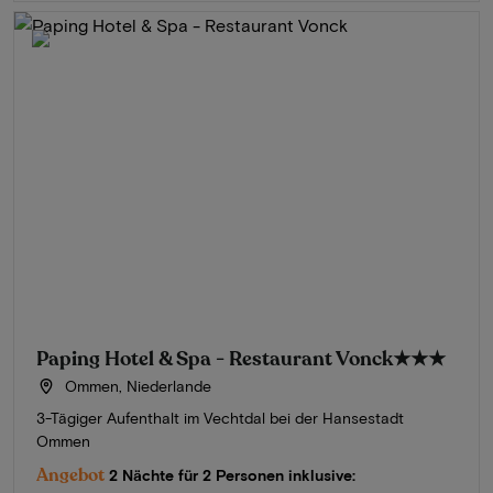
Paping Hotel & Spa - Restaurant Vonck
★★★
Ommen, Niederlande
3-Tägiger Aufenthalt im Vechtdal bei der Hansestadt
Ommen
Angebot
2 Nächte für 2 Personen inklusive: