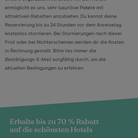
ermöglicht es uns, sehr luxuriöse Pakete mit
attraktiven Rabatten anzubieten. Du kannst deine
Reservierung bis zu 24 Stunden vor dem Anreisetag
kostenlos stornieren. Bei Stornierungen nach dieser
Frist oder bei Nichterscheinen werden dir die Kosten
in Rechnung gestellt. Bitte lies immer die
Bestätigungs-E-Mail sorgfältig durch, um die
aktuellen Bedingungen zu erfahren.
Erhalte bis zu 70 % Rabatt
auf die schönsten Hotels