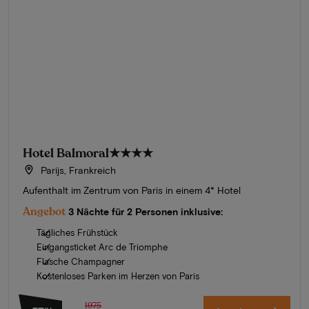
Hotel Balmoral
★★★★
Parijs, Frankreich
Aufenthalt im Zentrum von Paris in einem 4* Hotel
Angebot
3 Nächte für 2 Personen inklusive:
Tägliches Frühstück
Eingangsticket Arc de Triomphe
Flasche Champagner
Kostenloses Parken im Herzen von Paris
1975