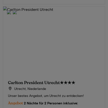
Carlton President Utrecht
★★★★
Utrecht, Niederlande
Unser bestes Angebot, um Utrecht zu entdecken!
Angebot
2 Nächte für 2 Personen inklusive: