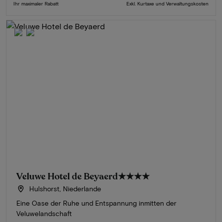
Ihr maximaler Rabatt
Exkl. Kurtaxe und Verwaltungskosten
Veluwe Hotel de Beyaerd
★★★★
Hulshorst, Niederlande
Eine Oase der Ruhe und Entspannung inmitten der
Veluwelandschaft