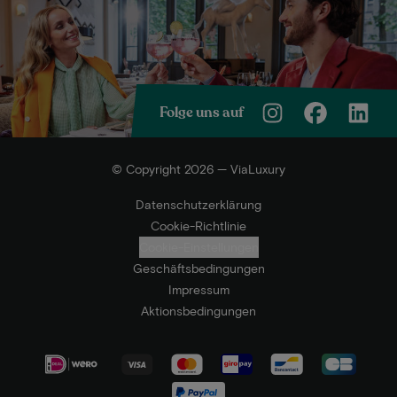
Folge uns auf
© Copyright 2026 — ViaLuxury
Datenschutzerklärung
Cookie-Richtlinie
Cookie-Einstellungen
Geschäftsbedingungen
Impressum
Aktionsbedingungen