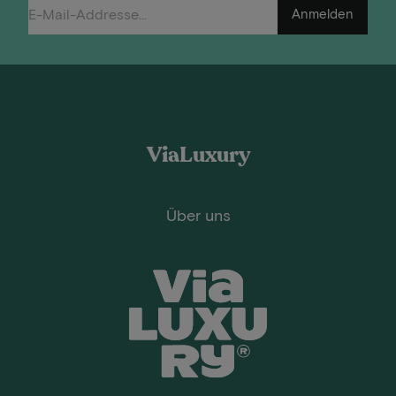
Anmelden
ViaLuxury
Über uns