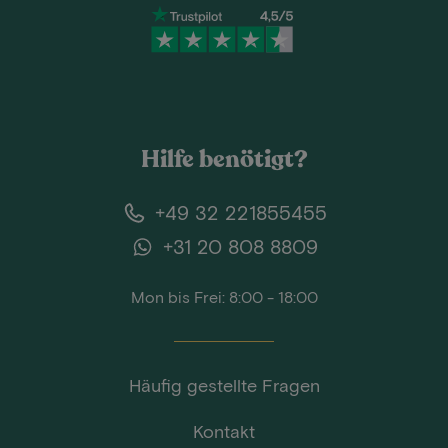
Hilfe benötigt?
+49 32 221855455
+31 20 808 8809
Mon bis Frei: 8:00 - 18:00
Häufig gestellte Fragen
Kontakt