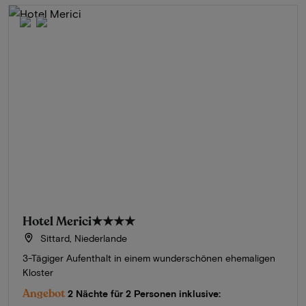
Hotel Merici
★★★★
Sittard, Niederlande
3-Tägiger Aufenthalt in einem wunderschönen ehemaligen
Kloster
Angebot
2 Nächte für 2 Personen inklusive: