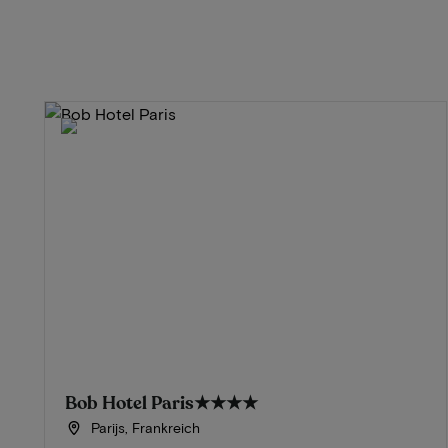
Bob Hotel Paris
★★★★
Parijs, Frankreich