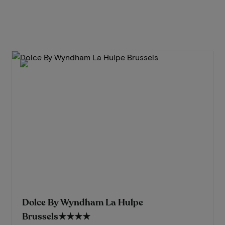
Dolce By Wyndham La Hulpe
Brussels
★★★★