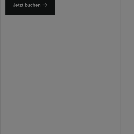
Jetzt buchen