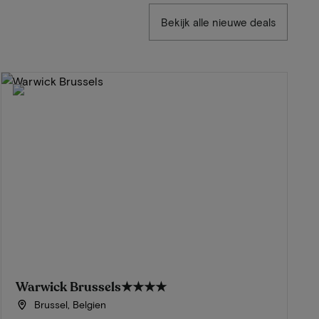
Bekijk alle nieuwe deals
Warwick Brussels
★★★★
Brussel, Belgien