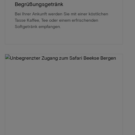
Begrüßungsgetränk
Bei Ihrer Ankunft werden Sie mit einer köstlichen
Tasse Kaffee, Tee oder einem erfrischenden
Softgetränk empfangen.