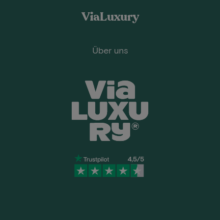
ViaLuxury
Über uns