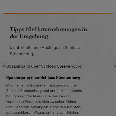
Tipps für Unternehmungen in
der Umgebung
5 unterhaltsame Ausflüge im Schloss
Steenenburg
Spaziergang über Schloss Steenenburg
Mach einen entspannten Spaziergang über
Schloss Steenenburg und entdecke stattliche,
baumgesäumte Alleen, alte Bäume und
versteckte Pfade, die sich zwischen Feldern
und Gehölzen schlängeln. Folge den leichten,
gut begehbaren Wegen entlang von Teichen