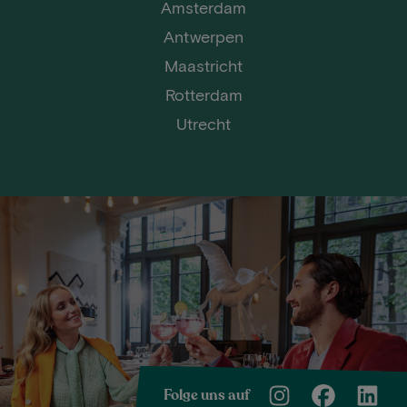
Amsterdam
Antwerpen
Maastricht
Rotterdam
Utrecht
Folge uns auf