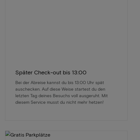
Später Check-out bis 13:00
Bei der Abreise kannst du bis 13:00 Uhr spät
auschecken. Auf diese Weise startest du den
letzten Tag deines Besuchs voll ausgeruht. Mit
diesem Service musst du nicht mehr hetzen!