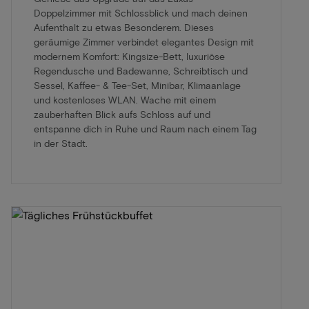
Doppelzimmer mit Schlossblick und mach deinen
Aufenthalt zu etwas Besonderem. Dieses
geräumige Zimmer verbindet elegantes Design mit
modernem Komfort: Kingsize-Bett, luxuriöse
Regendusche und Badewanne, Schreibtisch und
Sessel, Kaffee- & Tee-Set, Minibar, Klimaanlage
und kostenloses WLAN. Wache mit einem
zauberhaften Blick aufs Schloss auf und
entspanne dich in Ruhe und Raum nach einem Tag
in der Stadt.