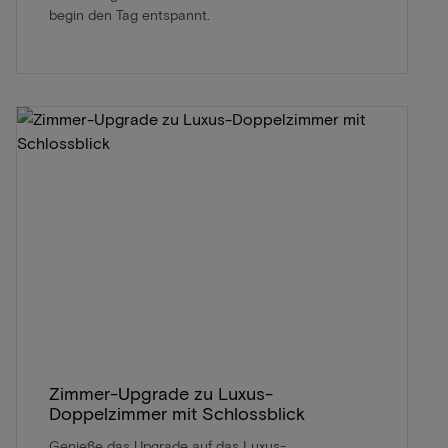
begin den Tag entspannt.
Zimmer-Upgrade zu Luxus-
Doppelzimmer mit Schlossblick
Genieße das Upgrade auf das Luxus-