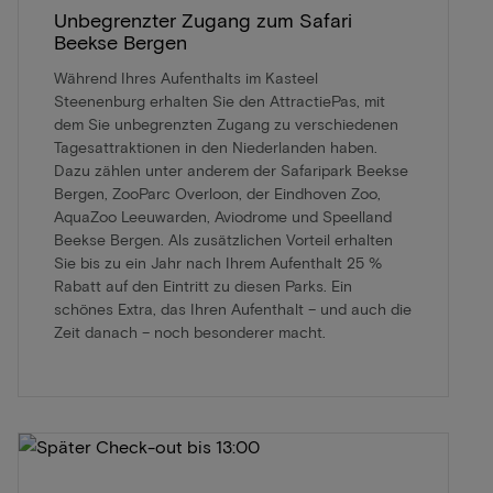
Unbegrenzter Zugang zum Safari
Beekse Bergen
Während Ihres Aufenthalts im Kasteel
Steenenburg erhalten Sie den AttractiePas, mit
dem Sie unbegrenzten Zugang zu verschiedenen
Tagesattraktionen in den Niederlanden haben.
Dazu zählen unter anderem der Safaripark Beekse
Bergen, ZooParc Overloon, der Eindhoven Zoo,
AquaZoo Leeuwarden, Aviodrome und Speelland
Beekse Bergen. Als zusätzlichen Vorteil erhalten
Sie bis zu ein Jahr nach Ihrem Aufenthalt 25 %
Rabatt auf den Eintritt zu diesen Parks. Ein
schönes Extra, das Ihren Aufenthalt – und auch die
Zeit danach – noch besonderer macht.