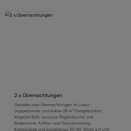
2 x Übernachtungen
Genieße zwei Übernachtungen im Luxus-
Doppelzimmer und erlebe 28 m² Designkomfort:
Kingsize-Bett, luxuriöse Regendusche und
Badewanne, Kaffee- und Teezubereitung,
Klimaanlage und kostenloses WLAN. Wach auf und