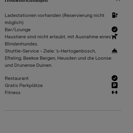
Hoteleinrichtungen
Ladestationen vorhanden (Reservierung nicht
möglich)
Bar/Lounge
Haustiere sind nicht erlaubt, mit Ausnahme eines
Blindenhundes.
Shuttle-Service - Ziele: ’s-Hertogenbosch,
Efteling, Beekse Bergen, Heusden und die Loonse
und Drunense Duinen.
Restaurant
Gratis Parkplätze
Fitness