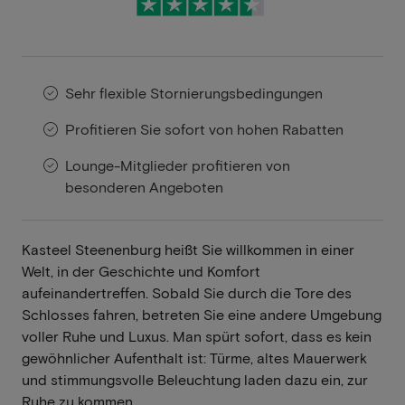
Sehr flexible Stornierungsbedingungen
Profitieren Sie sofort von hohen Rabatten
Lounge-Mitglieder profitieren von
besonderen Angeboten
Kasteel Steenenburg heißt Sie willkommen in einer
Welt, in der Geschichte und Komfort
aufeinandertreffen. Sobald Sie durch die Tore des
Schlosses fahren, betreten Sie eine andere Umgebung
voller Ruhe und Luxus. Man spürt sofort, dass es kein
gewöhnlicher Aufenthalt ist: Türme, altes Mauerwerk
und stimmungsvolle Beleuchtung laden dazu ein, zur
Ruhe zu kommen.