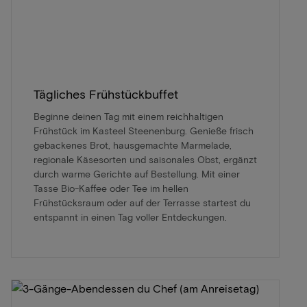
Tägliches Frühstückbuffet
Beginne deinen Tag mit einem reichhaltigen
Frühstück im Kasteel Steenenburg. Genieße frisch
gebackenes Brot, hausgemachte Marmelade,
regionale Käsesorten und saisonales Obst, ergänzt
durch warme Gerichte auf Bestellung. Mit einer
Tasse Bio-Kaffee oder Tee im hellen
Frühstücksraum oder auf der Terrasse startest du
entspannt in einen Tag voller Entdeckungen.