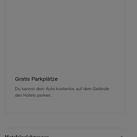
Gratis Parkplätze
Du kannst dein Auto kostenlos auf dem Gelände
des Hotels parken.