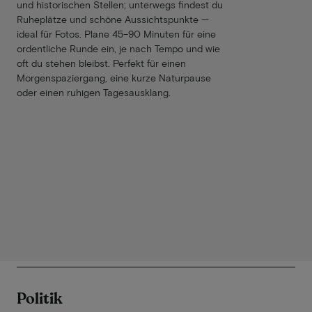
und historischen Stellen; unterwegs findest du
Ruheplätze und schöne Aussichtspunkte —
ideal für Fotos. Plane 45–90 Minuten für eine
ordentliche Runde ein, je nach Tempo und wie
oft du stehen bleibst. Perfekt für einen
Morgenspaziergang, eine kurze Naturpause
oder einen ruhigen Tagesausklang.
Politik