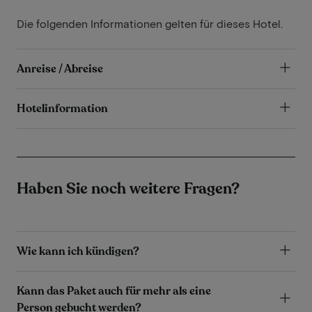
Die folgenden Informationen gelten für dieses Hotel.
Anreise / Abreise
Hotelinformation
Haben Sie noch weitere Fragen?
Wie kann ich kündigen?
Kann das Paket auch für mehr als eine
Person gebucht werden?