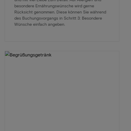
besondere Ernährungswünsche wird gerne
Rücksicht genommen. Diese können Sie während
des Buchungsvorgangs in Schritt 3: Besondere
Wünsche einfach angeben.