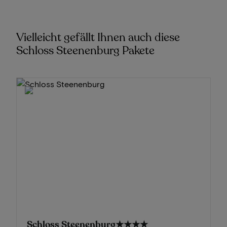
Vielleicht gefällt Ihnen auch diese
Schloss Steenenburg Pakete
Schloss Steenenburg
★★★★