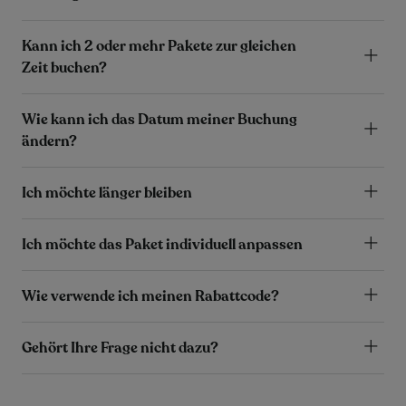
Kann ich 2 oder mehr Pakete zur gleichen
Zeit buchen?
Wie kann ich das Datum meiner Buchung
ändern?
Ich möchte länger bleiben
Ich möchte das Paket individuell anpassen
Wie verwende ich meinen Rabattcode?
Gehört Ihre Frage nicht dazu?