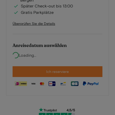
Später Check-out bis 13:00
Gratis Parkplätze
Überprüfen Sie die Details
Anreisedatum auswählen
Loading...
Ich reserviere