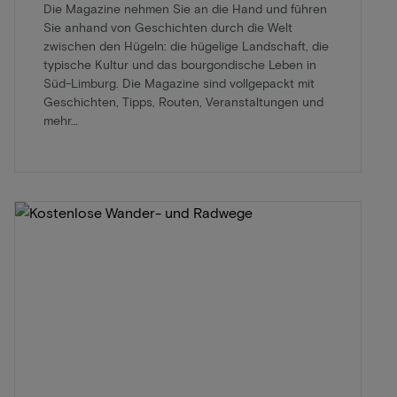
Die Magazine nehmen Sie an die Hand und führen
Sie anhand von Geschichten durch die Welt
zwischen den Hügeln: die hügelige Landschaft, die
typische Kultur und das bourgondische Leben in
Süd-Limburg. Die Magazine sind vollgepackt mit
Geschichten, Tipps, Routen, Veranstaltungen und
mehr…