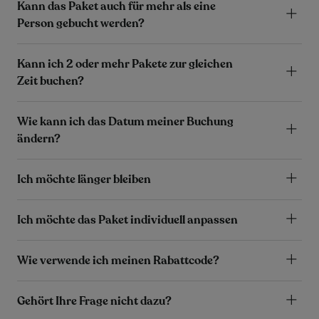
Kann das Paket auch für mehr als eine
Person gebucht werden?
Kann ich 2 oder mehr Pakete zur gleichen
Zeit buchen?
Wie kann ich das Datum meiner Buchung
ändern?
Ich möchte länger bleiben
Ich möchte das Paket individuell anpassen
Wie verwende ich meinen Rabattcode?
Gehört Ihre Frage nicht dazu?