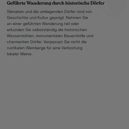
Geführte Wanderung durch historische Dörfer
Slenaken und die umliegenden Dörfer sind von
Geschichte und Kultur geprägt. Nehmen Sie
an einer geführten Wanderung teil oder
erkunden Sie selbstständig die historischen
Wassermühlen, monumentalen Bauernhöfe und
charmanten Dörfer. Verpassen Sie nicht die
rustikalen Weinberge für eine Verkostung
lokaler Weine.