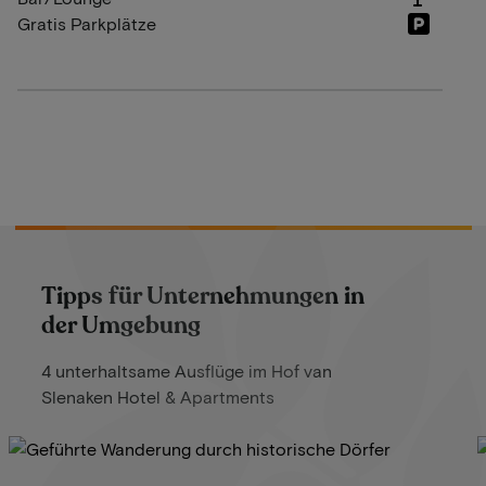
Gratis Parkplätze
Tipps für Unternehmungen in
der Umgebung
4 unterhaltsame Ausflüge im Hof van
Slenaken Hotel & Apartments