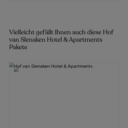
Vielleicht gefällt Ihnen auch diese Hof
van Slenaken Hotel & Apartments
Pakete