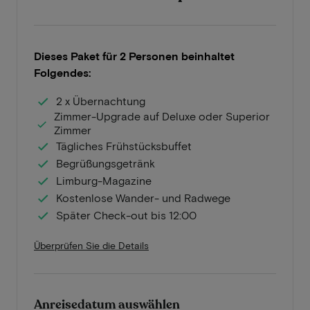
Dieses Paket für 2 Personen beinhaltet
Folgendes:
2 x Übernachtung
Zimmer-Upgrade auf Deluxe oder Superior
Zimmer
Tägliches Frühstücksbuffet
Begrüßungsgetränk
Limburg-Magazine
Kostenlose Wander- und Radwege
Später Check-out bis 12:00
Überprüfen Sie die Details
Anreisedatum auswählen