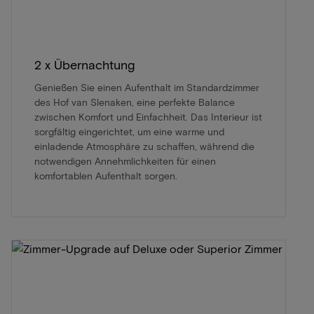
2 x Übernachtung
Genießen Sie einen Aufenthalt im Standardzimmer
des Hof van Slenaken, eine perfekte Balance
zwischen Komfort und Einfachheit. Das Interieur ist
sorgfältig eingerichtet, um eine warme und
einladende Atmosphäre zu schaffen, während die
notwendigen Annehmlichkeiten für einen
komfortablen Aufenthalt sorgen.