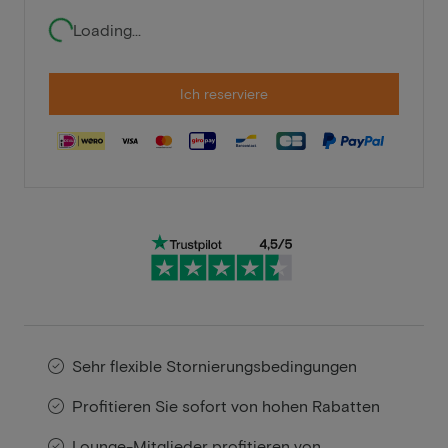
Loading...
Ich reserviere
Sehr flexible Stornierungsbedingungen
Profitieren Sie sofort von hohen Rabatten
Lounge-Mitglieder profitieren von