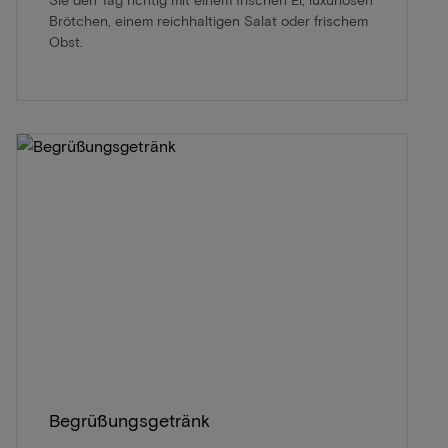
Brötchen, einem reichhaltigen Salat oder frischem
Obst.
Begrüßungsgetränk