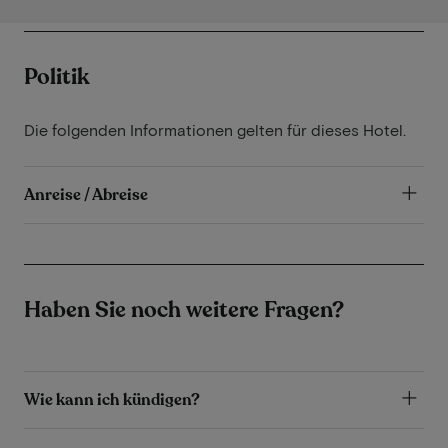
Politik
Die folgenden Informationen gelten für dieses Hotel.
Anreise / Abreise
Haben Sie noch weitere Fragen?
Wie kann ich kündigen?