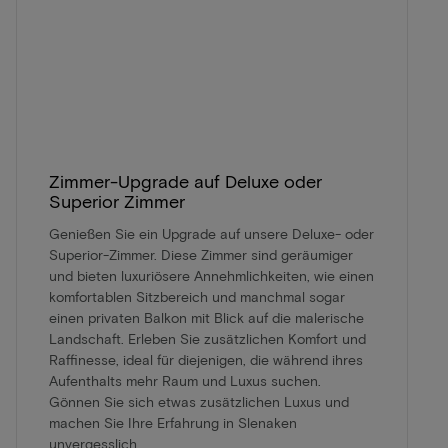
Zimmer-Upgrade auf Deluxe oder
Superior Zimmer
Genießen Sie ein Upgrade auf unsere Deluxe- oder
Superior-Zimmer. Diese Zimmer sind geräumiger
und bieten luxuriösere Annehmlichkeiten, wie einen
komfortablen Sitzbereich und manchmal sogar
einen privaten Balkon mit Blick auf die malerische
Landschaft. Erleben Sie zusätzlichen Komfort und
Raffinesse, ideal für diejenigen, die während ihres
Aufenthalts mehr Raum und Luxus suchen.
Gönnen Sie sich etwas zusätzlichen Luxus und
machen Sie Ihre Erfahrung in Slenaken
unvergesslich.