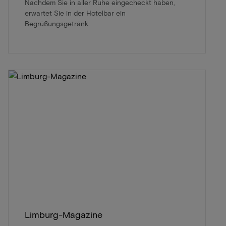
Nachdem Sie in aller Ruhe eingecheckt haben,
erwartet Sie in der Hotelbar ein
Begrüßungsgetränk.
Limburg-Magazine