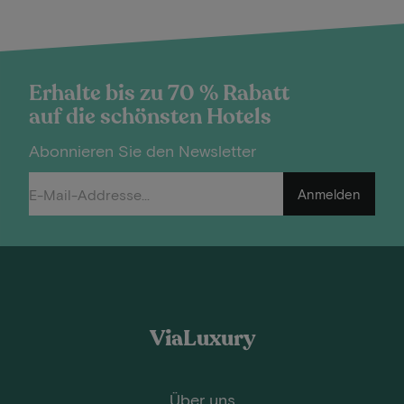
Erhalte bis zu 70 % Rabatt
auf die schönsten Hotels
Abonnieren Sie den Newsletter
Anmelden
ViaLuxury
Über uns