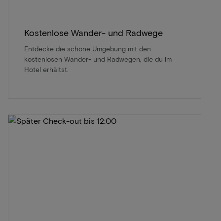
Kostenlose Wander- und Radwege
Entdecke die schöne Umgebung mit den
kostenlosen Wander- und Radwegen, die du im
Hotel erhältst.