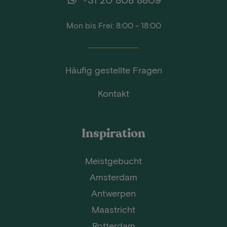
Mon bis Frei: 8:00 - 18:00
Häufig gestellte Fragen
Kontakt
Inspiration
Meistgebucht
Amsterdam
Antwerpen
Maastricht
Rotterdam