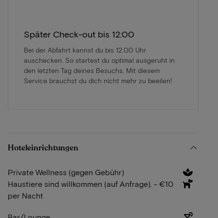
Später Check-out bis 12:00
Bei der Abfahrt kannst du bis 12:00 Uhr
auschecken. So startest du optimal ausgeruht in
den letzten Tag deines Besuchs. Mit diesem
Service brauchst du dich nicht mehr zu beeilen!
Hoteleinrichtungen
Private Wellness (gegen Gebühr)
Haustiere sind willkommen (auf Anfrage). - €10
per Nacht
Bar/Lounge