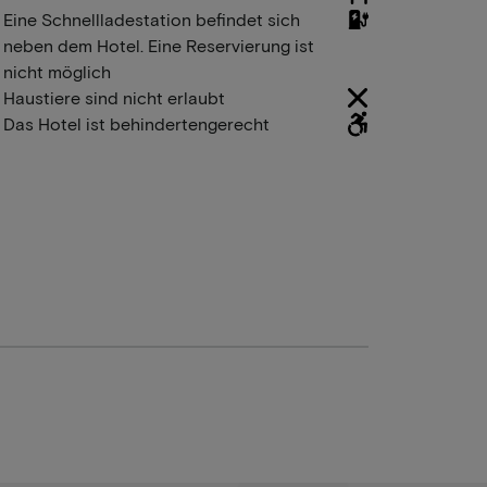
Eine Schnellladestation befindet sich
neben dem Hotel. Eine Reservierung ist
nicht möglich
Haustiere sind nicht erlaubt
Das Hotel ist behindertengerecht