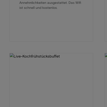
Annehmlichkeiten ausgestattet. Das Wifi
ist schnell und kostenlos.