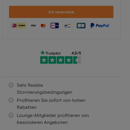
Ich reserviere
Sehr flexible
Stornierungsbedingungen
Profitieren Sie sofort von hohen
Rabatten
Lounge-Mitglieder profitieren von
besonderen Angeboten