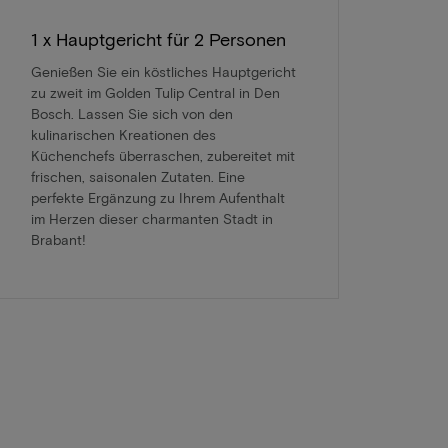
1 x Hauptgericht für 2 Personen
Genießen Sie ein köstliches Hauptgericht
zu zweit im Golden Tulip Central in Den
Bosch. Lassen Sie sich von den
kulinarischen Kreationen des
Küchenchefs überraschen, zubereitet mit
frischen, saisonalen Zutaten. Eine
perfekte Ergänzung zu Ihrem Aufenthalt
im Herzen dieser charmanten Stadt in
Brabant!