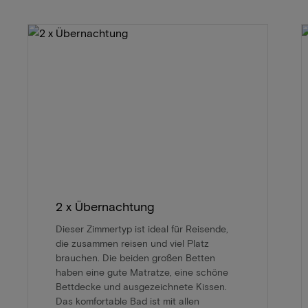
2 x Übernachtung
Dieser Zimmertyp ist ideal für Reisende,
die zusammen reisen und viel Platz
brauchen. Die beiden großen Betten
haben eine gute Matratze, eine schöne
Bettdecke und ausgezeichnete Kissen.
Das komfortable Bad ist mit allen