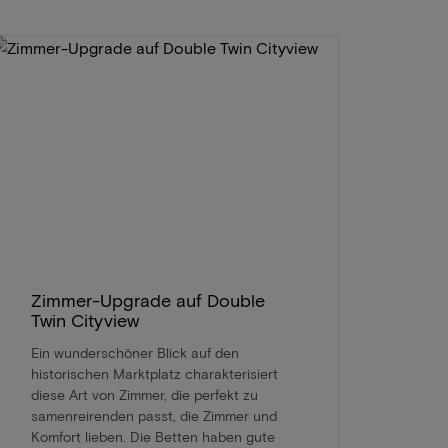
Zimmer-Upgrade auf Double
Twin Cityview
Ein wunderschöner Blick auf den
historischen Marktplatz charakterisiert
diese Art von Zimmer, die perfekt zu
samenreirenden passt, die Zimmer und
Komfort lieben. Die Betten haben gute