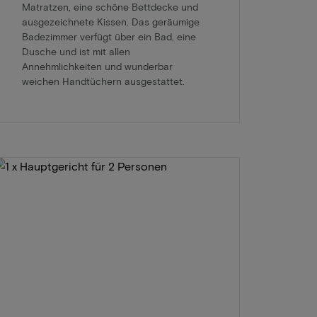
Matratzen, eine schöne Bettdecke und
ausgezeichnete Kissen. Das geräumige
Badezimmer verfügt über ein Bad, eine
Dusche und ist mit allen
Annehmlichkeiten und wunderbar
weichen Handtüchern ausgestattet.