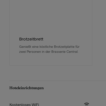
Brotzeitbrett
Genießt eine köstliche Brotzeitplatte für
zwei Personen in der Brasserie Central.
Hoteleinrichtungen
Kostenloses WiFi