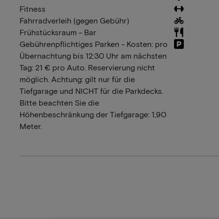
Fitness
Fahrradverleih (gegen Gebühr)
Frühstücksraum - Bar
Gebührenpflichtiges Parken - Kosten: pro
Übernachtung bis 12:30 Uhr am nächsten
Tag: 21 € pro Auto. Reservierung nicht
möglich. Achtung: gilt nur für die
Tiefgarage und NICHT für die Parkdecks.
Bitte beachten Sie die
Höhenbeschränkung der Tiefgarage: 1,90
Meter.