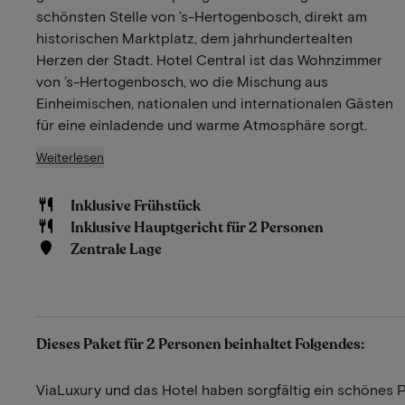
schönsten Stelle von ’s-Hertogenbosch, direkt am
historischen Marktplatz, dem jahrhundertealten
Herzen der Stadt. Hotel Central ist das Wohnzimmer
von ’s-Hertogenbosch, wo die Mischung aus
Einheimischen, nationalen und internationalen Gästen
für eine einladende und warme Atmosphäre sorgt.
Weiterlesen
Inklusive Frühstück
Inklusive Hauptgericht für 2 Personen
Zentrale Lage
Dieses Paket für 2 Personen beinhaltet Folgendes:
ViaLuxury und das Hotel haben sorgfältig ein schönes 