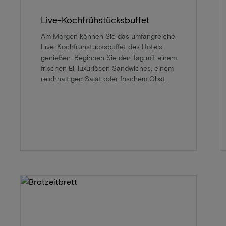
Live-Kochfrühstücksbuffet
Am Morgen können Sie das umfangreiche
Live-Kochfrühstücksbuffet des Hotels
genießen. Beginnen Sie den Tag mit einem
frischen Ei, luxuriösen Sandwiches, einem
reichhaltigen Salat oder frischem Obst.