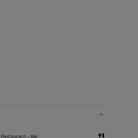
Restaurant - Bar