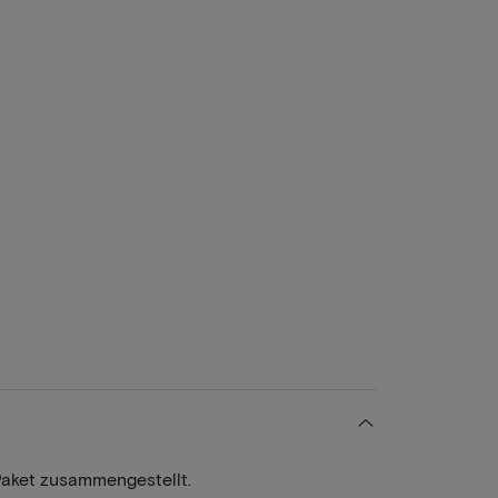
Paket zusammengestellt.