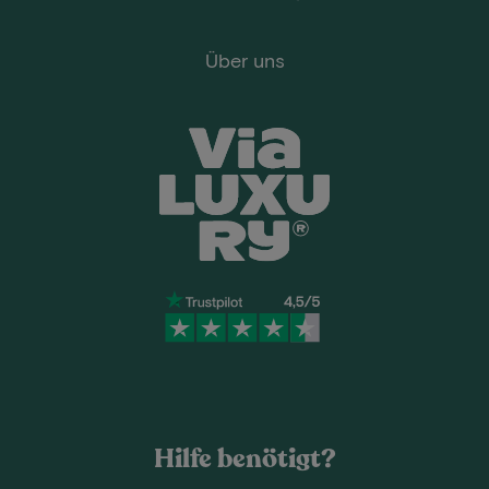
Über uns
Hilfe benötigt?