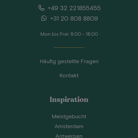
+49 32 221855455
+31 20 808 8809
Mon bis Frei: 8:00 - 18:00
Häufig gestellte Fragen
Kontakt
Inspiration
Meistgebucht
Amsterdam
Antwerpen