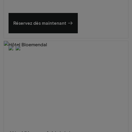
Réservez dès maintenant