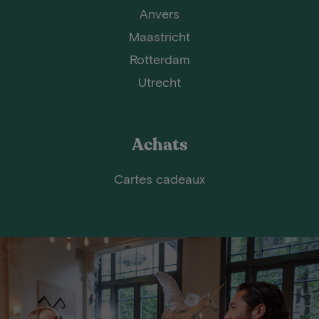
Anvers
Maastricht
Rotterdam
Utrecht
Achats
Cartes cadeaux