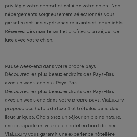
privilégie votre confort et celui de votre
chien
. Nos
hébergements soigneusement sélectionnés vous
garantissent une expérience relaxante et inoubliable.
Réservez dès maintenant et profitez d'un séjour de
luxe avec votre chien.
Pause week-end dans votre propre pays
Découvrez les plus beaux endroits des Pays-Bas
avec un week-end aux Pays-Bas.
Découvrez les plus beaux endroits des Pays-Bas
avec un week-end dans votre propre pays. ViaLuxury
propose des hôtels de luxe 4 et 5 étoiles dans des
lieux uniques. Choisissez un séjour en pleine nature,
une escapade en ville ou un hôtel en bord de mer.
ViaLuxury vous garantit une expérience hôtelière