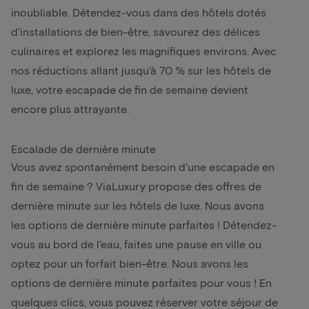
inoubliable. Détendez-vous dans des hôtels dotés
d'installations de bien-être, savourez des délices
culinaires et explorez les magnifiques environs. Avec
nos réductions allant jusqu'à 70 % sur les hôtels de
luxe, votre escapade de fin de semaine devient
encore plus attrayante.
Escalade de dernière minute
Vous avez spontanément besoin d'une escapade en
fin de semaine ? ViaLuxury propose des offres de
dernière minute sur les hôtels de luxe. Nous avons
les options de dernière minute parfaites ! Détendez-
vous au bord de l'eau, faites une pause en ville ou
optez pour un forfait bien-être. Nous avons les
options de dernière minute parfaites pour vous ! En
quelques clics, vous pouvez réserver votre séjour de