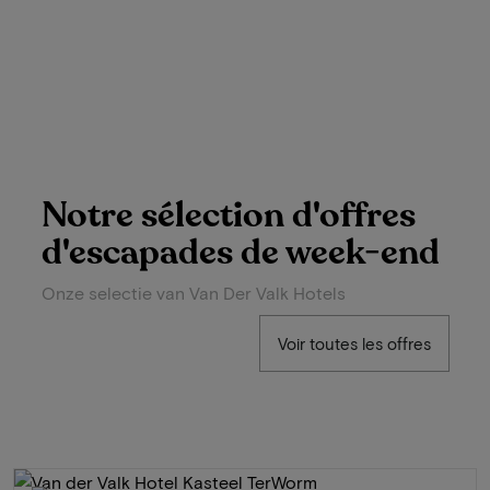
Notre sélection d'offres
d'escapades de week-end
Onze selectie van Van Der Valk Hotels
Voir toutes les offres