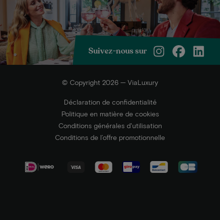
Suivez-nous sur
© Copyright 2026 — ViaLuxury
Déclaration de confidentialité
Politique en matière de cookies
Conditions générales d'utilisation
Conditions de l’offre promotionnelle