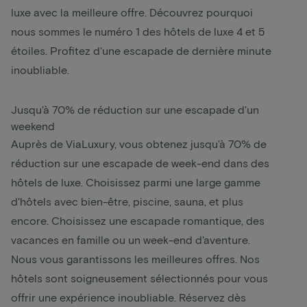
luxe avec la meilleure offre. Découvrez pourquoi
nous sommes le numéro 1 des hôtels de luxe 4 et 5
étoiles. Profitez d'une escapade de dernière minute
inoubliable.
Jusqu'à 70% de réduction sur une escapade d'un
weekend
Auprès de ViaLuxury, vous obtenez jusqu'à 70% de
réduction sur une escapade de week-end dans des
hôtels de luxe. Choisissez parmi une large gamme
d'hôtels avec bien-être, piscine, sauna, et plus
encore. Choisissez une escapade romantique, des
vacances en famille ou un week-end d'aventure.
Nous vous garantissons les meilleures offres. Nos
hôtels sont soigneusement sélectionnés pour vous
offrir une expérience inoubliable. Réservez dès