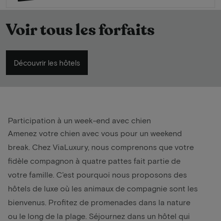
Voir tous les forfaits
Découvrir les hôtels
Participation à un week-end avec chien
Amenez votre chien avec vous pour un
weekend
break
. Chez ViaLuxury, nous comprenons que votre
fidèle compagnon à quatre pattes fait partie de
votre famille. C'est pourquoi nous proposons des
hôtels de luxe où les animaux de compagnie sont les
bienvenus. Profitez de promenades dans la nature
ou le long de la plage. Séjournez dans un hôtel qui