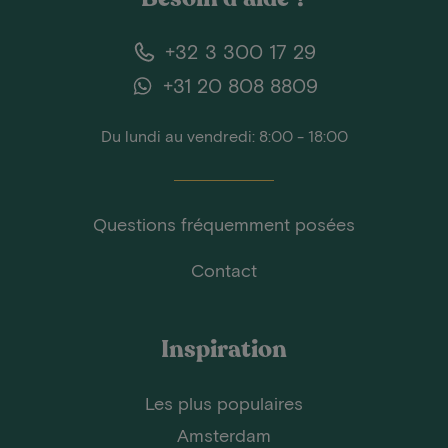
+32 3 300 17 29
+31 20 808 8809
Du lundi au vendredi: 8:00 - 18:00
Questions fréquemment posées
Contact
Inspiration
Les plus populaires
Amsterdam