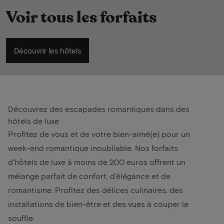
Voir tous les forfaits
Découvrir les hôtels
Découvrez des escapades romantiques dans des
hôtels de luxe
Profitez de vous et de votre bien-aimé(e) pour un
week-end romantique inoubliable. Nos forfaits
d'hôtels de luxe à moins de 200 euros offrent un
mélange parfait de confort, d'élégance et de
romantisme. Profitez des délices culinaires, des
installations de bien-être et des vues à couper le
souffle.