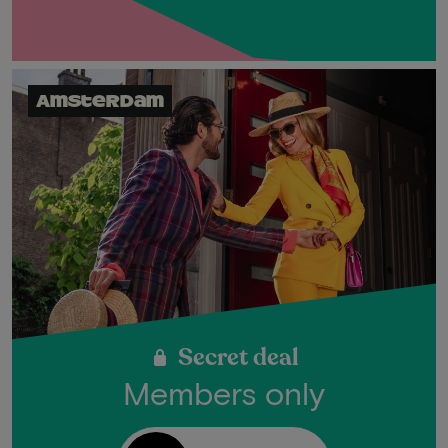
Amsterdam
Secret deal
Members only