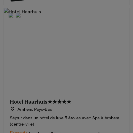
Hotel Haarhuis
★★★★★
Arnhem, Pays-Bas
Séjour dans un hôtel de luxe 5 étoiles avec Spa à Arnhem
(centre-ville)