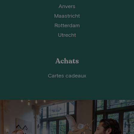
Anvers
Maastricht
Rotterdam
Utrecht
Achats
Cartes cadeaux