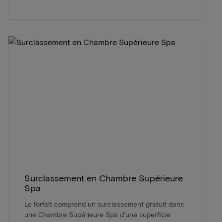
Surclassement en Chambre Supérieure
Spa
Le forfait comprend un surclassement gratuit dans
une Chambre Supérieure Spa d'une superficie