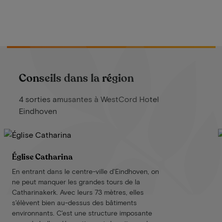
Conseils dans la région
4 sorties amusantes à WestCord Hotel
Eindhoven
Église Catharina
En entrant dans le centre-ville d'Eindhoven, on
ne peut manquer les grandes tours de la
Catharinakerk. Avec leurs 73 mètres, elles
s'élèvent bien au-dessus des bâtiments
environnants. C'est une structure imposante