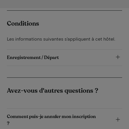
Conditions
Les informations suivantes s'appliquent à cet hôtel.
Enregistrement / Départ
Avez-vous d'autres questions ?
Comment puis-je annuler mon inscription
?