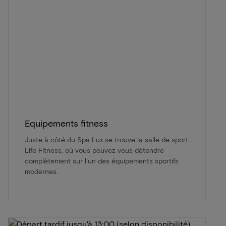
Equipements fitness
Juste à côté du Spa Lux se trouve la salle de sport
Life Fitness, où vous pouvez vous détendre
complètement sur l'un des équipements sportifs
modernes.