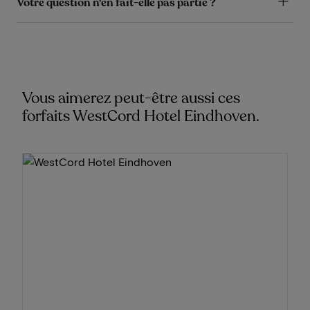
Votre question n'en fait-elle pas partie ?
Vous aimerez peut-être aussi ces
forfaits WestCord Hotel Eindhoven.