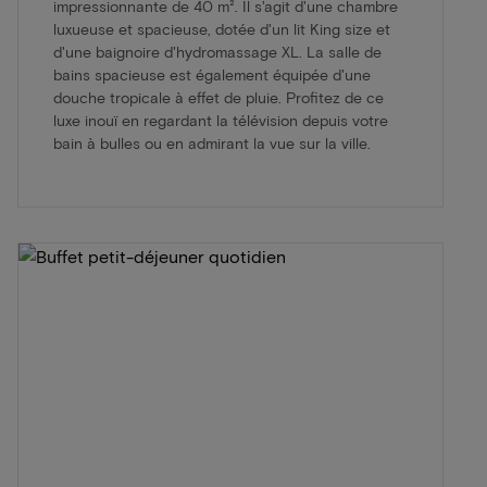
impressionnante de 40 m². Il s'agit d'une chambre
luxueuse et spacieuse, dotée d'un lit King size et
d'une baignoire d'hydromassage XL. La salle de
bains spacieuse est également équipée d'une
douche tropicale à effet de pluie. Profitez de ce
luxe inouï en regardant la télévision depuis votre
bain à bulles ou en admirant la vue sur la ville.