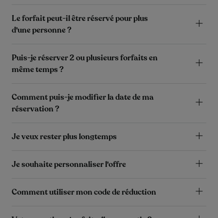
Le forfait peut-il être réservé pour plus
d'une personne ?
Puis-je réserver 2 ou plusieurs forfaits en
même temps ?
Comment puis-je modifier la date de ma
réservation ?
Je veux rester plus longtemps
Je souhaite personnaliser l'offre
Comment utiliser mon code de réduction