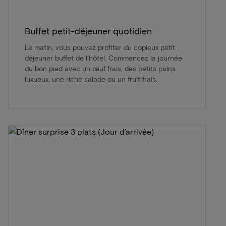
Buffet petit-déjeuner quotidien
Le matin, vous pouvez profiter du copieux petit
déjeuner buffet de l'hôtel. Commencez la journée
du bon pied avec un œuf frais, des petits pains
luxueux, une riche salade ou un fruit frais.