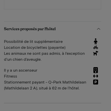
Services proposés par l'hôtel
Possibilité de lit supplémentaire
Location de bicyclettes (payante)
Les animaux ne sont pas admis, à l'exception
d'un chien d'aveugle.
Il y a un ascenseur
Fitness
Stationnement payant - Q-Park Mathildelaan
(Mathildelaan 2 A), situé à 62 m de l'hôtel.