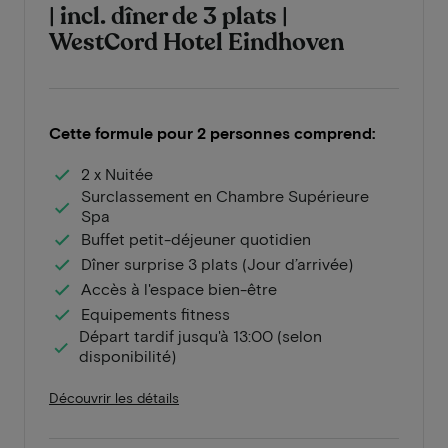
| incl. dîner de 3 plats |
WestCord Hotel Eindhoven
Cette formule pour 2 personnes comprend:
2 x Nuitée
Surclassement en Chambre Supérieure
Spa
Buffet petit-déjeuner quotidien
Dîner surprise 3 plats (Jour d’arrivée)
Accès à l'espace bien-être
Equipements fitness
Départ tardif jusqu'à 13:00 (selon
disponibilité)
Découvrir les détails