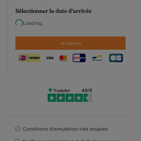
Sélectionner la date d'arrivée
Loading...
Je réserve
Conditions d'annulation très souples