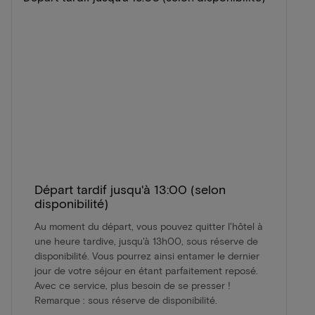
Départ tardif jusqu'à 13:00 (selon
disponibilité)
Au moment du départ, vous pouvez quitter l'hôtel à
une heure tardive, jusqu'à 13h00, sous réserve de
disponibilité. Vous pourrez ainsi entamer le dernier
jour de votre séjour en étant parfaitement reposé.
Avec ce service, plus besoin de se presser !
Remarque : sous réserve de disponibilité.