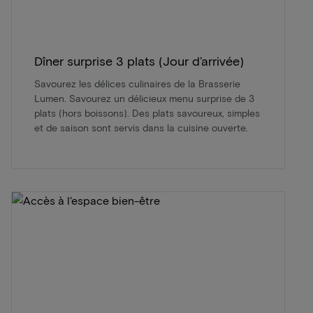
Dîner surprise 3 plats (Jour d’arrivée)
Savourez les délices culinaires de la Brasserie
Lumen. Savourez un délicieux menu surprise de 3
plats (hors boissons). Des plats savoureux, simples
et de saison sont servis dans la cuisine ouverte.