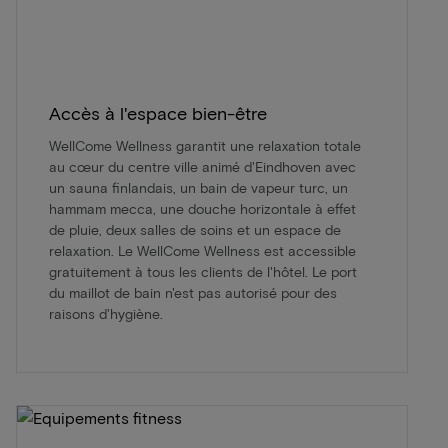
Accès à l'espace bien-être
WellCome Wellness garantit une relaxation totale
au cœur du centre ville animé d'Eindhoven avec
un sauna finlandais, un bain de vapeur turc, un
hammam mecca, une douche horizontale à effet
de pluie, deux salles de soins et un espace de
relaxation. Le WellCome Wellness est accessible
gratuitement à tous les clients de l'hôtel. Le port
du maillot de bain n'est pas autorisé pour des
raisons d'hygiène.