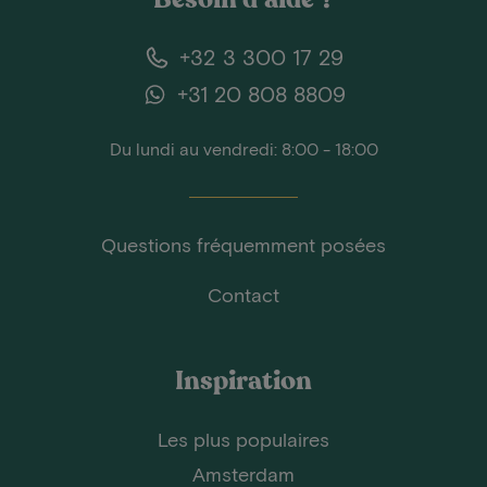
+32 3 300 17 29
+31 20 808 8809
Du lundi au vendredi: 8:00 - 18:00
Questions fréquemment posées
Contact
Inspiration
Les plus populaires
Amsterdam