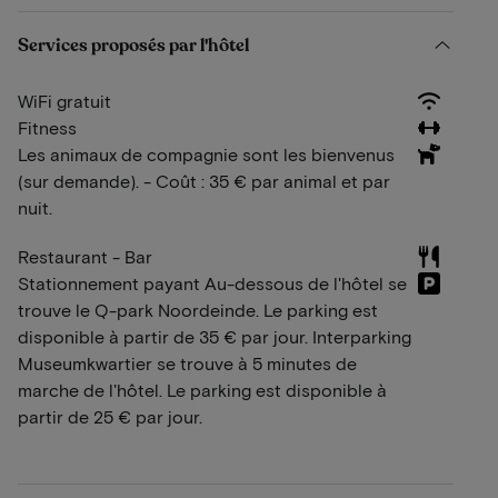
Services proposés par l'hôtel
WiFi gratuit
Fitness
Les animaux de compagnie sont les bienvenus
(sur demande). - Coût : 35 € par animal et par
nuit.
Restaurant - Bar
Stationnement payant Au-dessous de l'hôtel se
trouve le Q-park Noordeinde. Le parking est
disponible à partir de 35 € par jour. Interparking
Museumkwartier se trouve à 5 minutes de
marche de l'hôtel. Le parking est disponible à
partir de 25 € par jour.