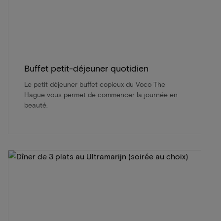
Buffet petit-déjeuner quotidien
Le petit déjeuner buffet copieux du Voco The
Hague vous permet de commencer la journée en
beauté.