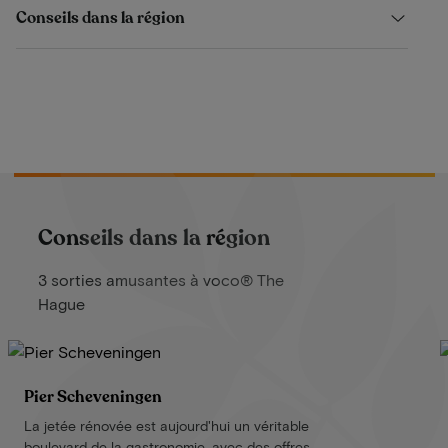
Conseils dans la région
Conseils dans la région
3 sorties amusantes à voco® The
Hague
Pier Scheveningen
La jetée rénovée est aujourd'hui un véritable
boulevard de la gastronomie, avec des offres