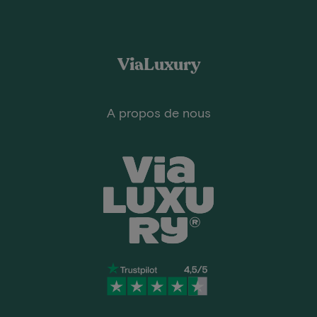
ViaLuxury
A propos de nous