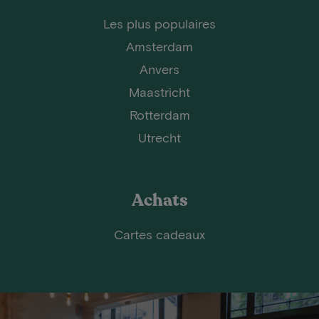
Les plus populaires
Amsterdam
Anvers
Maastricht
Rotterdam
Utrecht
Achats
Cartes cadeaux