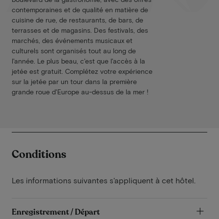
contemporaines et de qualité en matière de
cuisine de rue, de restaurants, de bars, de
terrasses et de magasins. Des festivals, des
marchés, des événements musicaux et
culturels sont organisés tout au long de
l'année. Le plus beau, c'est que l'accès à la
jetée est gratuit. Complétez votre expérience
sur la jetée par un tour dans la première
grande roue d'Europe au-dessus de la mer !
Conditions
Les informations suivantes s'appliquent à cet hôtel.
Enregistrement / Départ