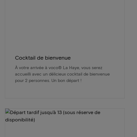
Cocktail de bienvenue
À votre arrivée à voco® La Haye, vous serez
accueilli avec un délicieux cocktail de bienvenue
pour 2 personnes. Un bon départ !