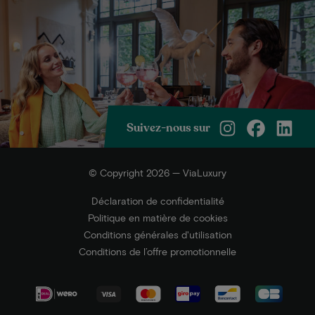
Suivez-nous sur
© Copyright 2026 — ViaLuxury
Déclaration de confidentialité
Politique en matière de cookies
Conditions générales d'utilisation
Conditions de l’offre promotionnelle