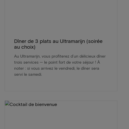
Dîner de 3 plats au Ultramarijn (soirée
au choix)
Au Ultramarijn, vous profiterez d’un délicieux dîner
trois services — le point fort de votre séjour ! À
noter : si vous arrivez le vendredi, le dîner sera
servi le samedi.