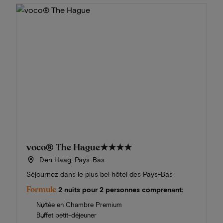
voco® The Hague
★★★★
Den Haag, Pays-Bas
Séjournez dans le plus bel hôtel des Pays-Bas
Formule
2 nuits pour 2 personnes comprenant:
Nuitée en Chambre Premium
Buffet petit-déjeuner