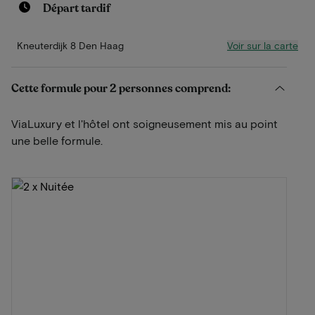
Départ tardif
Voir sur la carte
Kneuterdijk 8 Den Haag
Cette formule pour 2 personnes comprend:
ViaLuxury et l'hôtel ont soigneusement mis au point
une belle formule.