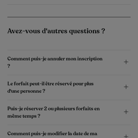
Avez-vous d'autres questions ?
Comment puis-je annuler mon inscription
?
Le forfait peut-il être réservé pour plus
d'une personne ?
Puis-je réserver 2 ou plusieurs forfaits en
même temps ?
Comment puis-je modifier la date de ma