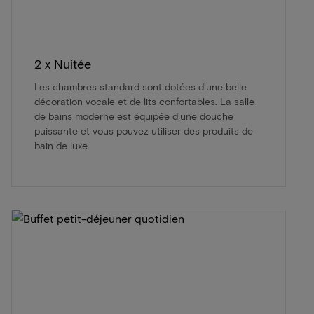
2 x Nuitée
Les chambres standard sont dotées d'une belle
décoration vocale et de lits confortables. La salle
de bains moderne est équipée d'une douche
puissante et vous pouvez utiliser des produits de
bain de luxe.