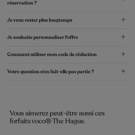
réservation ?
Je veux rester plus longtemps
Je souhaite personnaliser l'offre
Comment utiliser mon code de réduction
Votre question n'en fait-elle pas partie ?
Vous aimerez peut-être aussi ces
forfaits voco® The Hague.