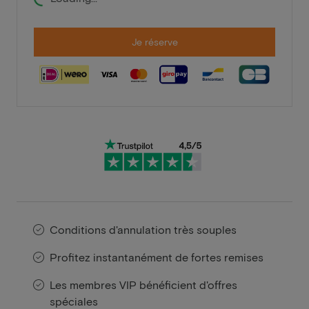
Je réserve
Conditions d'annulation très souples
Profitez instantanément de fortes remises
Les membres VIP bénéficient d'offres
spéciales