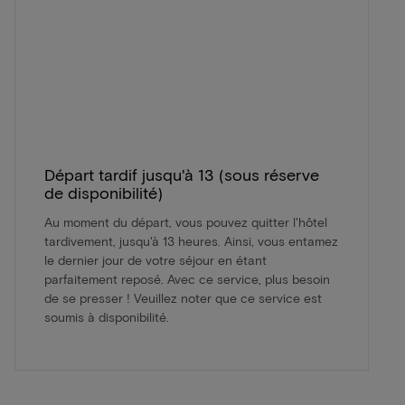
Départ tardif jusqu'à 13 (sous réserve
de disponibilité)
Au moment du départ, vous pouvez quitter l'hôtel
tardivement, jusqu'à 13 heures. Ainsi, vous entamez
le dernier jour de votre séjour en étant
parfaitement reposé. Avec ce service, plus besoin
de se presser ! Veuillez noter que ce service est
soumis à disponibilité.