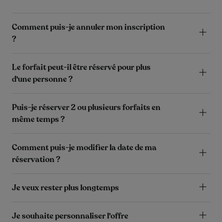
Comment puis-je annuler mon inscription
?
Le forfait peut-il être réservé pour plus
d'une personne ?
Puis-je réserver 2 ou plusieurs forfaits en
même temps ?
Comment puis-je modifier la date de ma
réservation ?
Je veux rester plus longtemps
Je souhaite personnaliser l'offre