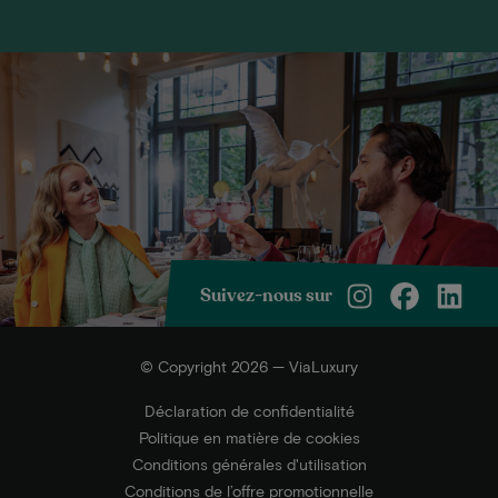
Suivez-nous sur
© Copyright 2026 — ViaLuxury
Déclaration de confidentialité
Politique en matière de cookies
Conditions générales d'utilisation
Conditions de l’offre promotionnelle