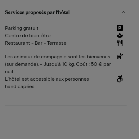
Services proposés par l'hôtel
Parking gratuit
Centre de bien-être
Restaurant - Bar - Terrasse
Les animaux de compagnie sont les bienvenus
(sur demande). - Jusqu’à 10 kg. Coût : 50 € par
nuit.
L'hôtel est accessible aux personnes
handicapées