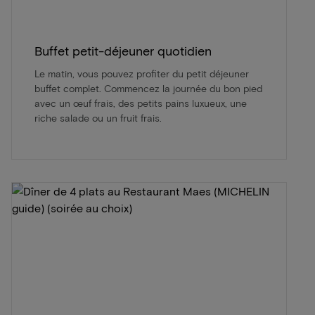
Buffet petit-déjeuner quotidien
Le matin, vous pouvez profiter du petit déjeuner
buffet complet. Commencez la journée du bon pied
avec un œuf frais, des petits pains luxueux, une
riche salade ou un fruit frais.