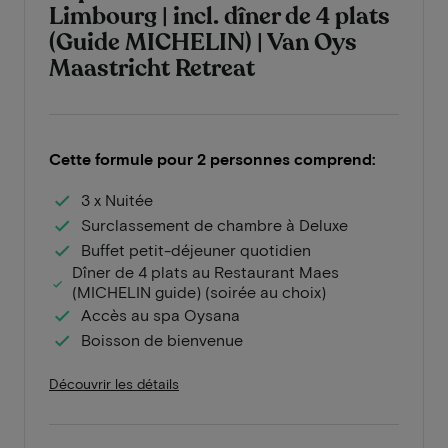
Limbourg | incl. dîner de 4 plats
(Guide MICHELIN) | Van Oys
Maastricht Retreat
Cette formule pour 2 personnes comprend:
3 x Nuitée
Surclassement de chambre à Deluxe
Buffet petit-déjeuner quotidien
Dîner de 4 plats au Restaurant Maes
(MICHELIN guide) (soirée au choix)
Accès au spa Oysana
Boisson de bienvenue
Découvrir les détails