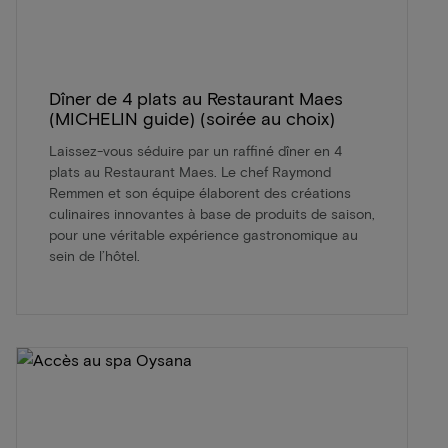
Dîner de 4 plats au Restaurant Maes
(MICHELIN guide) (soirée au choix)
Laissez-vous séduire par un raffiné dîner en 4
plats au Restaurant Maes. Le chef Raymond
Remmen et son équipe élaborent des créations
culinaires innovantes à base de produits de saison,
pour une véritable expérience gastronomique au
sein de l’hôtel.