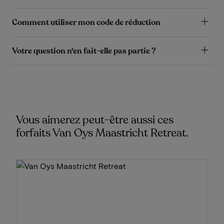
Comment utiliser mon code de réduction
Votre question n'en fait-elle pas partie ?
Vous aimerez peut-être aussi ces
forfaits Van Oys Maastricht Retreat.