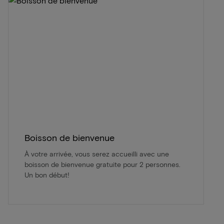
Boisson de bienvenue
À votre arrivée, vous serez accueilli avec une
boisson de bienvenue gratuite pour 2 personnes.
Un bon début!