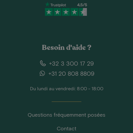
Besoin d'aide ?
+32 3 300 17 29
+31 20 808 8809
Du lundi au vendredi: 8:00 - 18:00
Questions fréquemment posées
Contact