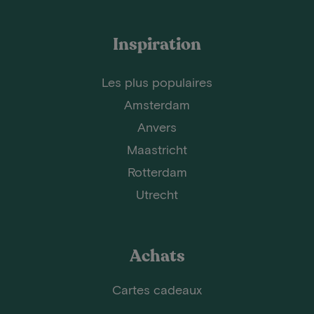
Inspiration
Les plus populaires
Amsterdam
Anvers
Maastricht
Rotterdam
Utrecht
Achats
Cartes cadeaux