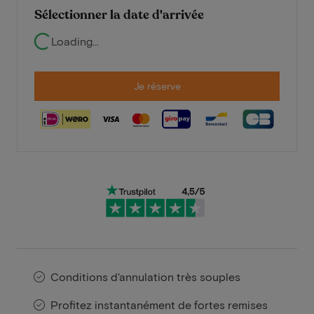
Sélectionner la date d'arrivée
Loading...
Je réserve
Conditions d'annulation très souples
Profitez instantanément de fortes remises