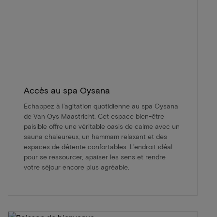
Accès au spa Oysana
Échappez à l’agitation quotidienne au spa Oysana
de Van Oys Maastricht. Cet espace bien-être
paisible offre une véritable oasis de calme avec un
sauna chaleureux, un hammam relaxant et des
espaces de détente confortables. L’endroit idéal
pour se ressourcer, apaiser les sens et rendre
votre séjour encore plus agréable.