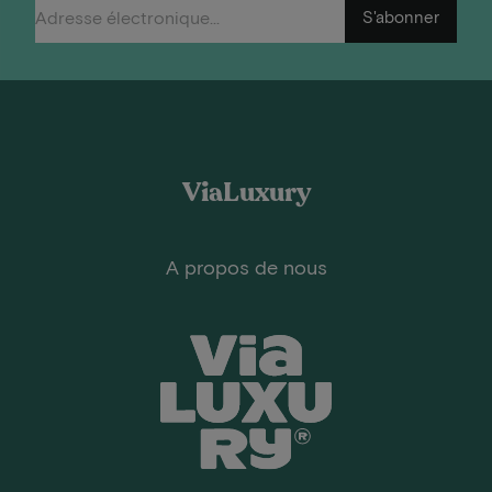
S'abonner
ViaLuxury
A propos de nous