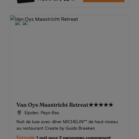
Van Oys Maastricht Retreat
★★★★★
Eijsden, Pays-Bas
Nuit de luxe avec dîner MICHELIN** de haut niveau
au restaurant Create by Guido Braeken
Formule
1 nuit pour 2 personnes comprenant: