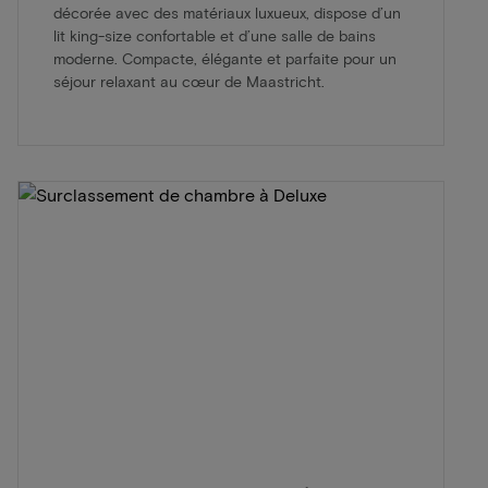
décorée avec des matériaux luxueux, dispose d’un
lit king-size confortable et d’une salle de bains
moderne. Compacte, élégante et parfaite pour un
séjour relaxant au cœur de Maastricht.