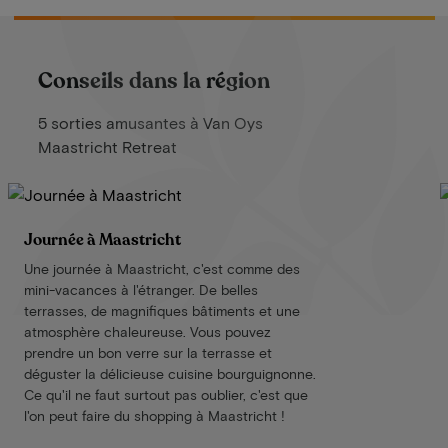
Conseils dans la région
5 sorties amusantes à Van Oys
Maastricht Retreat
Journée à Maastricht
Une journée à Maastricht, c'est comme des
mini-vacances à l'étranger. De belles
terrasses, de magnifiques bâtiments et une
atmosphère chaleureuse. Vous pouvez
prendre un bon verre sur la terrasse et
déguster la délicieuse cuisine bourguignonne.
Ce qu'il ne faut surtout pas oublier, c'est que
l'on peut faire du shopping à Maastricht !