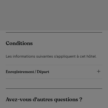
Conditions
Les informations suivantes s'appliquent à cet hôtel.
Enregistrement / Départ
Avez-vous d'autres questions ?