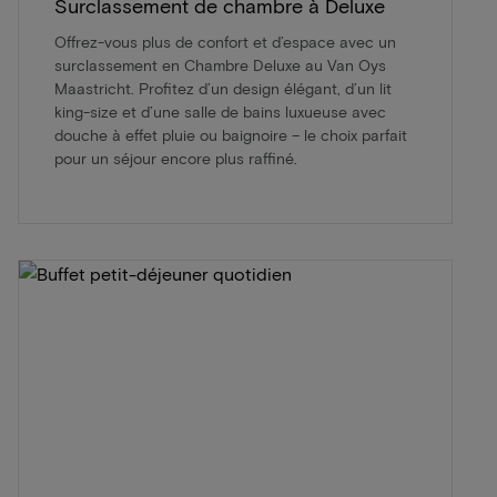
Surclassement de chambre à Deluxe
Offrez-vous plus de confort et d’espace avec un
surclassement en Chambre Deluxe au Van Oys
Maastricht. Profitez d’un design élégant, d’un lit
king-size et d’une salle de bains luxueuse avec
douche à effet pluie ou baignoire – le choix parfait
pour un séjour encore plus raffiné.