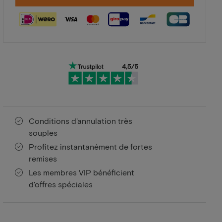
Conditions d'annulation très
souples
Profitez instantanément de fortes
remises
Les membres VIP bénéficient
d'offres spéciales