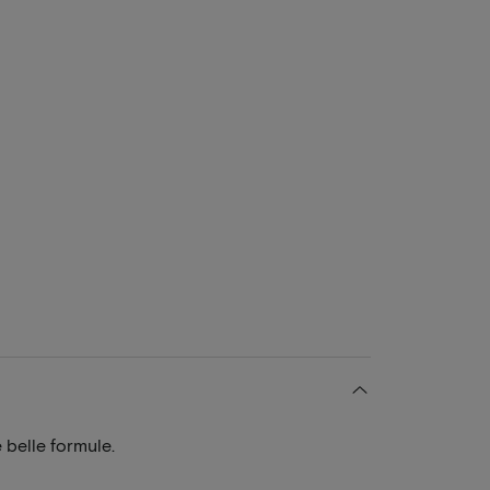
 belle formule.