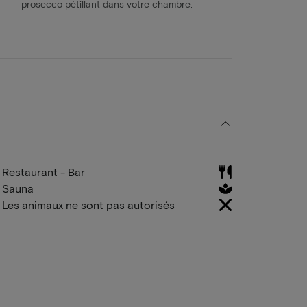
prosecco pétillant dans votre chambre.
Restaurant - Bar
Sauna
Les animaux ne sont pas autorisés