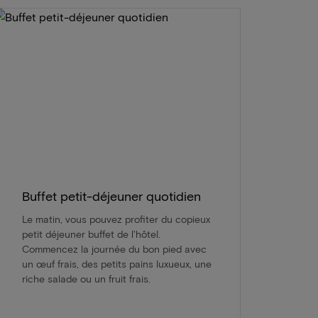
Buffet petit-déjeuner quotidien
Le matin, vous pouvez profiter du copieux
petit déjeuner buffet de l'hôtel.
Commencez la journée du bon pied avec
un œuf frais, des petits pains luxueux, une
riche salade ou un fruit frais.