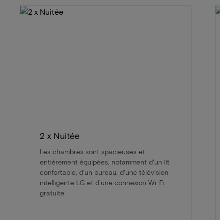
2 x Nuitée
Les chambres sont spacieuses et
entièrement équipées, notamment d'un lit
confortable, d'un bureau, d'une télévision
intelligente LG et d'une connexion Wi-Fi
gratuite.