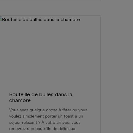
Bouteille de bulles dans la
chambre
Vous avez quelque chose à fêter ou vous
voulez simplement porter un toast à un
séjour relaxant ? À votre arrivée, vous
recevrez une bouteille de délicieux