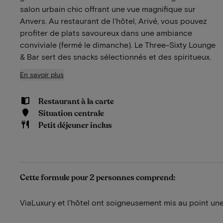
salon urbain chic offrant une vue magnifique sur
Anvers. Au restaurant de l'hôtel, Arivé, vous pouvez
profiter de plats savoureux dans une ambiance
conviviale (fermé le dimanche). Le Three-Sixty Lounge
& Bar sert des snacks sélectionnés et des spiritueux.
En savoir plus
Restaurant à la carte
Situation centrale
Petit déjeuner inclus
Cette formule pour 2 personnes comprend:
ViaLuxury et l'hôtel ont soigneusement mis au point une