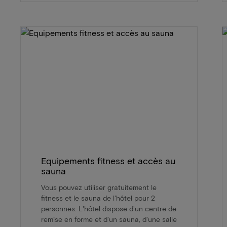
Equipements fitness et accès au
sauna
Vous pouvez utiliser gratuitement le
fitness et le sauna de l'hôtel pour 2
personnes. L'hôtel dispose d'un centre de
remise en forme et d'un sauna, d'une salle