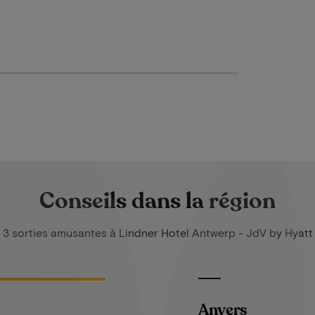
Conseils dans la région
3 sorties amusantes à Lindner Hotel Antwerp - JdV by Hyatt
Anvers