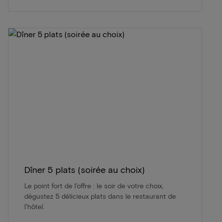
Dîner 5 plats (soirée au choix)
Le point fort de l'offre : le soir de votre choix,
dégustez 5 délicieux plats dans le restaurant de
l'hôtel.