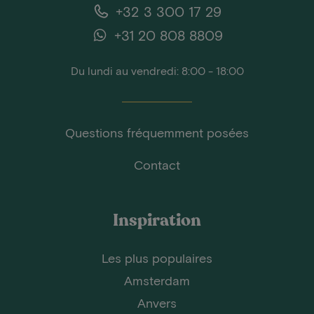
+32 3 300 17 29
+31 20 808 8809
Du lundi au vendredi: 8:00 - 18:00
Questions fréquemment posées
Contact
Inspiration
Les plus populaires
Amsterdam
Anvers