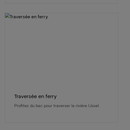
Traversée en ferry
Profitez du bac pour traverser la rivière IJssel.