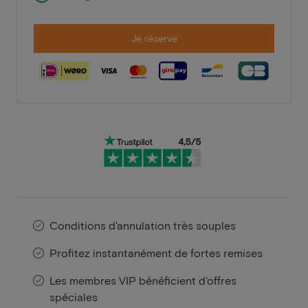
Je réserve
Conditions d'annulation très souples
Profitez instantanément de fortes remises
Les membres VIP bénéficient d'offres
spéciales