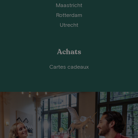
Maastricht
Rotterdam
Utrecht
Achats
Cartes cadeaux