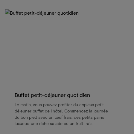
Buffet petit-déjeuner quotidien
Le matin, vous pouvez profiter du copieux petit
déjeuner buffet de l'hôtel. Commencez la journée
du bon pied avec un œuf frais, des petits pains
luxueux, une riche salade ou un fruit frais.