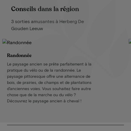
Conseils dans la région
3 sorties amusantes à Herberg De
Gouden Leeuw
Randonnée
Le paysage ancien se prête parfaitement à la
pratique du vélo ou de la randonnée. Le
paysage pittoresque offre une alternance de
bois, de prairies, de champs et de plantations
d'anciennes voies. Vous souhaitez faire autre
chose que de la marche ou du vélo ?
Découvrez le paysage ancien à cheval !