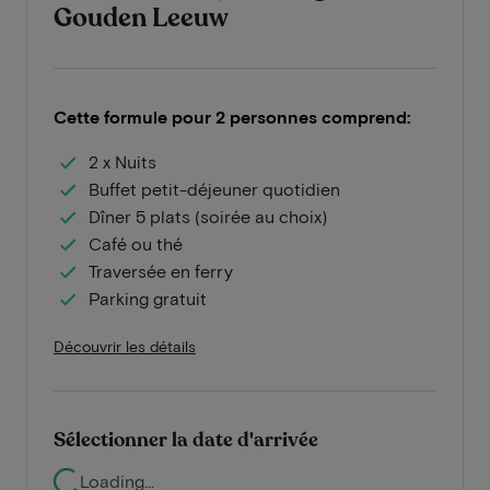
Gouden Leeuw
Cette formule pour 2 personnes comprend:
2 x Nuits
Buffet petit-déjeuner quotidien
Dîner 5 plats (soirée au choix)
Café ou thé
Traversée en ferry
Parking gratuit
Découvrir les détails
Sélectionner la date d'arrivée
Loading...