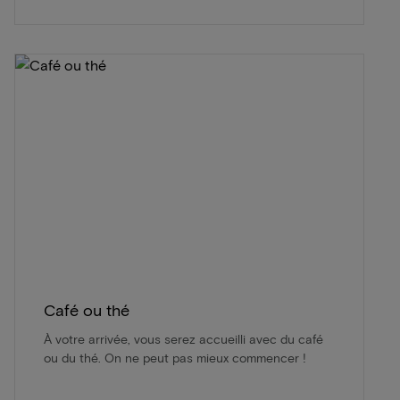
Café ou thé
À votre arrivée, vous serez accueilli avec du café
ou du thé. On ne peut pas mieux commencer !