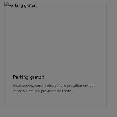
Parking gratuit
Vous pouvez garer votre voiture gratuitement sur
le terrain situé à proximité de l'hôtel.