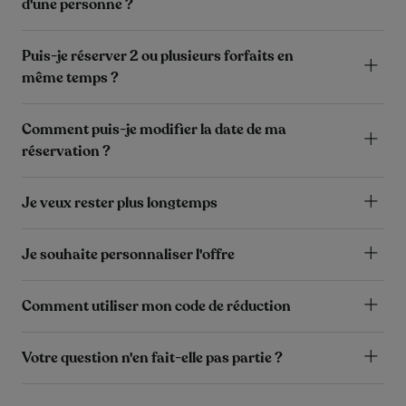
d'une personne ?
Puis-je réserver 2 ou plusieurs forfaits en
même temps ?
Comment puis-je modifier la date de ma
réservation ?
Je veux rester plus longtemps
Je souhaite personnaliser l'offre
Comment utiliser mon code de réduction
Votre question n'en fait-elle pas partie ?