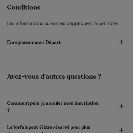
Conditions
Les informations suivantes s'appliquent à cet hôtel.
Enregistrement / Départ
Avez-vous d'autres questions ?
Comment puis-je annuler mon inscription
?
Le forfait peut-il être réservé pour plus