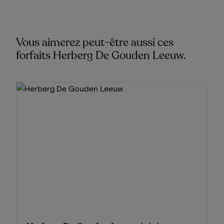
Vous aimerez peut-être aussi ces
forfaits Herberg De Gouden Leeuw.