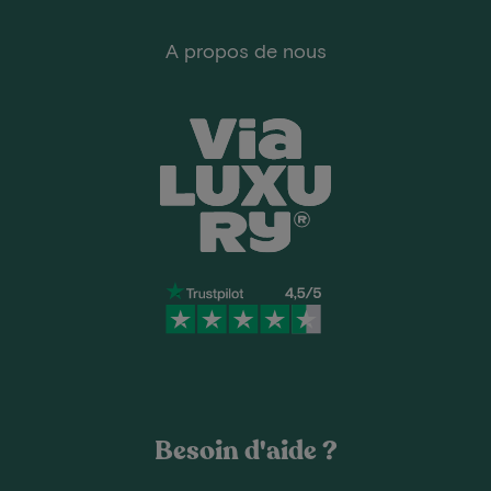
A propos de nous
Besoin d'aide ?