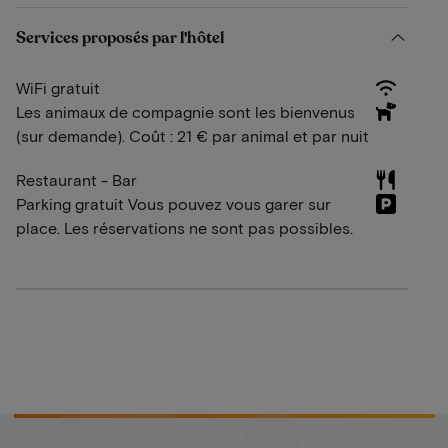
Services proposés par l'hôtel
WiFi gratuit
Les animaux de compagnie sont les bienvenus
(sur demande). Coût : 21 € par animal et par nuit
Restaurant - Bar
Parking gratuit Vous pouvez vous garer sur
place. Les réservations ne sont pas possibles.