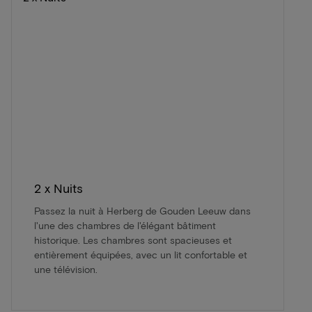
2 x Nuits
Passez la nuit à Herberg de Gouden Leeuw dans
l'une des chambres de l'élégant bâtiment
historique. Les chambres sont spacieuses et
entièrement équipées, avec un lit confortable et
une télévision.