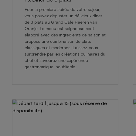
Pour la première soirée de votre séjour,
vous pouvez déguster un délicieux dîner
de 3 plats au Grand Café Heeren van
Oranje. Le menu est soigneusement
élaboré avec des ingrédients de saison et
propose une combinaison de plats
classiques et modernes. Laissez-vous
surprendre par les créations culinaires du
chef et savourez une expérience
gastronomique inoubliable.