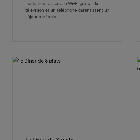
modernes tels que le Wi-Fi gratuit, la
télévision et un téléphone garantissent un
séjour agréable.
1 x Dîner de 3 plats