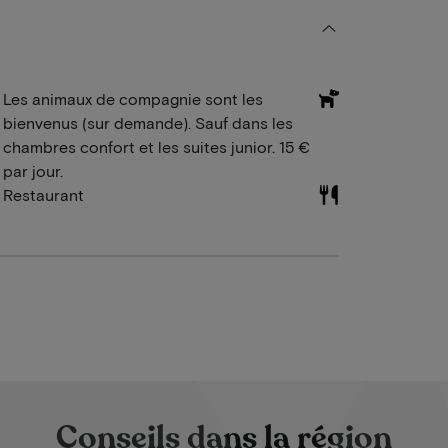
Les animaux de compagnie sont les
bienvenus (sur demande). Sauf dans les
chambres confort et les suites junior. 15 €
par jour.
Restaurant
Conseils dans la région