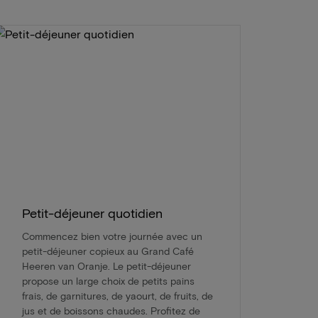
Petit-déjeuner quotidien
Commencez bien votre journée avec un
petit-déjeuner copieux au Grand Café
Heeren van Oranje. Le petit-déjeuner
propose un large choix de petits pains
frais, de garnitures, de yaourt, de fruits, de
jus et de boissons chaudes. Profitez de