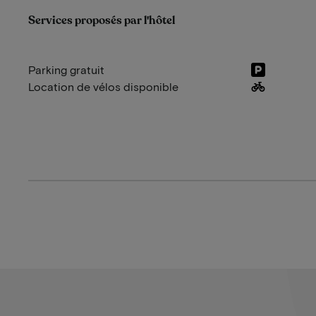
Services proposés par l'hôtel
Parking gratuit
Location de vélos disponible