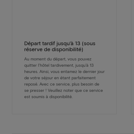
Départ tardif jusqu'à 13 (sous
réserve de disponibilité)
Au moment du départ, vous pouvez
quitter l'hôtel tardivement, jusqu'à 13
heures. Ainsi, vous entamez le dernier jour
de votre séjour en étant parfaitement
reposé. Avec ce service, plus besoin de
se presser ! Veuillez noter que ce service
est soumis à disponibilité.