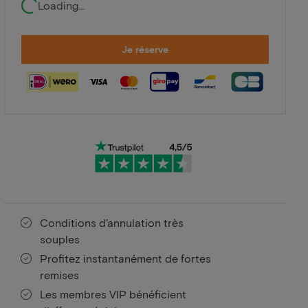
Loading...
Je réserve
Conditions d'annulation très
souples
Profitez instantanément de fortes
remises
Les membres VIP bénéficient