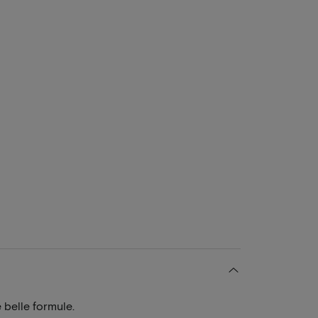
 belle formule.