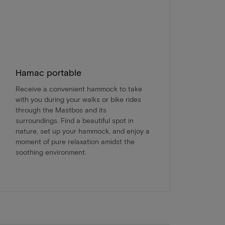
Hamac portable
Receive a convenient hammock to take
with you during your walks or bike rides
through the Mastbos and its
surroundings. Find a beautiful spot in
nature, set up your hammock, and enjoy a
moment of pure relaxation amidst the
soothing environment.