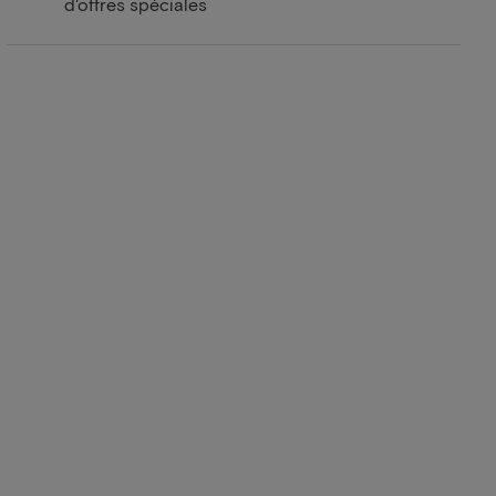
d'offres spéciales