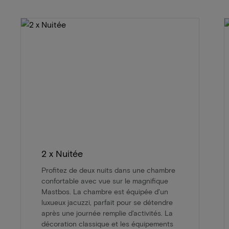
2 x Nuitée
Profitez de deux nuits dans une chambre
confortable avec vue sur le magnifique
Mastbos. La chambre est équipée d'un
luxueux jacuzzi, parfait pour se détendre
après une journée remplie d'activités. La
décoration classique et les équipements