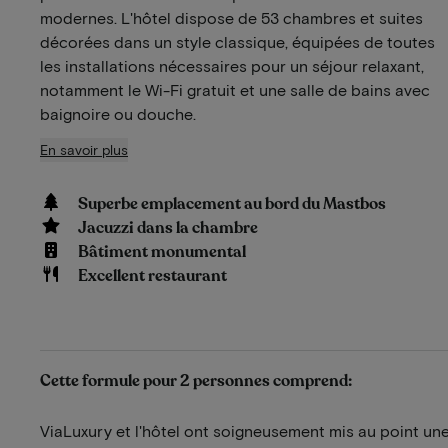
modernes. L'hôtel dispose de 53 chambres et suites
décorées dans un style classique, équipées de toutes
les installations nécessaires pour un séjour relaxant,
notamment le Wi-Fi gratuit et une salle de bains avec
baignoire ou douche.
En savoir plus
Superbe emplacement au bord du Mastbos
Jacuzzi dans la chambre
Bâtiment monumental
Excellent restaurant
Cette formule pour 2 personnes comprend:
ViaLuxury et l'hôtel ont soigneusement mis au point une