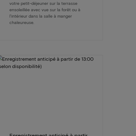
votre petit-déjeuner sur la terrasse
ensoleillée avec vue sur la forêt ou à
l'intérieur dans la salle à manger
chaleureuse.
Enregistrement anticipé à partir