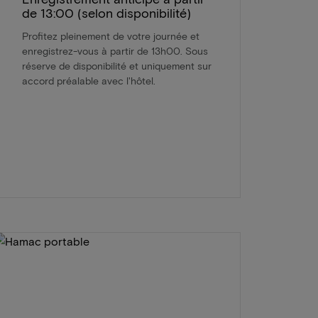
de 13:00 (selon disponibilité)
Profitez pleinement de votre journée et
enregistrez-vous à partir de 13h00. Sous
réserve de disponibilité et uniquement sur
accord préalable avec l'hôtel.