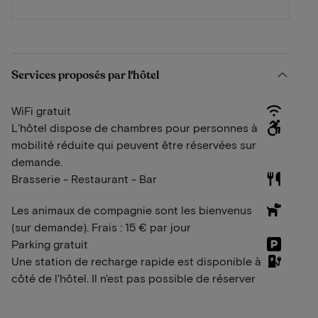
Services proposés par l'hôtel
WiFi gratuit
L'hôtel dispose de chambres pour personnes à
mobilité réduite qui peuvent être réservées sur
demande.
Brasserie - Restaurant - Bar
Les animaux de compagnie sont les bienvenus
(sur demande). Frais : 15 € par jour
Parking gratuit
Une station de recharge rapide est disponible à
côté de l'hôtel. Il n'est pas possible de réserver