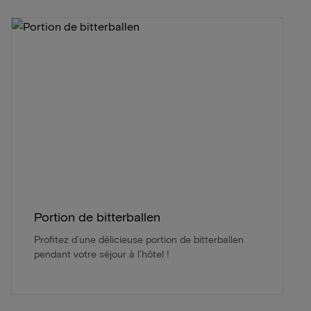
Portion de bitterballen
Profitez d’une délicieuse portion de bitterballen
pendant votre séjour à l’hôtel !