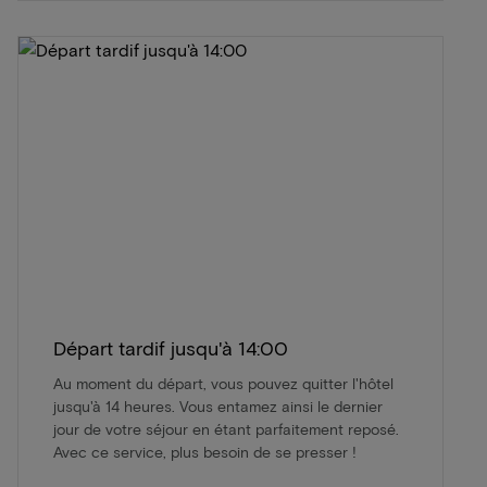
Départ tardif jusqu'à 14:00
Au moment du départ, vous pouvez quitter l'hôtel
jusqu'à 14 heures. Vous entamez ainsi le dernier
jour de votre séjour en étant parfaitement reposé.
Avec ce service, plus besoin de se presser !