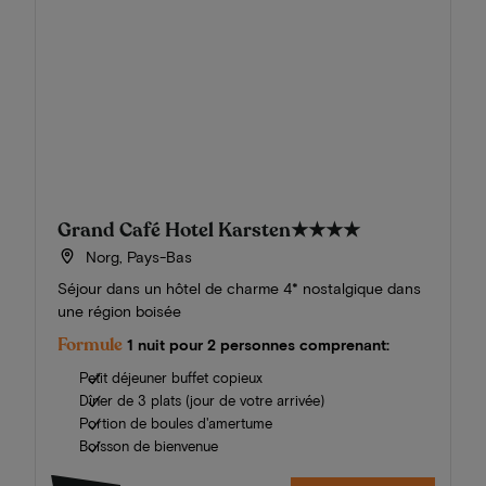
Grand Café Hotel Karsten
★★★★
Norg, Pays-Bas
Séjour dans un hôtel de charme 4* nostalgique dans
une région boisée
Formule
1 nuit pour 2 personnes comprenant:
Petit déjeuner buffet copieux
Dîner de 3 plats (jour de votre arrivée)
Portion de boules d'amertume
Boisson de bienvenue