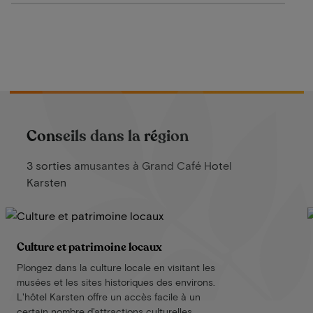
Conseils dans la région
3 sorties amusantes à Grand Café Hotel
Karsten
Culture et patrimoine locaux
Plongez dans la culture locale en visitant les
musées et les sites historiques des environs.
L'hôtel Karsten offre un accès facile à un
certain nombre d'attractions culturelles,