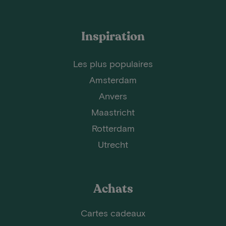
Inspiration
Les plus populaires
Amsterdam
Anvers
Maastricht
Rotterdam
Utrecht
Achats
Cartes cadeaux