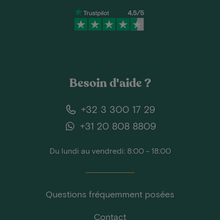
Besoin d'aide ?
+32 3 300 17 29
+31 20 808 8809
Du lundi au vendredi: 8:00 - 18:00
Questions fréquemment posées
Contact