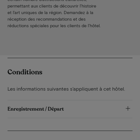
permettant aux clients de découvrir l'histoire
et l'art uniques de la région. Demandez à la
réception des recommandations et des
réductions spéciales pour les clients de l'hôtel.
Conditions
Les informations suivantes s'appliquent à cet hôtel.
Enregistrement / Départ