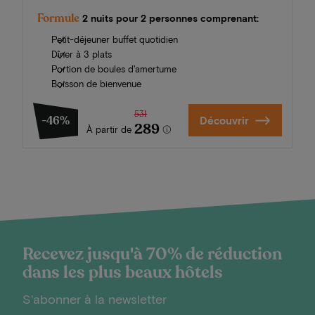
Formule
2 nuits pour 2 personnes comprenant:
Petit-déjeuner buffet quotidien
Dîner à 3 plats
Portion de boules d'amertume
Boisson de bienvenue
531
-46%
Découvrir
289
À partir de
Recevez jusqu'à 70% de réduction
dans les plus beaux hôtels
S'abonner à la newsletter