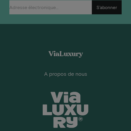
S'abonner
ViaLuxury
A propos de nous