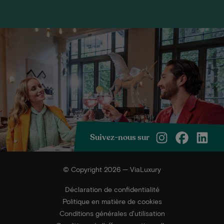
Suivez-nous sur
© Copyright 2026 — ViaLuxury
Déclaration de confidentialité
Politique en matière de cookies
Conditions générales d'utilisation