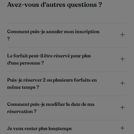
Avez-vous d'autres questions ?
Comment puis-je annuler mon inscription
?
Le forfait peut-il être réservé pour plus
d'une personne ?
Puis-je réserver 2 ou plusieurs forfaits en
même temps ?
Comment puis-je modifier la date de ma
réservation ?
Je veux rester plus longtemps