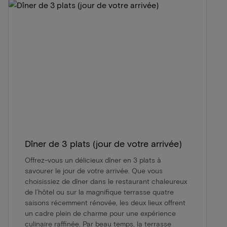
Dîner de 3 plats (jour de votre arrivée)
Offrez-vous un délicieux dîner en 3 plats à
savourer le jour de votre arrivée. Que vous
choisissiez de dîner dans le restaurant chaleureux
de l’hôtel ou sur la magnifique terrasse quatre
saisons récemment rénovée, les deux lieux offrent
un cadre plein de charme pour une expérience
culinaire raffinée. Par beau temps, la terrasse