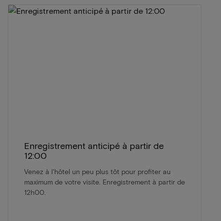
Enregistrement anticipé à partir de
12:00
Venez à l'hôtel un peu plus tôt pour profiter au
maximum de votre visite. Enregistrement à partir de
12h00.