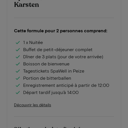
Karsten
Cette formule pour 2 personnes comprend:
1 x Nuitée
Buffet de petit-déjeuner complet
Dîner de 3 plats (jour de votre arrivée)
Boisson de bienvenue
Tagestickets SpaWell in Peize
Portion de bitterballen
Enregistrement anticipé à partir de 12:00
Départ tardif jusqu'à 14:00
Découvrir les détails