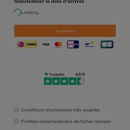
Sélectionner la date d'arrivée
Loading...
Je réserve
Conditions d'annulation très souples
Profitez instantanément de fortes remises