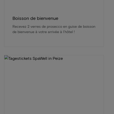
Boisson de bienvenue
Recevez 2 verres de prosecco en guise de boisson
de bienvenue à votre arrivée à l’hôtel !