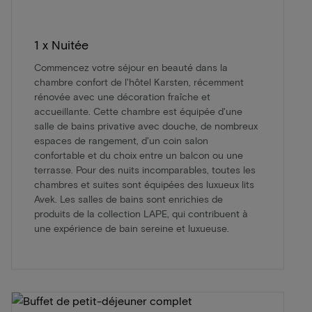
1 x Nuitée
Commencez votre séjour en beauté dans la
chambre confort de l'hôtel Karsten, récemment
rénovée avec une décoration fraîche et
accueillante. Cette chambre est équipée d'une
salle de bains privative avec douche, de nombreux
espaces de rangement, d'un coin salon
confortable et du choix entre un balcon ou une
terrasse. Pour des nuits incomparables, toutes les
chambres et suites sont équipées des luxueux lits
Avek. Les salles de bains sont enrichies de
produits de la collection LAPE, qui contribuent à
une expérience de bain sereine et luxueuse.