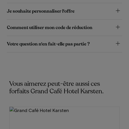
Je souhaite personnaliser l'offre
Comment utiliser mon code de réduction
Votre question n'en fait-elle pas partie ?
Vous aimerez peut-être aussi ces
forfaits Grand Café Hotel Karsten.