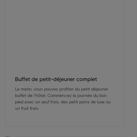
Buffet de petit-déjeuner complet
Le matin, vous pouvez profiter du petit déjeuner
buffet de l'hôtel. Commencez la journée du bon
pied avec un œuf frais, des petit pains de luxe ou
un fruit frais.