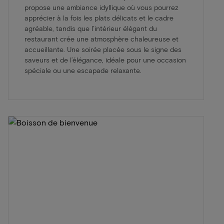
propose une ambiance idyllique où vous pourrez
apprécier à la fois les plats délicats et le cadre
agréable, tandis que l’intérieur élégant du
restaurant crée une atmosphère chaleureuse et
accueillante. Une soirée placée sous le signe des
saveurs et de l’élégance, idéale pour une occasion
spéciale ou une escapade relaxante.