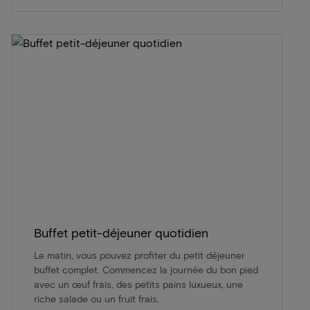
Buffet petit-déjeuner quotidien
Le matin, vous pouvez profiter du petit déjeuner
buffet complet. Commencez la journée du bon pied
avec un œuf frais, des petits pains luxueux, une
riche salade ou un fruit frais.