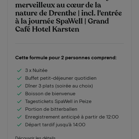
merveilleux au cœur de la
nature de Drenthe | incl. l'entrée
à la journée SpaWell | Grand
Café Hotel Karsten
Cette formule pour 2 personnes comprend:
3 x Nuitée
Buffet petit-déjeuner quotidien
Dîner 3 plats (soirée au choix)
Boisson de bienvenue
Tagestickets SpaWell in Peize
Portion de bitterballen
Enregistrement anticipé à partir de 12:00
Départ tardif jusqu'à 14:00
Découvrir les détails