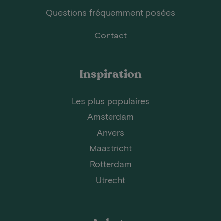
Questions fréquemment posées
Contact
Inspiration
Les plus populaires
Amsterdam
Anvers
Maastricht
Rotterdam
Utrecht