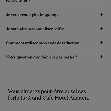
réservation ?
Je veux rester plus longtemps
Je souhaite personnaliser l'offre
Comment utiliser mon code de réduction
Votre question n'en fait-elle pas partie ?
Vous aimerez peut-être aussi ces
forfaits Grand Café Hotel Karsten.