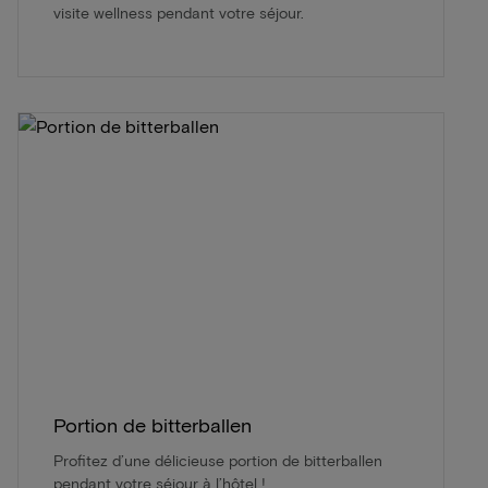
visite wellness pendant votre séjour.
Portion de bitterballen
Profitez d’une délicieuse portion de bitterballen
pendant votre séjour à l’hôtel !