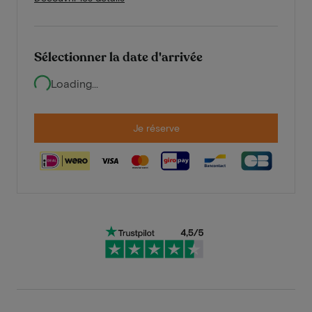
Sélectionner la date d'arrivée
Loading...
Je réserve