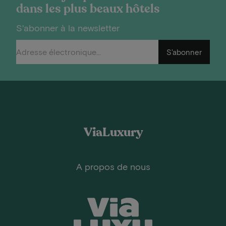
dans les plus beaux hôtels
S'abonner à la newsletter
S'abonner
ViaLuxury
A propos de nous