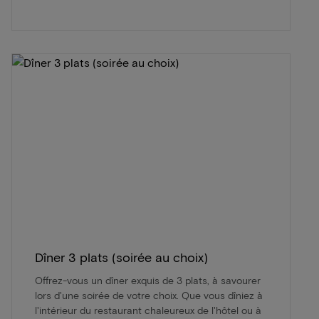
Dîner 3 plats (soirée au choix)
Offrez-vous un dîner exquis de 3 plats, à savourer
lors d'une soirée de votre choix. Que vous dîniez à
l'intérieur du restaurant chaleureux de l'hôtel ou à