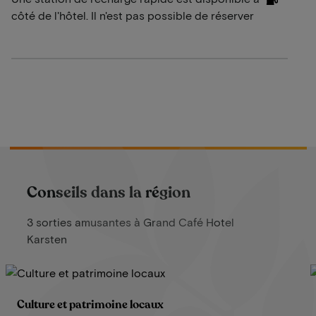
côté de l'hôtel. Il n'est pas possible de réserver
Conseils dans la région
3 sorties amusantes à Grand Café Hotel
Karsten
Culture et patrimoine locaux