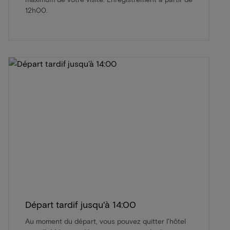
12h00.
Départ tardif jusqu'à 14:00
Au moment du départ, vous pouvez quitter l'hôtel