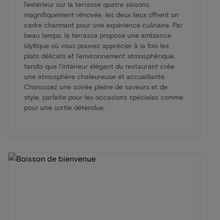
l'extérieur sur la terrasse quatre saisons
magnifiquement rénovée, les deux lieux offrent un
cadre charmant pour une expérience culinaire. Par
beau temps, la terrasse propose une ambiance
idyllique où vous pouvez apprécier à la fois les
plats délicats et l'environnement atmosphérique,
tandis que l'intérieur élégant du restaurant crée
une atmosphère chaleureuse et accueillante.
Choisissez une soirée pleine de saveurs et de
style, parfaite pour les occasions spéciales comme
pour une sortie détendue.