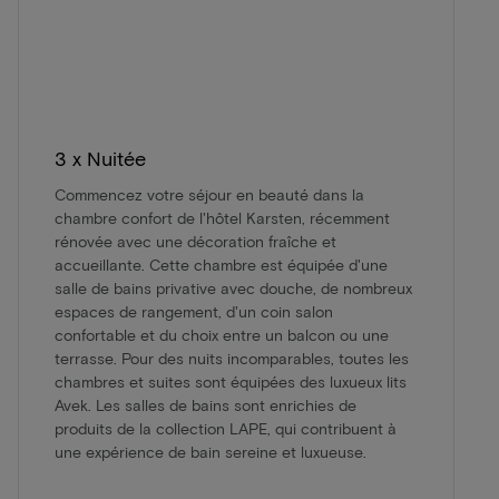
3 x Nuitée
Commencez votre séjour en beauté dans la
chambre confort de l'hôtel Karsten, récemment
rénovée avec une décoration fraîche et
accueillante. Cette chambre est équipée d'une
salle de bains privative avec douche, de nombreux
espaces de rangement, d'un coin salon
confortable et du choix entre un balcon ou une
terrasse. Pour des nuits incomparables, toutes les
chambres et suites sont équipées des luxueux lits
Avek. Les salles de bains sont enrichies de
produits de la collection LAPE, qui contribuent à
une expérience de bain sereine et luxueuse.