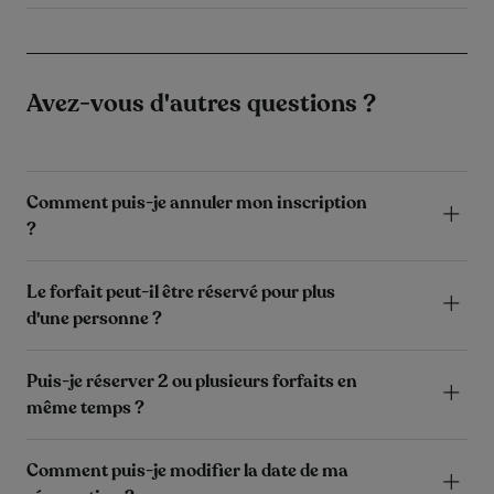
Avez-vous d'autres questions ?
Comment puis-je annuler mon inscription
?
Le forfait peut-il être réservé pour plus
d'une personne ?
Puis-je réserver 2 ou plusieurs forfaits en
même temps ?
Comment puis-je modifier la date de ma