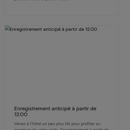
Enregistrement anticipé à partir de
12:00
Venez à l'hôtel un peu plus tôt pour profiter au
maximum de votre visite. Enregistrement à partir de