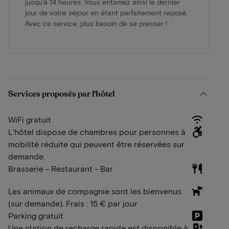
jusqu'à 14 heures. Vous entamez ainsi le dernier
jour de votre séjour en étant parfaitement reposé.
Avec ce service, plus besoin de se presser !
Services proposés par l'hôtel
WiFi gratuit
L'hôtel dispose de chambres pour personnes à
mobilité réduite qui peuvent être réservées sur
demande.
Brasserie - Restaurant - Bar
Les animaux de compagnie sont les bienvenus
(sur demande). Frais : 15 € par jour
Parking gratuit
Une station de recharge rapide est disponible à