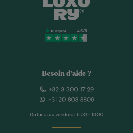
Besoin d'aide ?
+32 3 300 17 29
+31 20 808 8809
Du lundi au vendredi: 8:00 - 18:00