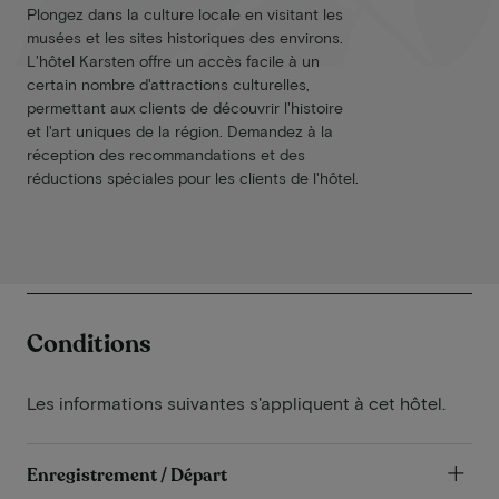
Plongez dans la culture locale en visitant les
musées et les sites historiques des environs.
L'hôtel Karsten offre un accès facile à un
certain nombre d'attractions culturelles,
permettant aux clients de découvrir l'histoire
et l'art uniques de la région. Demandez à la
réception des recommandations et des
réductions spéciales pour les clients de l'hôtel.
Conditions
Les informations suivantes s'appliquent à cet hôtel.
Enregistrement / Départ