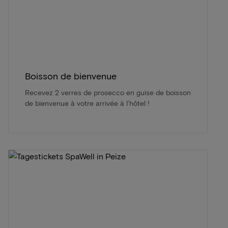
Boisson de bienvenue
Recevez 2 verres de prosecco en guise de boisson
de bienvenue à votre arrivée à l’hôtel !