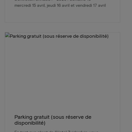
mercredi 15 avril, jeudi 16 avril et vendredi 17 avril
Parking gratuit (sous réserve de
disponibilité)