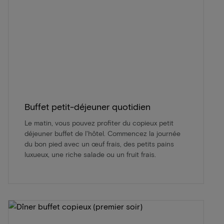
Buffet petit-déjeuner quotidien
Le matin, vous pouvez profiter du copieux petit
déjeuner buffet de l'hôtel. Commencez la journée
du bon pied avec un œuf frais, des petits pains
luxueux, une riche salade ou un fruit frais.