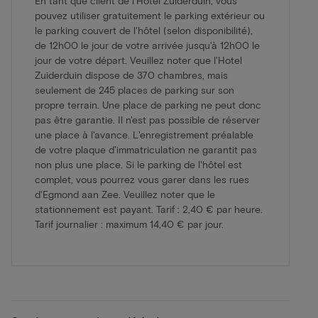
En tant que client de l'Hotel Zuiderduin, vous
pouvez utiliser gratuitement le parking extérieur ou
le parking couvert de l'hôtel (selon disponibilité),
de 12h00 le jour de votre arrivée jusqu'à 12h00 le
jour de votre départ. Veuillez noter que l'Hotel
Zuiderduin dispose de 370 chambres, mais
seulement de 245 places de parking sur son
propre terrain. Une place de parking ne peut donc
pas être garantie. Il n'est pas possible de réserver
une place à l'avance. L'enregistrement préalable
de votre plaque d'immatriculation ne garantit pas
non plus une place. Si le parking de l'hôtel est
complet, vous pourrez vous garer dans les rues
d'Egmond aan Zee. Veuillez noter que le
stationnement est payant. Tarif : 2,40 € par heure.
Tarif journalier : maximum 14,40 € par jour.