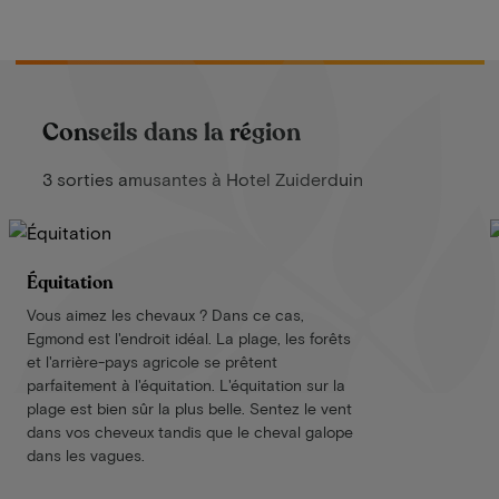
Conseils dans la région
3 sorties amusantes à Hotel Zuiderduin
Équitation
Vous aimez les chevaux ? Dans ce cas,
Egmond est l'endroit idéal. La plage, les forêts
et l'arrière-pays agricole se prêtent
parfaitement à l'équitation. L'équitation sur la
plage est bien sûr la plus belle. Sentez le vent
dans vos cheveux tandis que le cheval galope
dans les vagues.