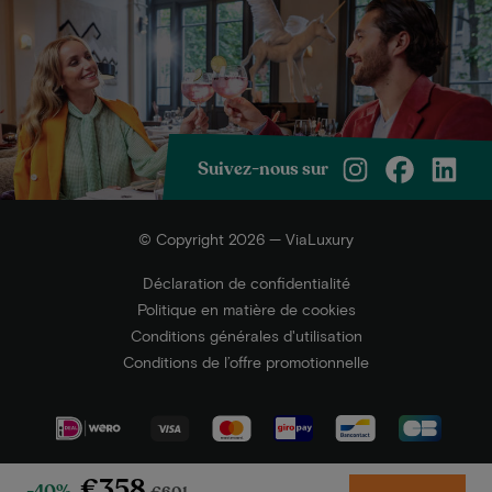
Suivez-nous sur
© Copyright 2026 — ViaLuxury
Déclaration de confidentialité
Politique en matière de cookies
Conditions générales d'utilisation
Conditions de l’offre promotionnelle
€358