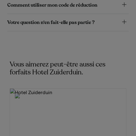
Comment utiliser mon code de réduction
Votre question n'en fait-elle pas partie ?
Vous aimerez peut-être aussi ces
forfaits Hotel Zuiderduin.