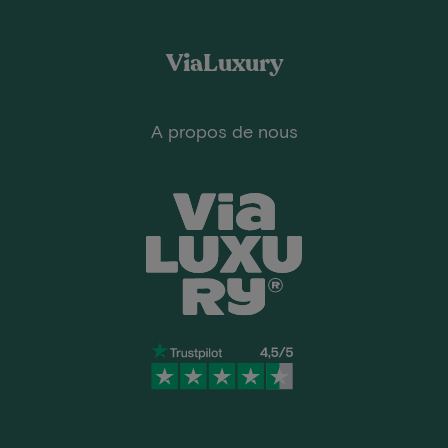
ViaLuxury
A propos de nous