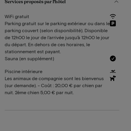
Services proposés par l'hôtel
WiFi gratuit
Parking gratuit sur le parking extérieur ou dans le
parking couvert (selon disponibilité). Disponible
de 12h00 le jour de l'arrivée jusqu'à 12h00 le jour
du départ. En dehors de ces horaires, le
stationnement est payant.
Sauna (en supplément)
Piscine intérieure
Les animaux de compagnie sont les bienvenus
(sur demande). - Coût : 20,00 € par chien par
nuit. 2ème chien 5,00 € par nuit.