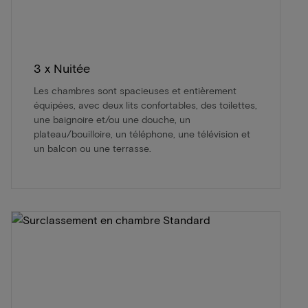
3 x Nuitée
Les chambres sont spacieuses et entièrement
équipées, avec deux lits confortables, des toilettes,
une baignoire et/ou une douche, un
plateau/bouilloire, un téléphone, une télévision et
un balcon ou une terrasse.