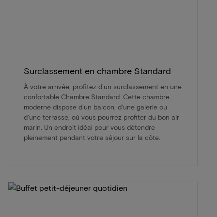
Surclassement en chambre Standard
À votre arrivée, profitez d'un surclassement en une
confortable Chambre Standard. Cette chambre
moderne dispose d'un balcon, d'une galerie ou
d'une terrasse, où vous pourrez profiter du bon air
marin. Un endroit idéal pour vous détendre
pleinement pendant votre séjour sur la côte.