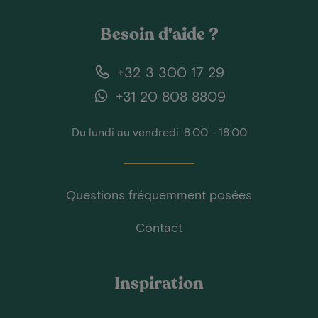
Besoin d'aide ?
+32 3 300 17 29
+31 20 808 8809
Du lundi au vendredi: 8:00 - 18:00
Questions fréquemment posées
Contact
Inspiration