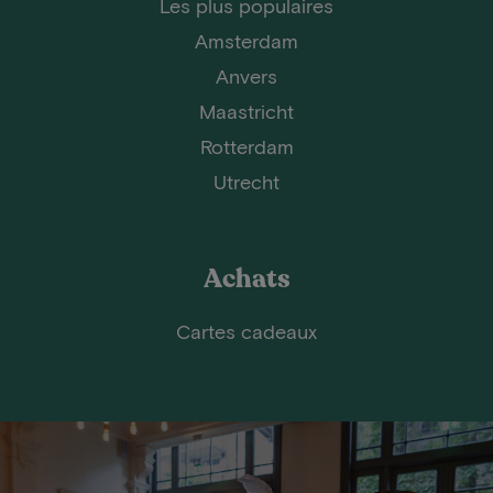
Les plus populaires
Amsterdam
Anvers
Maastricht
Rotterdam
Utrecht
Achats
Cartes cadeaux