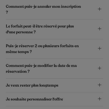
Comment puis-je annuler mon inscription
?
Le forfait peut-il être réservé pour plus
d'une personne ?
Puis-je réserver 2 ou plusieurs forfaits en
même temps ?
Comment puis-je modifier la date de ma
réservation ?
Je veux rester plus longtemps
Je souhaite personnaliser l'offre