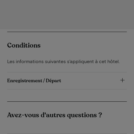
Conditions
Les informations suivantes s'appliquent à cet hôtel.
Enregistrement / Départ
Avez-vous d'autres questions ?