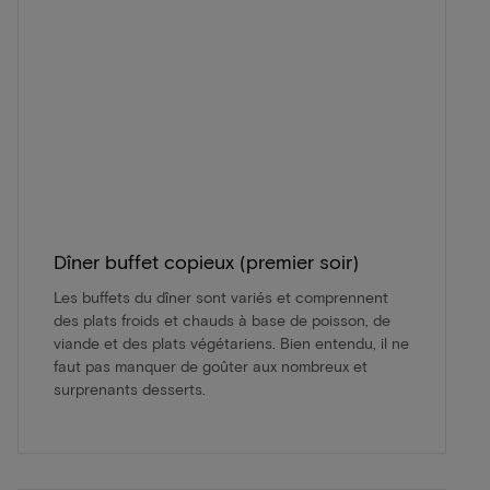
Dîner buffet copieux (premier soir)
Les buffets du dîner sont variés et comprennent
des plats froids et chauds à base de poisson, de
viande et des plats végétariens. Bien entendu, il ne
faut pas manquer de goûter aux nombreux et
surprenants desserts.