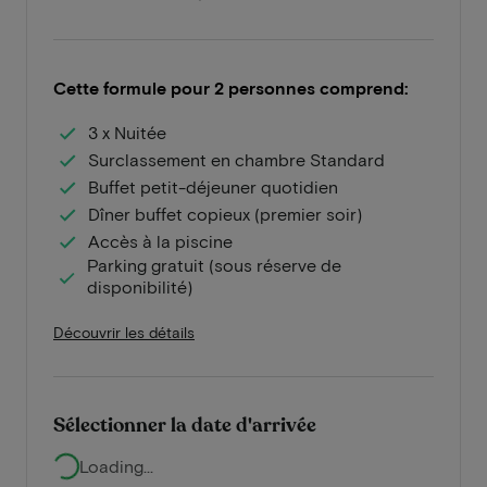
Cette formule pour 2 personnes comprend:
3 x Nuitée
Surclassement en chambre Standard
Buffet petit-déjeuner quotidien
Dîner buffet copieux (premier soir)
Accès à la piscine
Parking gratuit (sous réserve de
disponibilité)
Découvrir les détails
Sélectionner la date d'arrivée
Loading...