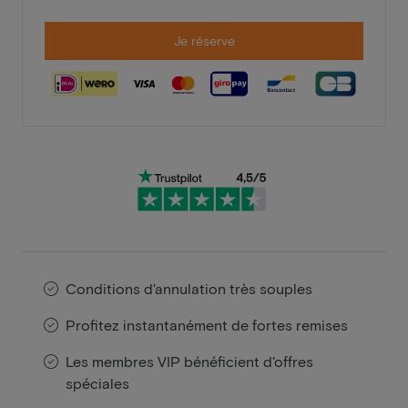
Je réserve
Conditions d'annulation très souples
Profitez instantanément de fortes remises
Les membres VIP bénéficient d'offres
spéciales