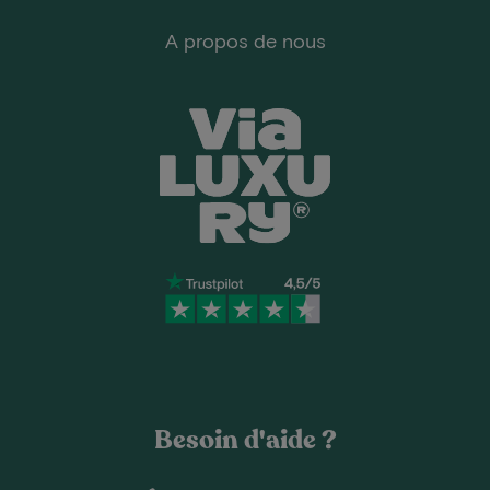
A propos de nous
Besoin d'aide ?