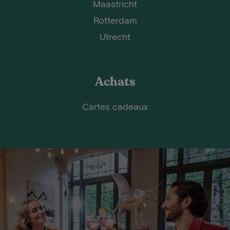
Maastricht
Rotterdam
Utrecht
Achats
Cartes cadeaux