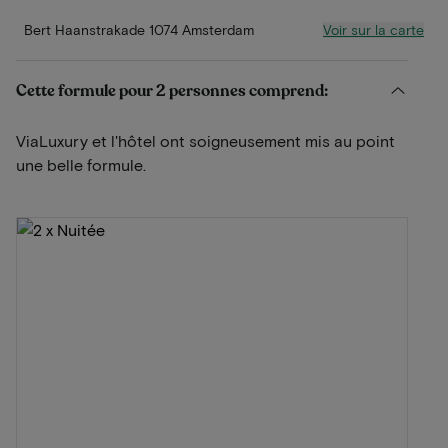
Voir sur la carte
Bert Haanstrakade 1074 Amsterdam
Cette formule pour 2 personnes comprend:
ViaLuxury et l'hôtel ont soigneusement mis au point
une belle formule.