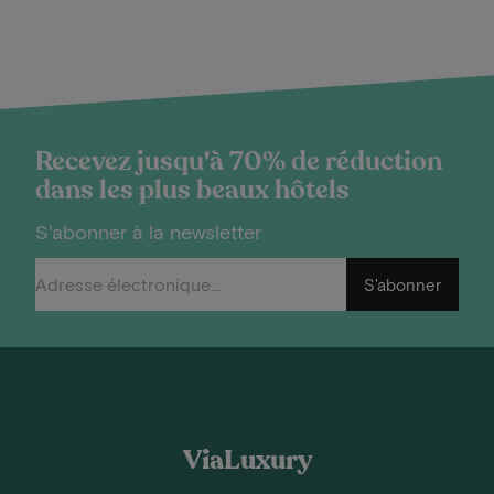
Recevez jusqu'à 70% de réduction
dans les plus beaux hôtels
S'abonner à la newsletter
S'abonner
ViaLuxury