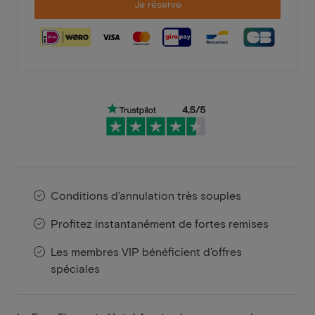
Je réserve
Conditions d'annulation très souples
Profitez instantanément de fortes remises
Les membres VIP bénéficient d'offres
spéciales