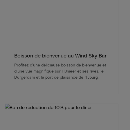
Boisson de bienvenue au Wind Sky Bar
Profitez d'une délicieuse boisson de bienvenue et
d'une vue magnifique sur l'IJmeer et ses rives, le
Durgerdam et le port de plaisance de l'IJburg.