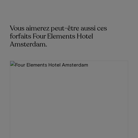
Vous aimerez peut-être aussi ces
forfaits Four Elements Hotel
Amsterdam.