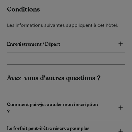
Conditions
Les informations suivantes s'appliquent à cet hôtel.
Enregistrement / Départ
Avez-vous d'autres questions ?
Comment puis-je annuler mon inscription
?
Le forfait peut-il être réservé pour plus