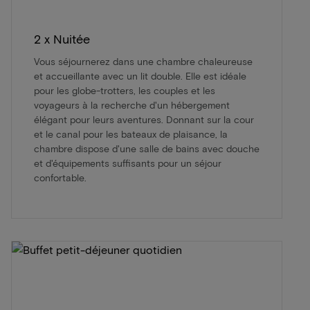
2 x Nuitée
Vous séjournerez dans une chambre chaleureuse
et accueillante avec un lit double. Elle est idéale
pour les globe-trotters, les couples et les
voyageurs à la recherche d'un hébergement
élégant pour leurs aventures. Donnant sur la cour
et le canal pour les bateaux de plaisance, la
chambre dispose d'une salle de bains avec douche
et d'équipements suffisants pour un séjour
confortable.