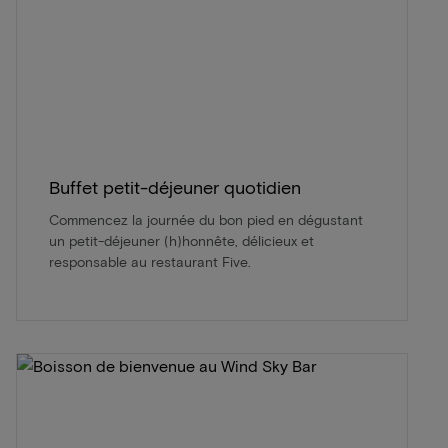
Buffet petit-déjeuner quotidien
Commencez la journée du bon pied en dégustant
un petit-déjeuner (h)honnête, délicieux et
responsable au restaurant Five.