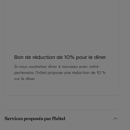
Bon de réduction de 10% pour le dîner
Si vous souhaitez dîner à nouveau avec votre
partenaire, l'hôtel propose une réduction de 10 %
sur le dîner.
Services proposés par l'hôtel