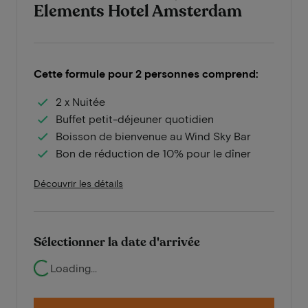
Elements Hotel Amsterdam
Cette formule pour 2 personnes comprend:
2 x Nuitée
Buffet petit-déjeuner quotidien
Boisson de bienvenue au Wind Sky Bar
Bon de réduction de 10% pour le dîner
Découvrir les détails
Sélectionner la date d'arrivée
Loading...