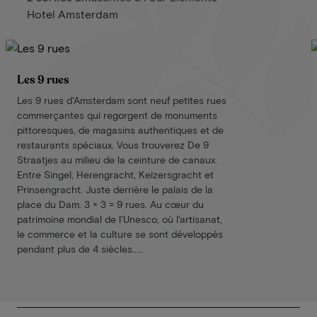
Hotel Amsterdam
Les 9 rues
Les 9 rues d'Amsterdam sont neuf petites rues
commerçantes qui regorgent de monuments
pittoresques, de magasins authentiques et de
restaurants spéciaux. Vous trouverez De 9
Straatjes au milieu de la ceinture de canaux.
Entre Singel, Herengracht, Keizersgracht et
Prinsengracht. Juste derrière le palais de la
place du Dam. 3 × 3 = 9 rues. Au cœur du
patrimoine mondial de l'Unesco, où l'artisanat,
le commerce et la culture se sont développés
pendant plus de 4 siècles.....