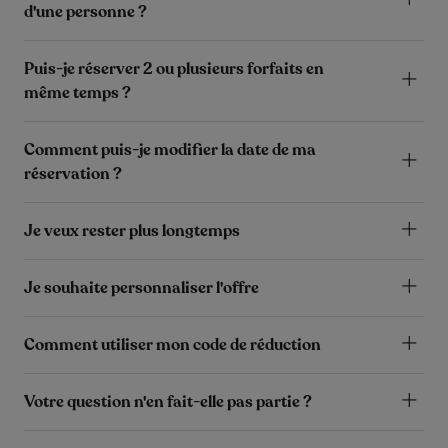
d'une personne ?
Puis-je réserver 2 ou plusieurs forfaits en
même temps ?
Comment puis-je modifier la date de ma
réservation ?
Je veux rester plus longtemps
Je souhaite personnaliser l'offre
Comment utiliser mon code de réduction
Votre question n'en fait-elle pas partie ?