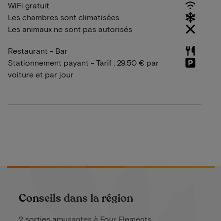
WiFi gratuit
Les chambres sont climatisées.
Les animaux ne sont pas autorisés
Restaurant - Bar
Stationnement payant - Tarif : 29,50 € par
voiture et par jour
Conseils dans la région
2 sorties amusantes à Four Elements