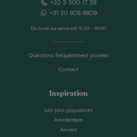
+32 3 300 17 29
+31 20 808 8809
Du lundi au vendredi: 8:00 - 18:00
Questions fréquemment posées
Contact
Inspiration
Les plus populaires
Amsterdam
Anvers